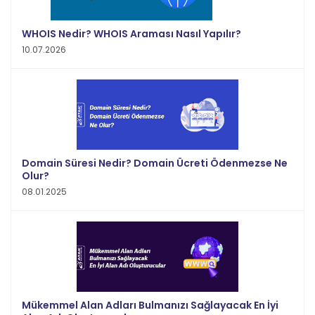
WHOIS Nedir? WHOIS Araması Nasıl Yapılır?
10.07.2026
Domain Süresi Nedir? Domain Ücreti Ödenmezse Ne
Olur?
08.01.2025
Mükemmel Alan Adları Bulmanızı Sağlayacak En İyi