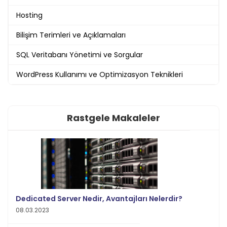
Hosting
Bilişim Terimleri ve Açıklamaları
SQL Veritabanı Yönetimi ve Sorgular
WordPress Kullanımı ve Optimizasyon Teknikleri
Rastgele Makaleler
Dedicated Server Nedir, Avantajları Nelerdir?
08.03.2023