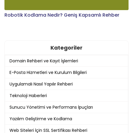
Robotik Kodlama Nedir? Geniş Kapsamlı Rehber
Kategoriler
Domain Rehberi ve Kayıt İşlemleri
E-Posta Hizmetleri ve Kurulum Bilgileri
Uygulamalı Nasıl Yapılır Rehberi
Teknoloji Haberleri
Sunucu Yönetimi ve Performans İpuçları
Yazılım Geliştirme ve Kodlama
Web Siteleri İçin SSL Sertifikası Rehberi