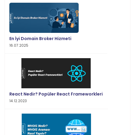
En İyi Domain Broker Hizmeti
16.07.2025
React Nedir? Popüler React Frameworkleri
14.12.2023