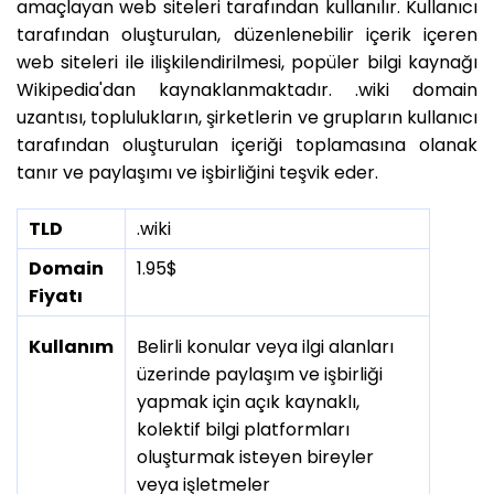
amaçlayan web siteleri tarafından kullanılır. Kullanıcı
tarafından oluşturulan, düzenlenebilir içerik içeren
web siteleri ile ilişkilendirilmesi, popüler bilgi kaynağı
Wikipedia'dan kaynaklanmaktadır. .wiki domain
uzantısı, toplulukların, şirketlerin ve grupların kullanıcı
tarafından oluşturulan içeriği toplamasına olanak
tanır ve paylaşımı ve işbirliğini teşvik eder.
TLD
.wiki
Domain
1.95$
Fiyatı
Kullanım
Belirli konular veya ilgi alanları
üzerinde paylaşım ve işbirliği
yapmak için açık kaynaklı,
kolektif bilgi platformları
oluşturmak isteyen bireyler
veya işletmeler