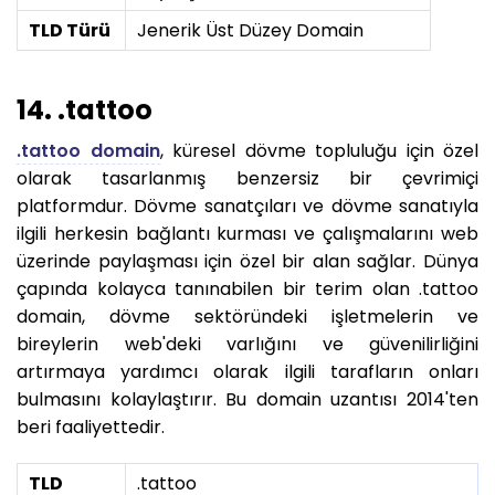
TLD Türü
Jenerik Üst Düzey Domain
14. .tattoo
.tattoo domain
, küresel dövme topluluğu için özel
olarak tasarlanmış benzersiz bir çevrimiçi
platformdur. Dövme sanatçıları ve dövme sanatıyla
ilgili herkesin bağlantı kurması ve çalışmalarını web
üzerinde paylaşması için özel bir alan sağlar. Dünya
çapında kolayca tanınabilen bir terim olan .tattoo
domain, dövme sektöründeki işletmelerin ve
bireylerin web'deki varlığını ve güvenilirliğini
artırmaya yardımcı olarak ilgili tarafların onları
bulmasını kolaylaştırır. Bu domain uzantısı 2014'ten
beri faaliyettedir.
TLD
.tattoo