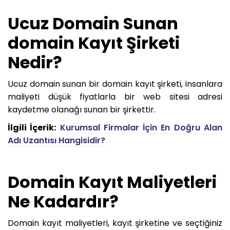
Ucuz Domain Sunan
domain Kayıt Şirketi
Nedir?
Ucuz domain sunan bir domain kayıt şirketi, insanlara
maliyeti düşük fiyatlarla bir web sitesi adresi
kaydetme olanağı sunan bir şirkettir.
İlgili İçerik:
Kurumsal Firmalar İçin En Doğru Alan
Adı Uzantısı Hangisidir?
Domain Kayıt Maliyetleri
Ne Kadardır?
Domain kayıt maliyetleri, kayıt şirketine ve seçtiğiniz