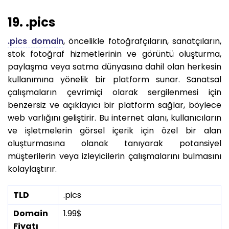
19. .pics
.pics domain
, öncelikle fotoğrafçıların, sanatçıların,
stok fotoğraf hizmetlerinin ve görüntü oluşturma,
paylaşma veya satma dünyasına dahil olan herkesin
kullanımına yönelik bir platform sunar. Sanatsal
çalışmaların çevrimiçi olarak sergilenmesi için
benzersiz ve açıklayıcı bir platform sağlar, böylece
web varlığını geliştirir. Bu internet alanı, kullanıcıların
ve işletmelerin görsel içerik için özel bir alan
oluşturmasına olanak tanıyarak potansiyel
müşterilerin veya izleyicilerin çalışmalarını bulmasını
kolaylaştırır.
TLD
.pics
Domain
1.99$
Fiyatı