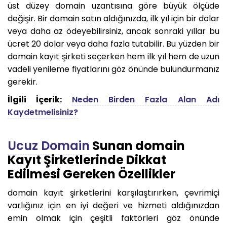
üst düzey domain uzantısına göre büyük ölçüde
değişir. Bir domain satın aldığınızda, ilk yıl için bir dolar
veya daha az ödeyebilirsiniz, ancak sonraki yıllar bu
ücret 20 dolar veya daha fazla tutabilir. Bu yüzden bir
domain kayıt şirketi seçerken hem ilk yıl hem de uzun
vadeli yenileme fiyatlarını göz önünde bulundurmanız
gerekir.
İlgili İçerik:
Neden Birden Fazla Alan Adı
Kaydetmelisiniz?
Ucuz Domain
Sunan domain
Kayıt Şirketlerinde Dikkat
Edilmesi Gereken Özellikler
domain kayıt şirketlerini karşılaştırırken, çevrimiçi
varlığınız için en iyi değeri ve hizmeti aldığınızdan
emin olmak için çeşitli faktörleri göz önünde