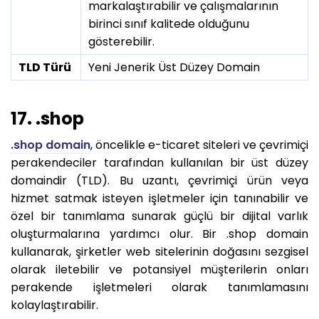
markalaştırabilir ve çalışmalarının
birinci sınıf kalitede olduğunu
gösterebilir.
TLD Türü
Yeni Jenerik Üst Düzey Domain
17. .shop
.shop domain
, öncelikle e-ticaret siteleri ve çevrimiçi
perakendeciler tarafından kullanılan bir üst düzey
domaindir (TLD). Bu uzantı, çevrimiçi ürün veya
hizmet satmak isteyen işletmeler için tanınabilir ve
özel bir tanımlama sunarak güçlü bir dijital varlık
oluşturmalarına yardımcı olur. Bir .shop domain
kullanarak, şirketler web sitelerinin doğasını sezgisel
olarak iletebilir ve potansiyel müşterilerin onları
perakende işletmeleri olarak tanımlamasını
kolaylaştırabilir.