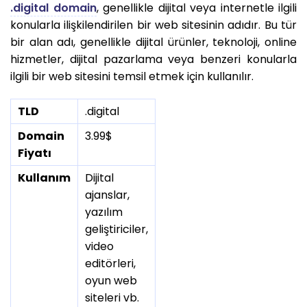
.digital domain
, genellikle dijital veya internetle ilgili
konularla ilişkilendirilen bir web sitesinin adıdır. Bu tür
bir alan adı, genellikle dijital ürünler, teknoloji, online
hizmetler, dijital pazarlama veya benzeri konularla
ilgili bir web sitesini temsil etmek için kullanılır.
TLD
.digital
Domain
3.99$
Fiyatı
Kullanım
Dijital
ajanslar,
yazılım
geliştiriciler,
video
editörleri,
oyun web
siteleri vb.