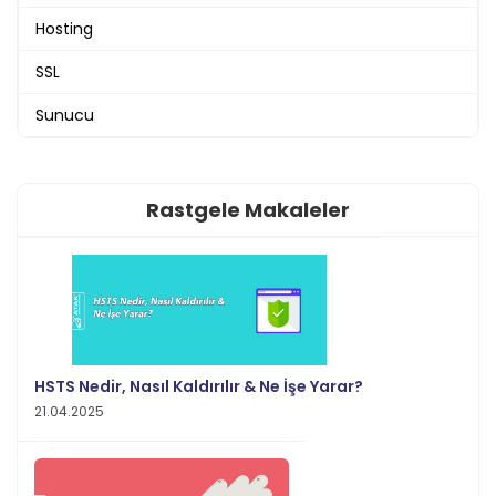
Hosting
SSL
Sunucu
Rastgele Makaleler
HSTS Nedir, Nasıl Kaldırılır & Ne İşe Yarar?
21.04.2025