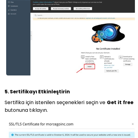
5. Sertifikayı Etkinleştirin
Sertifika için istenilen seçenekleri seçin ve
Get it free
butonuna tıklayın.