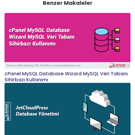
Benzer Makaleler
cPanel MySQL Database Wizard MySQL Veri Tabanı
Sihirbazı Kullanımı