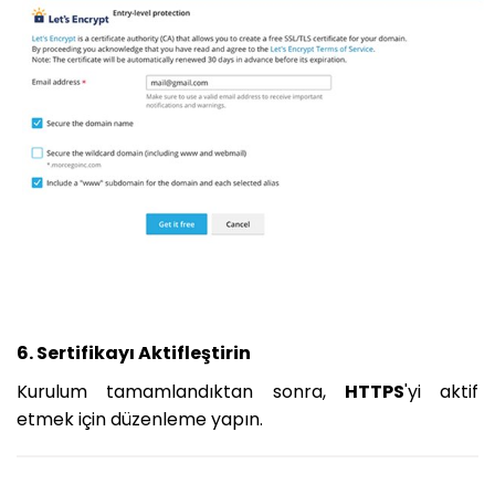
6. Sertifikayı Aktifleştirin
Kurulum tamamlandıktan sonra,
HTTPS
'yi aktif
etmek için düzenleme yapın.