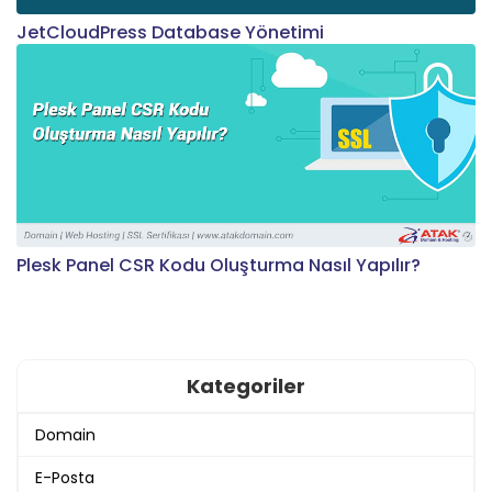
JetCloudPress Database Yönetimi
Plesk Panel CSR Kodu Oluşturma Nasıl Yapılır?
Kategoriler
Domain
E-Posta