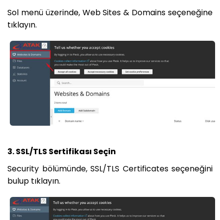
Sol menü üzerinde, Web Sites & Domains seçeneğine
tıklayın.
3. SSL/TLS Sertifikası Seçin
Security bölümünde, SSL/TLS Certificates seçeneğini
bulup tıklayın.