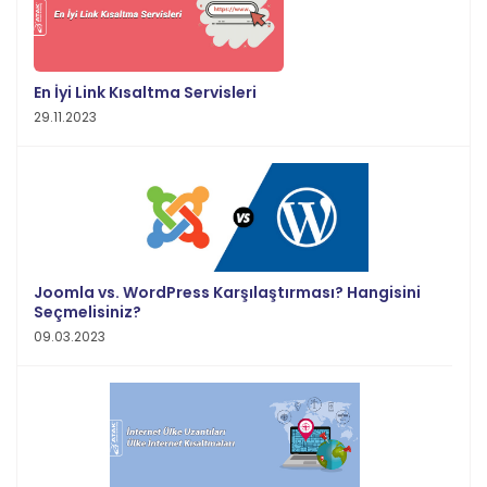
En İyi Link Kısaltma Servisleri
29.11.2023
Joomla vs. WordPress Karşılaştırması? Hangisini
Seçmelisiniz?
09.03.2023