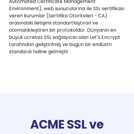
Automated Certificate Management
Environment), web sunucularınız ile SSL sertifikası
veren kurumlar (Sertifika Otoriteleri - CA)
arasındaki iletişimi standartlaştıran ve
otomatikleştiren bir protokoldür. Dünyanın en
büyük ücretsiz SSL sağlayıcısı olan Let's Encrypt
tarafından geliştirilmiş ve bugün bir endüstri
standardı haline gelmiştir.
ACME SSL ve