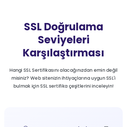
SSL Doğrulama
Seviyeleri
Karşılaştırması
Hangi SSL Sertifikasını alacağınızdan emin değil
misiniz? Web sitenizin ihtiyaçlarına uygun SSL'i
bulmak için SSL sertifika çeşitlerini inceleyin!