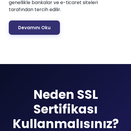
genellikle bankalar ve e-ticaret siteleri
tarafından tercih edilir.
Devamını Oku
Neden SSL
Sertifikası
Kullanmalısınız?