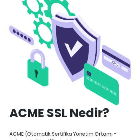
ACME SSL Nedir?
ACME (Otomatik Sertifika Yönetim Ortamı -