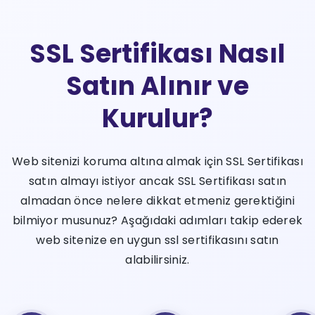
SSL Sertifikası Nasıl
Satın Alınır ve
Kurulur?
Web sitenizi koruma altına almak için SSL Sertifikası
satın almayı istiyor ancak SSL Sertifikası satın
almadan önce nelere dikkat etmeniz gerektiğini
bilmiyor musunuz? Aşağıdaki adımları takip ederek
web sitenize en uygun ssl sertifikasını satın
alabilirsiniz.