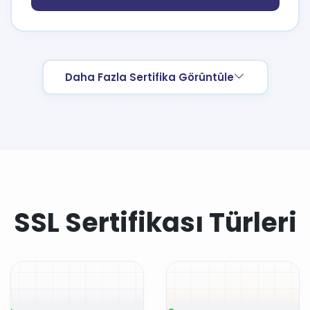
Daha Fazla Sertifika Görüntüle
SSL Sertifikası Türleri