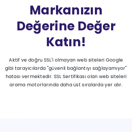
Markanızın
Değerine Değer
Katın!
Aktif ve doğru SSL'i olmayan web siteleri Google
gibi tarayıcılarda "güvenli bağlantıyı sağlayamıyor"
hatası vermektedir. SSL Sertifikası olan web siteleri
arama motorlarında daha üst sıralarda yer alır.