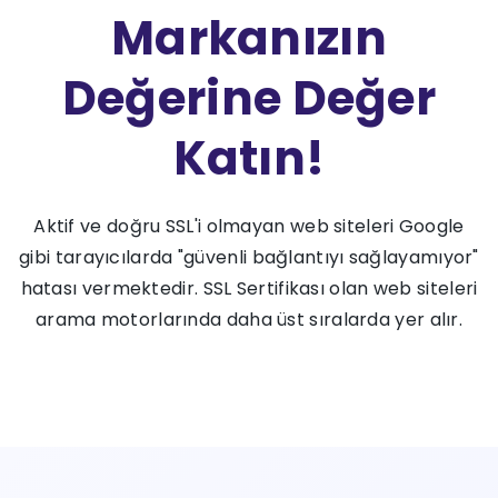
Markanızın
Değerine Değer
Katın!
Aktif ve doğru SSL'i olmayan web siteleri Google
gibi tarayıcılarda "güvenli bağlantıyı sağlayamıyor"
hatası vermektedir. SSL Sertifikası olan web siteleri
arama motorlarında daha üst sıralarda yer alır.