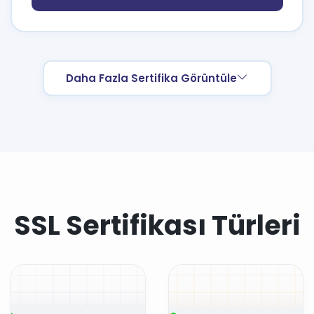
Daha Fazla Sertifika Görüntüle
SSL Sertifikası Türleri