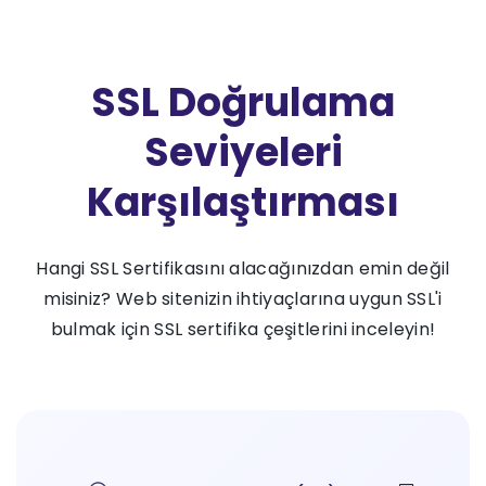
SSL Doğrulama
Seviyeleri
Karşılaştırması
Hangi SSL Sertifikasını alacağınızdan emin değil
misiniz? Web sitenizin ihtiyaçlarına uygun SSL'i
bulmak için SSL sertifika çeşitlerini inceleyin!