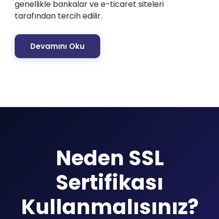
genellikle bankalar ve e-ticaret siteleri
tarafından tercih edilir.
Devamını Oku
Neden SSL
Sertifikası
Kullanmalısınız?