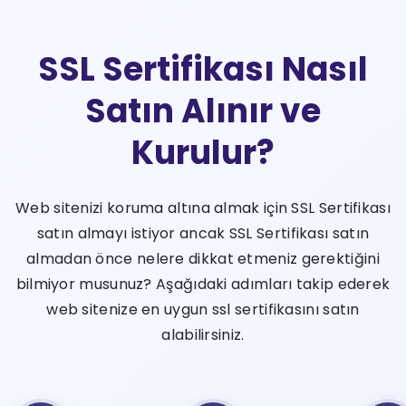
SSL Sertifikası Nasıl
Satın Alınır ve
Kurulur?
Web sitenizi koruma altına almak için SSL Sertifikası
satın almayı istiyor ancak SSL Sertifikası satın
almadan önce nelere dikkat etmeniz gerektiğini
bilmiyor musunuz? Aşağıdaki adımları takip ederek
web sitenize en uygun ssl sertifikasını satın
alabilirsiniz.