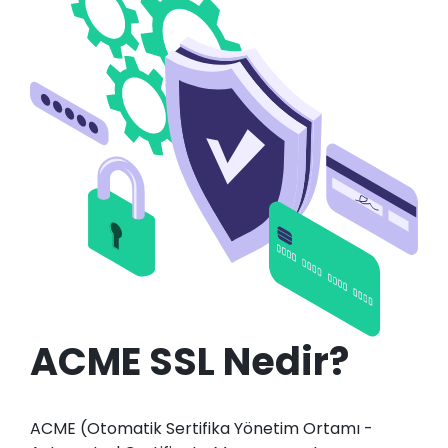
ACME SSL Nedir?
ACME (Otomatik Sertifika Yönetim Ortamı -