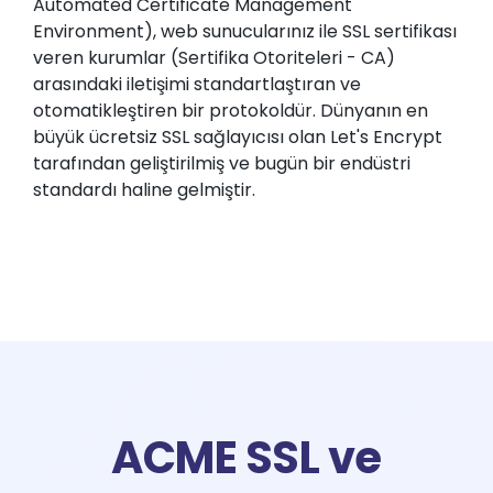
Automated Certificate Management
Environment), web sunucularınız ile SSL sertifikası
veren kurumlar (Sertifika Otoriteleri - CA)
arasındaki iletişimi standartlaştıran ve
otomatikleştiren bir protokoldür. Dünyanın en
büyük ücretsiz SSL sağlayıcısı olan Let's Encrypt
tarafından geliştirilmiş ve bugün bir endüstri
standardı haline gelmiştir.
ACME SSL ve