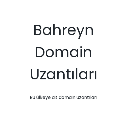
Bahreyn
Domain
Uzantıları
Bu ülkeye ait domain uzantıları