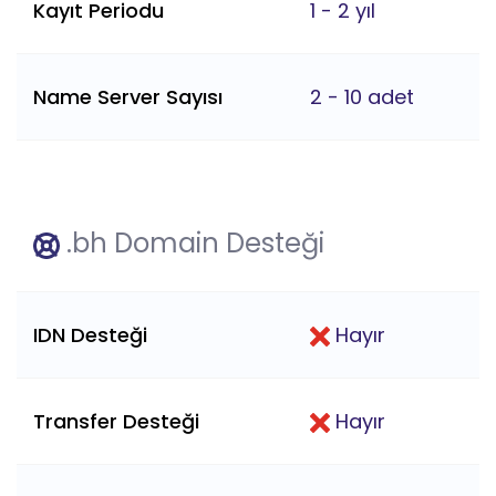
Kayıt Periodu
1 - 2 yıl
Name Server Sayısı
2 - 10 adet
.bh Domain Desteği
IDN Desteği
Hayır
Transfer Desteği
Hayır