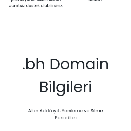
ücretsiz destek alabilirsiniz.
.bh Domain
Bilgileri
Alan Adı Kayıt, Yenileme ve Silme
Periodları