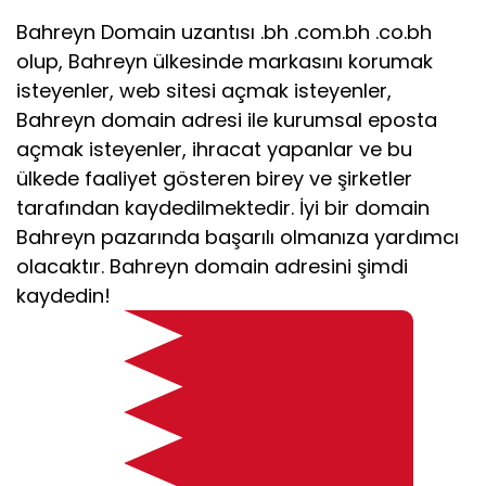
Bahreyn Domain uzantısı .bh .com.bh .co.bh
olup, Bahreyn ülkesinde markasını korumak
isteyenler, web sitesi açmak isteyenler,
Bahreyn domain adresi ile kurumsal eposta
açmak isteyenler, ihracat yapanlar ve bu
ülkede faaliyet gösteren birey ve şirketler
tarafından kaydedilmektedir. İyi bir domain
Bahreyn pazarında başarılı olmanıza yardımcı
olacaktır. Bahreyn domain adresini şimdi
kaydedin!