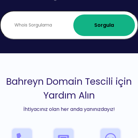
Sorgula
Bahreyn Domain Tescili için
Yardım Alın
İhtiyacınız olan her anda yanınızdayız!