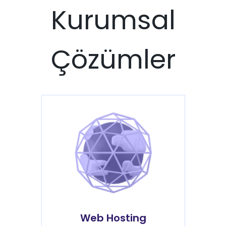
Kurumsal
Çözümler
Web Hosting