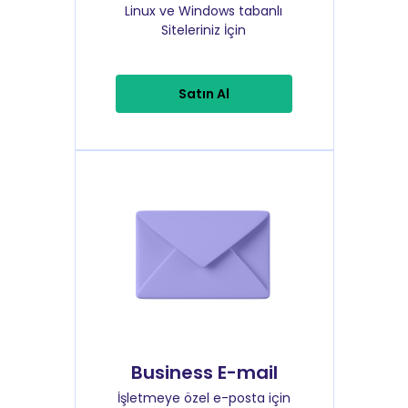
Linux ve Windows tabanlı
Siteleriniz İçin
Satın Al
Business E-mail
İşletmeye özel e-posta için