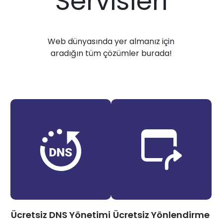
Servisleri
Web dünyasında yer almanız için
aradığın tüm çözümler burada!
Ücretsiz DNS Yönetimi
Ücretsiz Yönlendirme