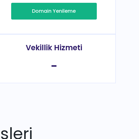
Domain Yenileme
Vekillik Hizmeti
-
sleri