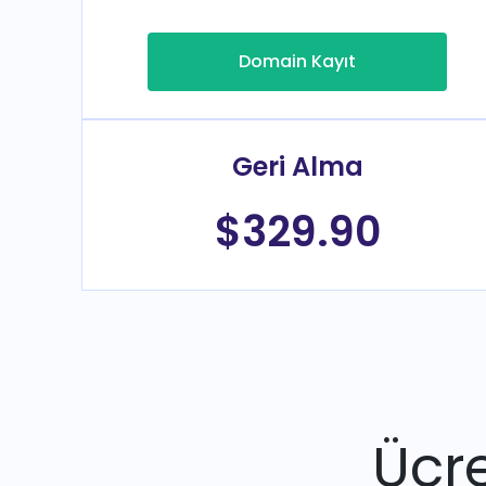
Domain Kayıt
Geri Alma
$329.90
Ücre