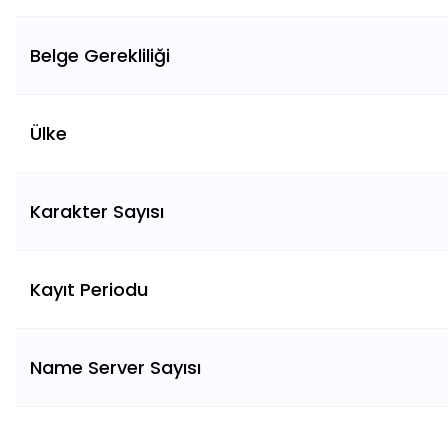
Belge Gerekliliği
Ülke
Karakter Sayısı
Kayıt Periodu
Name Server Sayısı