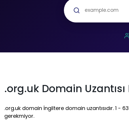
.org.uk Domain Uzantısı
.org.uk domain İngiltere domain uzantısıdır. 1 - 63 
gerekmiyor.