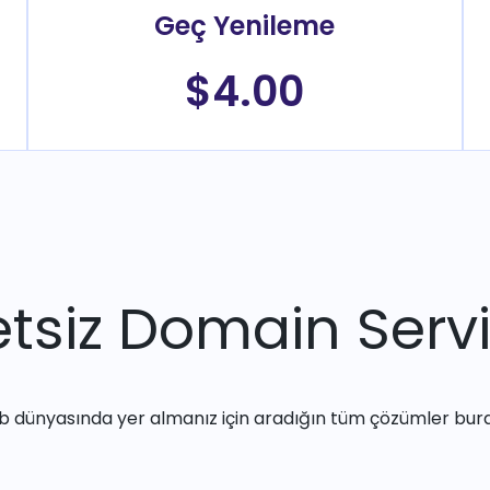
Geç Yenileme
$4.00
tsiz Domain Servi
 dünyasında yer almanız için aradığın tüm çözümler bur