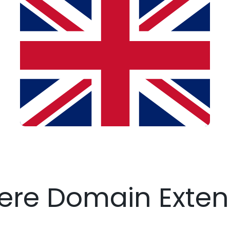
tere Domain Exte