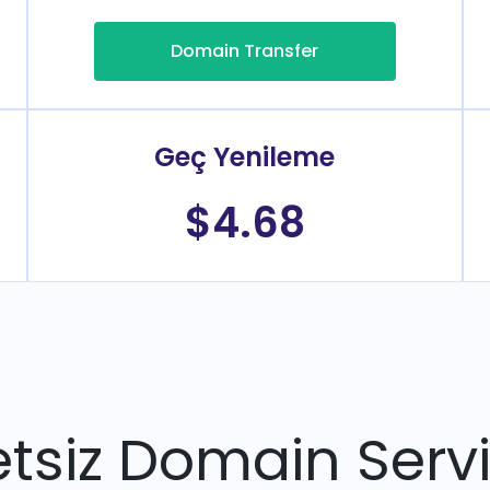
Domain Transfer
Geç Yenileme
$4.68
tsiz Domain Servi