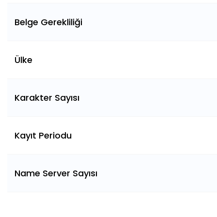
Belge Gerekliliği
Ülke
Karakter Sayısı
Kayıt Periodu
Name Server Sayısı