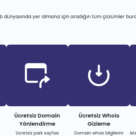
 dünyasında yer almanız için aradığın tüm çözümler bur
Ücretsiz Domain
Ücretsiz Whois
Yönlendirme
Gizleme
Ücretsiz park sayfası
Domain whois bilgilerini
İs