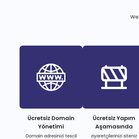
Web
Ücretsiz Domain
Ücretsiz Yapım
Yönetimi
Aşamasında
Domain adresinizi tescil
ziyaretçilerinizi siteniz