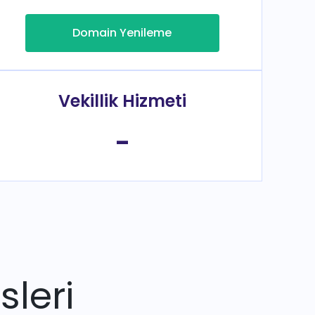
Domain Yenileme
Vekillik Hizmeti
-
sleri