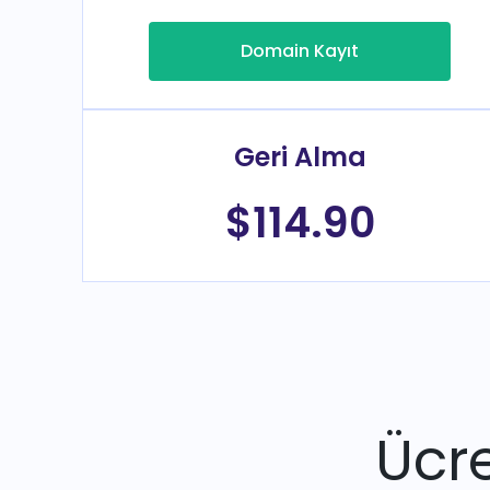
Domain Kayıt
Geri Alma
$114.90
Ücre