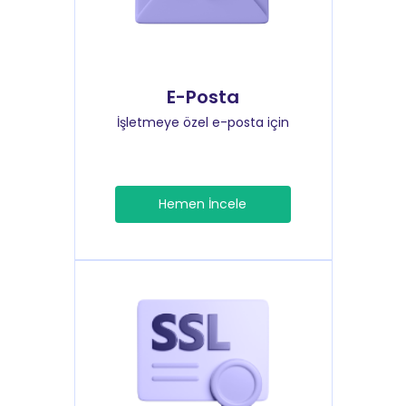
E-Posta
İşletmeye özel e-posta için
Hemen İncele