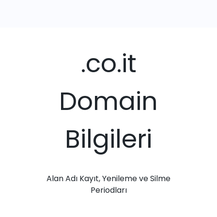
.co.it
Domain
Bilgileri
Alan Adı Kayıt, Yenileme ve Silme
Periodları