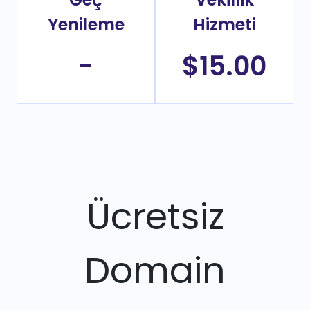
Yenileme
Hizmeti
-
$15.00
Ücretsiz
Domain