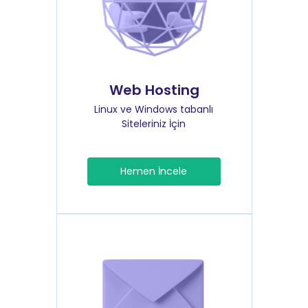
Web Hosting
Linux ve Windows tabanlı
Siteleriniz İçin
Hemen İncele