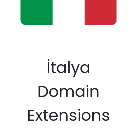
İtalya
Domain
Extensions