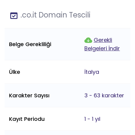
.co.it Domain Tescili
Gerekli
Belge Gerekliliği
Belgeleri İndir
Ülke
İtalya
Karakter Sayısı
3 - 63 karakter
Kayıt Periodu
1 - 1 yıl