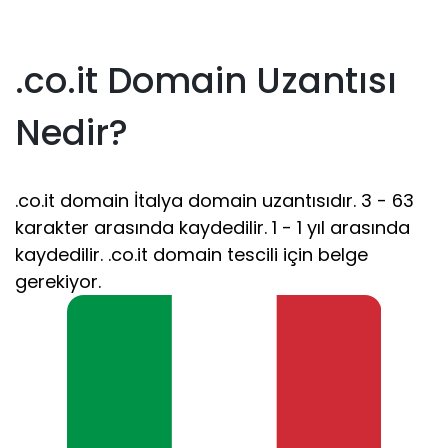
.co.it Domain Uzantısı
Nedir?
.co.it domain İtalya domain uzantısıdır. 3 - 63
karakter arasında kaydedilir. 1 - 1 yıl arasında
kaydedilir. .co.it domain tescili için belge
gerekiyor.