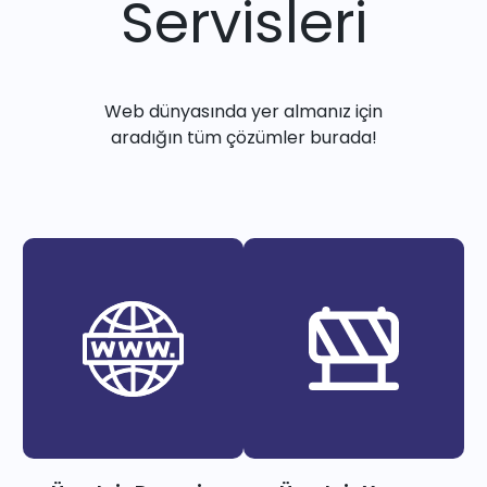
Servisleri
Web dünyasında yer almanız için
aradığın tüm çözümler burada!