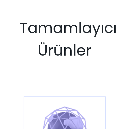
Tamamlayıcı
Ürünler