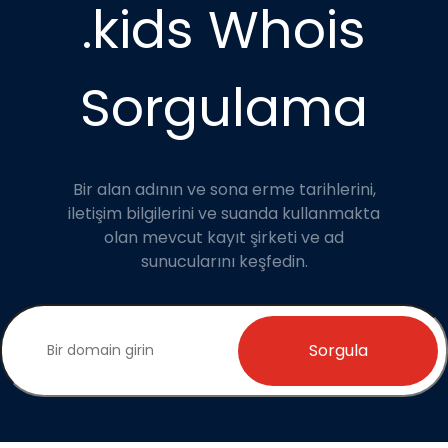
.kids Whois
Sorgulama
Bir alan adının ve sona erme tarihlerini,
iletişim bilgilerini ve suanda kullanmakta
olan mevcut kayıt şirketi ve ad
sunucularını keşfedin.
Sorgula