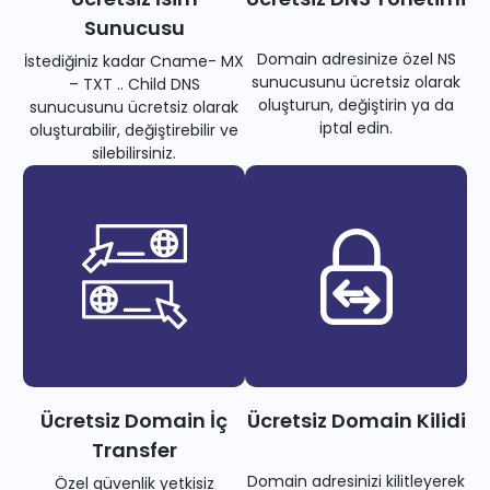
Sunucusu
Domain adresinize özel NS
İstediğiniz kadar Cname- MX
sunucusunu ücretsiz olarak
– TXT .. Child DNS
oluşturun, değiştirin ya da
sunucusunu ücretsiz olarak
iptal edin.
oluşturabilir, değiştirebilir ve
silebilirsiniz.
Ücretsiz Domain İç
Ücretsiz Domain Kilidi
Transfer
Domain adresinizi kilitleyerek
Özel güvenlik yetkisiz