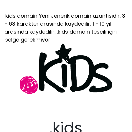
.kids domain Yeni Jenerik domain uzantısıdır. 3
- 63 karakter arasında kaydedilir. 1 - 10 yıl
arasında kaydedilir. .kids domain tescili için
belge gerekmiyor.
.kids