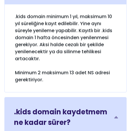
.kids domain minimum 1 yıl, maksimum 10
yıl süreliğine kayıt edilebilir. Yine aynı
süreyle yenileme yapabilir. Kayıtlı bir .kids
domain 1 hafta öncesinden yenilenmesi
gerekiyor. Aksi halde cezalı bir şekilde
yenilenecektir ya da silinme tehlikesi
artacaktır.
Minimum 2 maksimum 13 adet NS adresi
gerektiriyor.
.kids domain kaydetmem
ne kadar sürer?