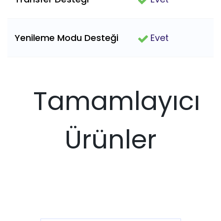
Yenileme Modu Desteği
Evet
Tamamlayıcı
Ürünler