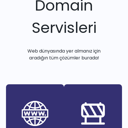
Domain
Servisleri
Web dünyasında yer almanız için
aradığın tüm çözümler burada!