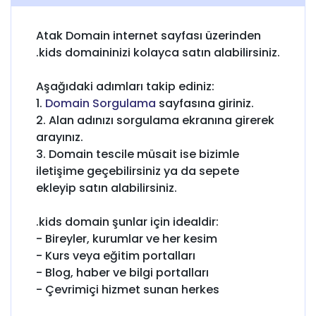
Atak Domain internet sayfası üzerinden
.kids domaininizi kolayca satın alabilirsiniz.
Aşağıdaki adımları takip ediniz:
1.
Domain Sorgulama
sayfasına giriniz.
2. Alan adınızı sorgulama ekranına girerek
arayınız.
3. Domain tescile müsait ise bizimle
iletişime geçebilirsiniz ya da sepete
ekleyip satın alabilirsiniz.
.kids domain şunlar için idealdir:
- Bireyler, kurumlar ve her kesim
- Kurs veya eğitim portalları
- Blog, haber ve bilgi portalları
- Çevrimiçi hizmet sunan herkes