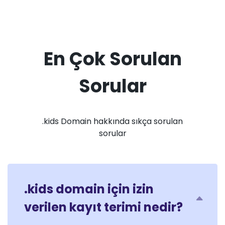
En Çok Sorulan
Sorular
.kids Domain hakkında sıkça sorulan
sorular
.kids domain için izin
verilen kayıt terimi nedir?