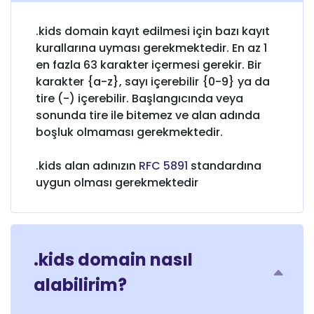
.kids domain kayıt edilmesi için bazı kayıt
kurallarına uyması gerekmektedir. En az 1
en fazla 63 karakter içermesi gerekir. Bir
karakter {a-z}, sayı içerebilir {0-9} ya da
tire (-) içerebilir. Başlangıcında veya
sonunda tire ile bitemez ve alan adında
boşluk olmaması gerekmektedir.
.kids alan adınızın
RFC 5891
standardına
uygun olması gerekmektedir
.kids domain nasıl
alabilirim?