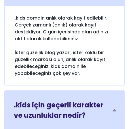
.kids domain anlık olarak kayıt edilebilir.
Gerçek zamanlı (anlık) olarak kayıt
destekliyor. O gün içerisinde alan adınızı
aktif olarak kullanabilirsiniz.
İster güzellik blog yazarı, ister köklü bir
güzellik markası olun, anlık olarak kayıt
edebileceğiniz .kids domain ile
yapabileceğiniz çok şey var.
.kids için geçerli karakter
ve uzunluklar nedir?