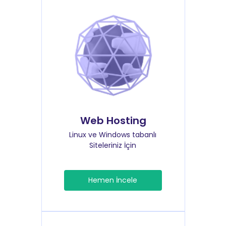
Web Hosting
Linux ve Windows tabanlı
Siteleriniz İçin
Hemen İncele