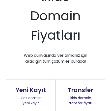
Domain
Fiyatları
Web dünyasında yer almanız için
aradığın tüm çözümler burada!
Yeni Kayıt
Transfer
.kids domain
.kids domain
yeni kayıt
transfer fiyatı
fiyatı