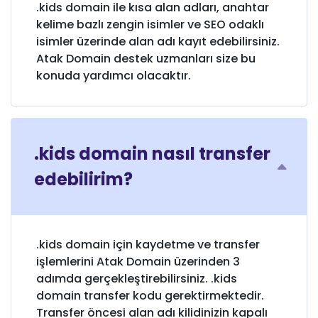
.kids domain ile kısa alan adları, anahtar
kelime bazlı zengin isimler ve SEO odaklı
isimler üzerinde alan adı kayıt edebilirsiniz.
Atak Domain destek uzmanları size bu
konuda yardımcı olacaktır.
.kids domain nasıl transfer
edebilirim?
.kids domain için kaydetme ve transfer
işlemlerini Atak Domain üzerinden 3
adımda gerçekleştirebilirsiniz. .kids
domain transfer kodu gerektirmektedir.
Transfer öncesi alan adı kilidinizin kapalı