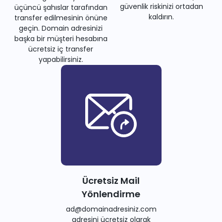
güvenlik riskinizi ortadan
üçüncü şahıslar tarafından
kaldırın.
transfer edilmesinin önüne
geçin. Domain adresinizi
başka bir müşteri hesabına
ücretsiz iç transfer
yapabilirsiniz.
Ücretsiz Mail
Yönlendirme
ad@domainadresiniz.com
adresini ücretsiz olarak