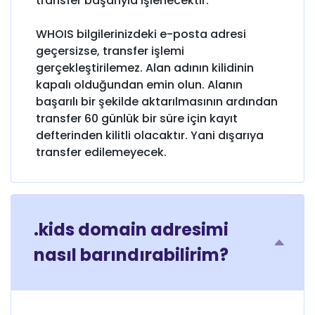
transfer başarıyla işlenecektir.
WHOIS bilgilerinizdeki e-posta adresi
geçersizse, transfer işlemi
gerçekleştirilemez. Alan adının kilidinin
kapalı olduğundan emin olun. Alanın
başarılı bir şekilde aktarılmasının ardından
transfer 60 günlük bir süre için kayıt
defterinden kilitli olacaktır. Yani dışarıya
transfer edilemeyecek.
.kids domain adresimi
nasıl barındırabilirim?