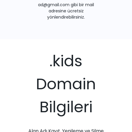
ad@gmail.com gibi bir mail
adresine ücretsiz
yönlendirebilirsiniz.
.kids
Domain
Bilgileri
Alan Adı Kayıt, Yenileme ve Silme