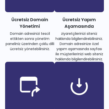
Ücretsiz Domain
Ücretsiz Yapım
Yönetimi
Aşamasında
Domain adresinizi tescil
ziyaretçilerinizi siteniz
ettikten sonra yönetim
hakkında bilgilendirebilirsiniz.
paneliniz üzerinden çoklu dilli
Domain adresinize özel
ücretsiz yönetebilirsiniz.
yapım aşamasında sayfası
ile müşterilerinizi web siteniz
hakkında bilgilendirebilirsiniz.