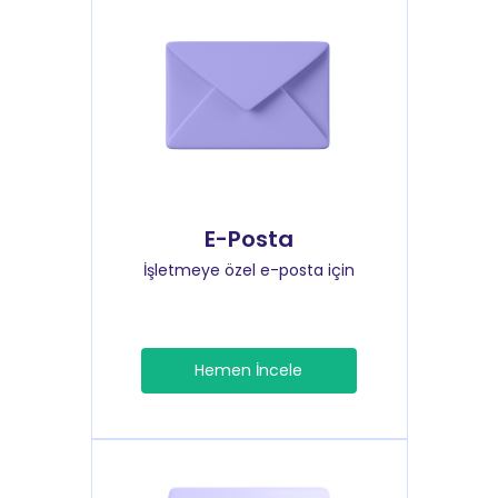
E-Posta
İşletmeye özel e-posta için
Hemen İncele