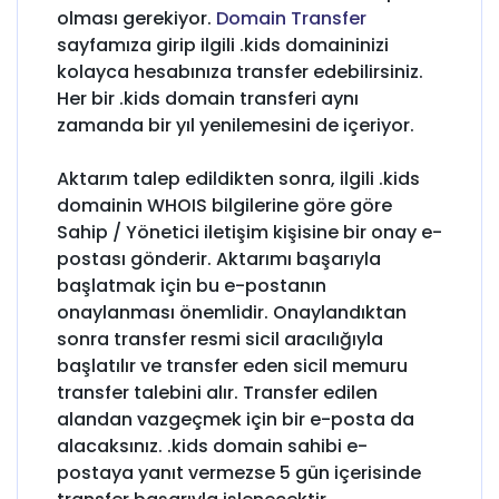
olması gerekiyor.
Domain Transfer
sayfamıza girip ilgili .kids domaininizi
kolayca hesabınıza transfer edebilirsiniz.
Her bir .kids domain transferi aynı
zamanda bir yıl yenilemesini de içeriyor.
Aktarım talep edildikten sonra, ilgili .kids
domainin WHOIS bilgilerine göre göre
Sahip / Yönetici iletişim kişisine bir onay e-
postası gönderir. Aktarımı başarıyla
başlatmak için bu e-postanın
onaylanması önemlidir. Onaylandıktan
sonra transfer resmi sicil aracılığıyla
başlatılır ve transfer eden sicil memuru
transfer talebini alır. Transfer edilen
alandan vazgeçmek için bir e-posta da
alacaksınız. .kids domain sahibi e-
postaya yanıt vermezse 5 gün içerisinde