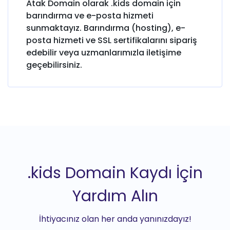
Atak Domain olarak .kids domain için
barındırma ve e-posta hizmeti
sunmaktayız. Barındırma (hosting), e-
posta hizmeti ve SSL sertifikalarını sipariş
edebilir veya uzmanlarımızla iletişime
geçebilirsiniz.
.kids Domain Kaydı İçin
Yardım Alın
İhtiyacınız olan her anda yanınızdayız!