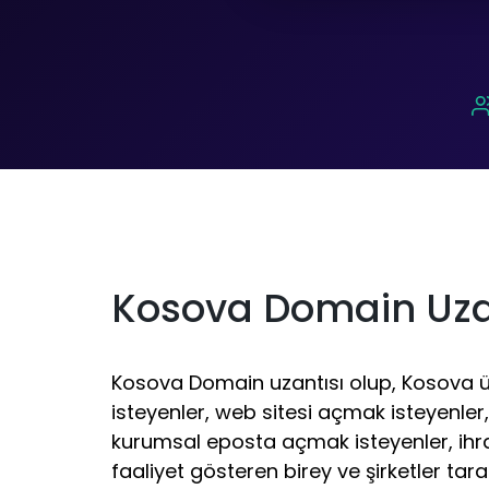
Kosova Domain Uza
Kosova Domain uzantısı olup, Kosova 
isteyenler, web sitesi açmak isteyenler
kurumsal eposta açmak isteyenler, ihr
faaliyet gösteren birey ve şirketler tara