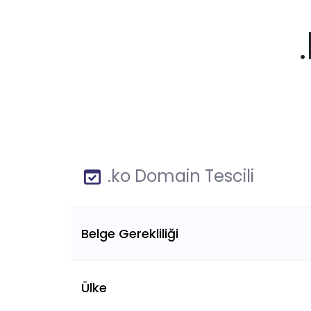
.ko Domain Tescili
Belge Gerekliliği
Ülke