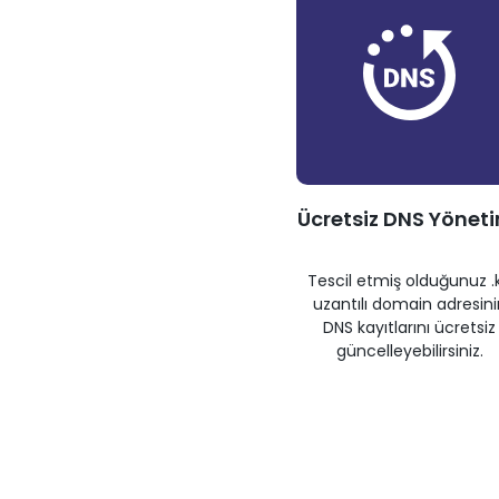
Ücretsiz DNS Yönet
Tescil etmiş olduğunuz .
uzantılı domain adresini
DNS kayıtlarını ücretsiz
güncelleyebilirsiniz.