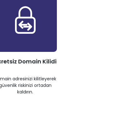
retsiz Domain Kilidi
main adresinizi kilitleyerek
güvenlik riskinizi ortadan
kaldırın.