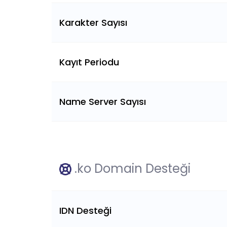
Karakter Sayısı
Kayıt Periodu
Name Server Sayısı
.ko Domain Desteği
IDN Desteği