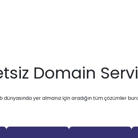
tsiz Domain Servi
 dünyasında yer almanız için aradığın tüm çözümler bur