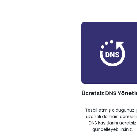
Ücretsiz DNS Yönet
Tescil etmiş olduğunuz .
uzantılı domain adresini
DNS kayıtlarını ücretsiz
güncelleyebilirsiniz.