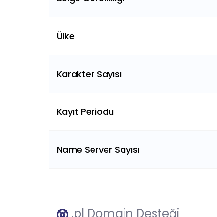
Ülke
Karakter Sayısı
Kayıt Periodu
Name Server Sayısı
.pl Domain Desteği