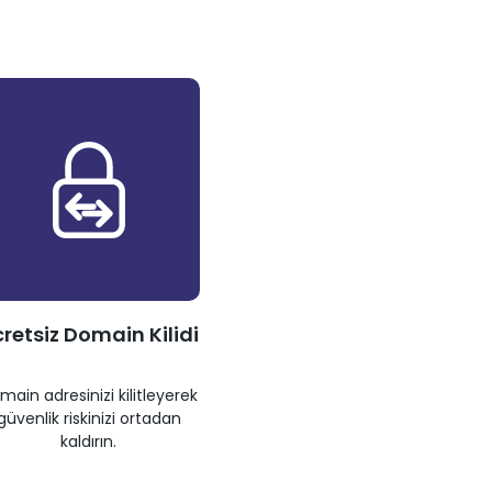
retsiz Domain Kilidi
main adresinizi kilitleyerek
güvenlik riskinizi ortadan
kaldırın.