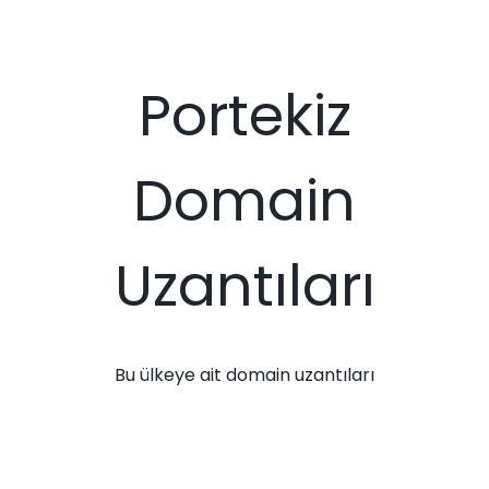
Portekiz
Domain
Uzantıları
Bu ülkeye ait domain uzantıları