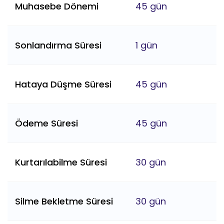
Muhasebe Dönemi
45 gün
Sonlandırma Süresi
1 gün
Hataya Düşme Süresi
45 gün
Ödeme Süresi
45 gün
Kurtarılabilme Süresi
30 gün
Silme Bekletme Süresi
30 gün