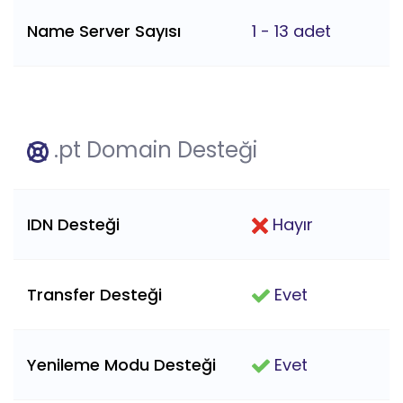
Name Server Sayısı
1 - 13 adet
.pt Domain Desteği
IDN Desteği
Hayır
Transfer Desteği
Evet
Yenileme Modu Desteği
Evet