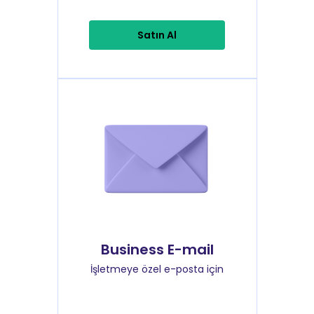
Satın Al
Business E-mail
İşletmeye özel e-posta için