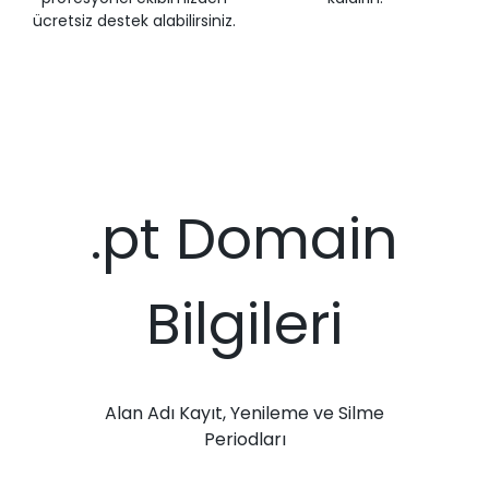
ücretsiz destek alabilirsiniz.
.pt Domain
Bilgileri
Alan Adı Kayıt, Yenileme ve Silme
Periodları