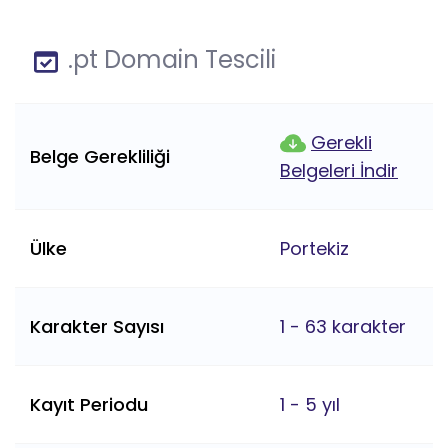
.pt Domain Tescili
Gerekli
Belge Gerekliliği
Belgeleri İndir
Ülke
Portekiz
Karakter Sayısı
1 - 63 karakter
Kayıt Periodu
1 - 5 yıl