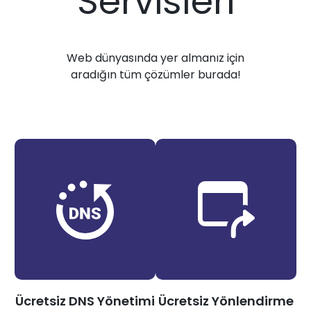
Servisleri
Web dünyasında yer almanız için
aradığın tüm çözümler burada!
Ücretsiz DNS Yönetimi
Ücretsiz Yönlendirme