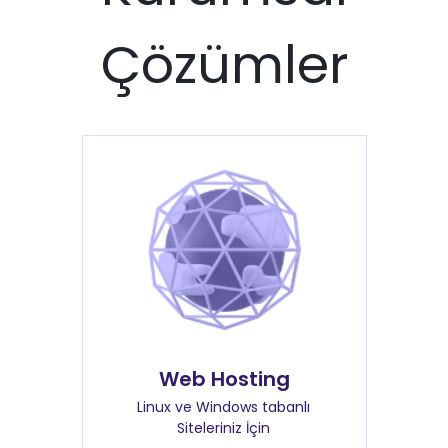
Çözümler
Web Hosting
Linux ve Windows tabanlı
Siteleriniz İçin