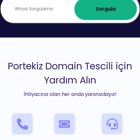
Sorgula
Portekiz Domain Tescili için
Yardım Alın
İhtiyacınız olan her anda yanınızdayız!