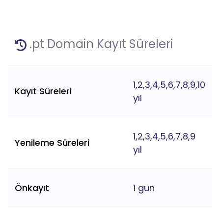
.pt Domain Kayıt Süreleri
1,2,3,4,5,6,7,8,9,10
Kayıt Süreleri
yıl
1,2,3,4,5,6,7,8,9
Yenileme Süreleri
yıl
Önkayıt
1 gün