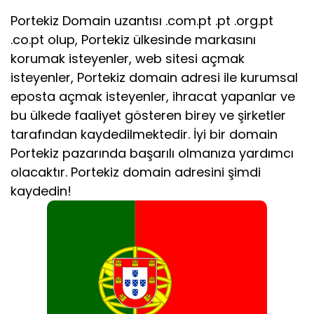
Portekiz Domain uzantısı .com.pt .pt .org.pt
.co.pt olup, Portekiz ülkesinde markasını
korumak isteyenler, web sitesi açmak
isteyenler, Portekiz domain adresi ile kurumsal
eposta açmak isteyenler, ihracat yapanlar ve
bu ülkede faaliyet gösteren birey ve şirketler
tarafından kaydedilmektedir. İyi bir domain
Portekiz pazarında başarılı olmanıza yardımcı
olacaktır. Portekiz domain adresini şimdi
kaydedin!