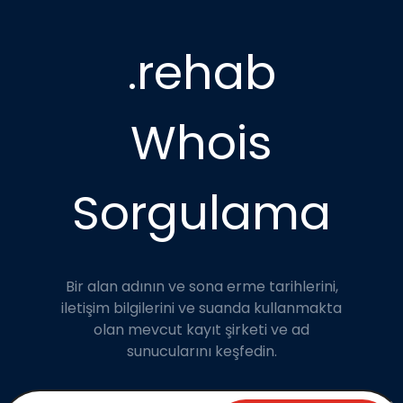
.rehab
Whois
Sorgulama
Bir alan adının ve sona erme tarihlerini,
iletişim bilgilerini ve suanda kullanmakta
olan mevcut kayıt şirketi ve ad
sunucularını keşfedin.