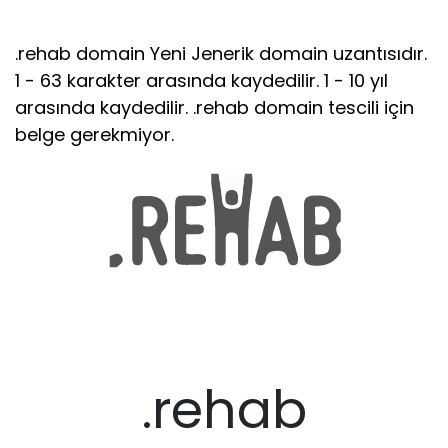
.rehab domain Yeni Jenerik domain uzantısıdır.
1 - 63 karakter arasında kaydedilir. 1 - 10 yıl
arasında kaydedilir. .rehab domain tescili için
belge gerekmiyor.
.rehab