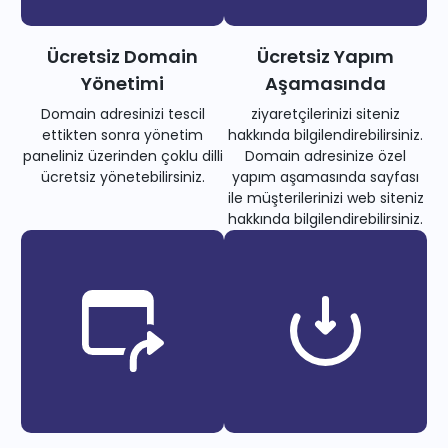
Ücretsiz Domain
Ücretsiz Yapım
Yönetimi
Aşamasında
Domain adresinizi tescil
ziyaretçilerinizi siteniz
ettikten sonra yönetim
hakkında bilgilendirebilirsiniz.
paneliniz üzerinden çoklu dilli
Domain adresinize özel
ücretsiz yönetebilirsiniz.
yapım aşamasında sayfası
ile müşterilerinizi web siteniz
hakkında bilgilendirebilirsiniz.