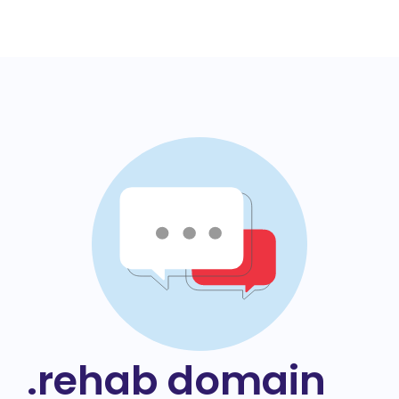
.rehab domain