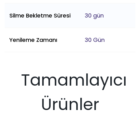
Silme Bekletme Süresi
30 gün
Yenileme Zamanı
30 Gün
Tamamlayıcı
Ürünler