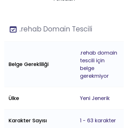
.rehab Domain Tescili
.rehab domain
tescili için
Belge Gerekliliği
belge
gerekmiyor
Ülke
Yeni Jenerik
Karakter Sayısı
1 - 63 karakter