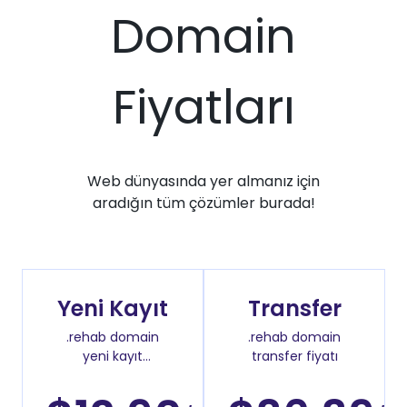
Domain
Fiyatları
Web dünyasında yer almanız için
aradığın tüm çözümler burada!
Yeni Kayıt
Transfer
.rehab domain
.rehab domain
yeni kayıt
transfer fiyatı
fiyatı