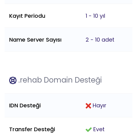
Kayıt Periodu
1 - 10 yıl
Name Server Sayısı
2 - 10 adet
.rehab Domain Desteği
IDN Desteği
Hayır
Transfer Desteği
Evet