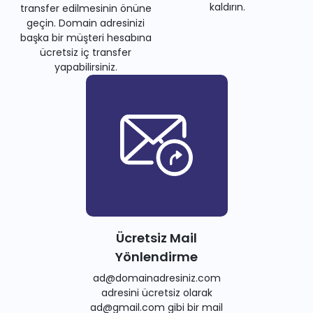
kaldırın.
transfer edilmesinin önüne
geçin. Domain adresinizi
başka bir müşteri hesabına
ücretsiz iç transfer
yapabilirsiniz.
Ücretsiz Mail
Yönlendirme
ad@domainadresiniz.com
adresini ücretsiz olarak
ad@gmail.com gibi bir mail