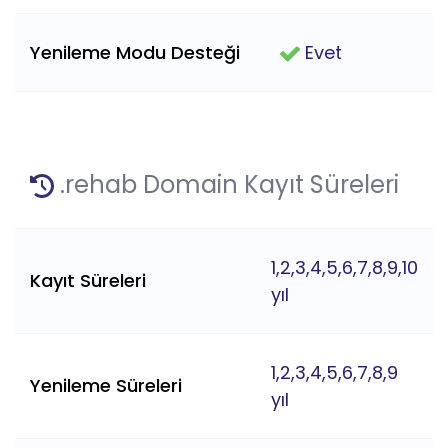
Yenileme Modu Desteği
Evet
.rehab Domain Kayıt Süreleri
1,2,3,4,5,6,7,8,9,10
Kayıt Süreleri
yıl
1,2,3,4,5,6,7,8,9
Yenileme Süreleri
yıl