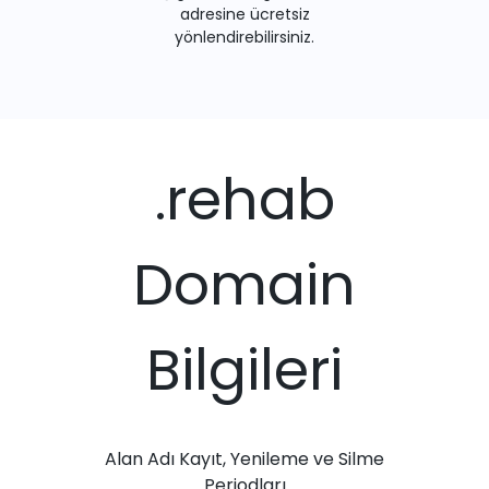
adresine ücretsiz
yönlendirebilirsiniz.
.rehab
Domain
Bilgileri
Alan Adı Kayıt, Yenileme ve Silme
Periodları