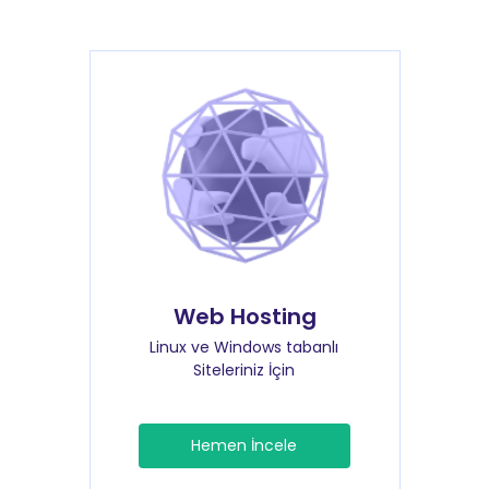
Web Hosting
Linux ve Windows tabanlı
Siteleriniz İçin
Hemen İncele