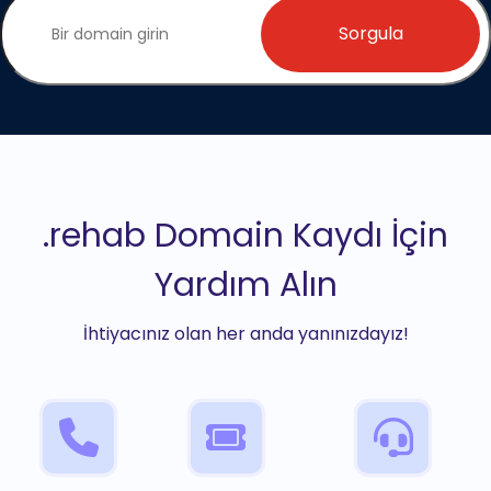
Sorgula
.rehab Domain Kaydı İçin
Yardım Alın
İhtiyacınız olan her anda yanınızdayız!