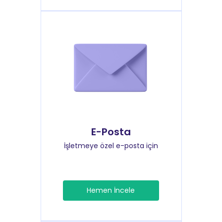
E-Posta
İşletmeye özel e-posta için
Hemen İncele