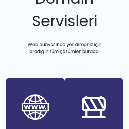
Servisleri
Web dünyasında yer almanız için
aradığın tüm çözümler burada!