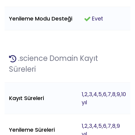
Yenileme Modu Desteği
Evet
.science Domain Kayıt
Süreleri
1,2,3,4,5,6,7,8,9,10
Kayıt Süreleri
yıl
1,2,3,4,5,6,7,8,9
Yenileme Süreleri
yıl