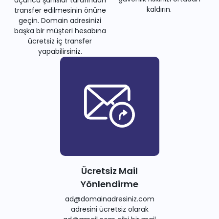
kaldırın.
transfer edilmesinin önüne
geçin. Domain adresinizi
başka bir müşteri hesabına
ücretsiz iç transfer
yapabilirsiniz.
Ücretsiz Mail
Yönlendirme
ad@domainadresiniz.com
adresini ücretsiz olarak