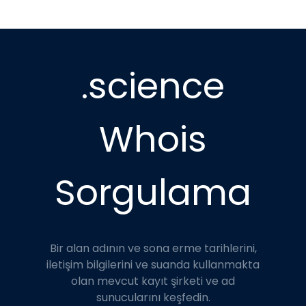
.science
Whois
Sorgulama
Bir alan adının ve sona erme tarihlerini,
iletişim bilgilerini ve suanda kullanmakta
olan mevcut kayıt şirketi ve ad
sunucularını keşfedin.