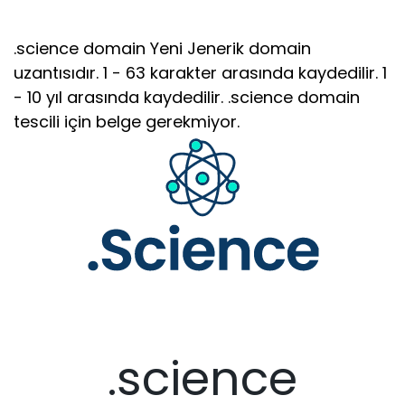
.science domain Yeni Jenerik domain
uzantısıdır. 1 - 63 karakter arasında kaydedilir. 1
- 10 yıl arasında kaydedilir. .science domain
tescili için belge gerekmiyor.
.science