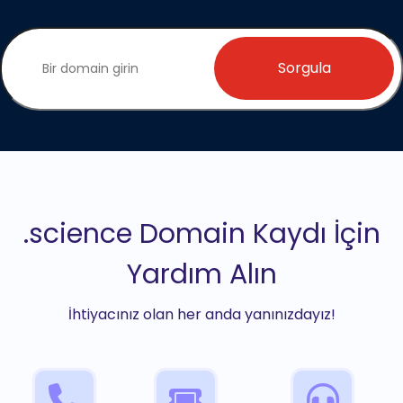
Sorgula
.science Domain Kaydı İçin
Yardım Alın
İhtiyacınız olan her anda yanınızdayız!