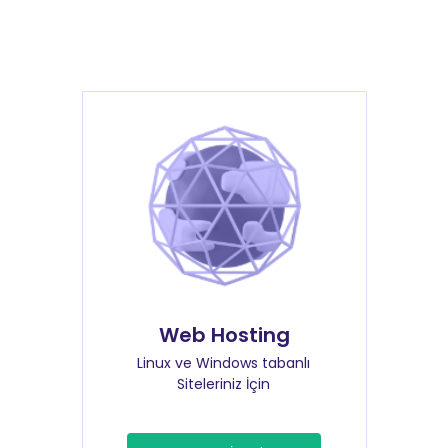
Web Hosting
Linux ve Windows tabanlı
Siteleriniz İçin