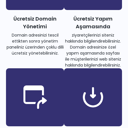
Ücretsiz Domain
Ücretsiz Yapım
Yönetimi
Aşamasında
Domain adresinizi tescil
ziyaretçilerinizi siteniz
ettikten sonra yönetim
hakkında bilgilendirebilirsiniz.
paneliniz üzerinden çoklu dilli
Domain adresinize özel
ücretsiz yönetebilirsiniz.
yapım aşamasında sayfası
ile müşterilerinizi web siteniz
hakkında bilgilendirebilirsiniz.