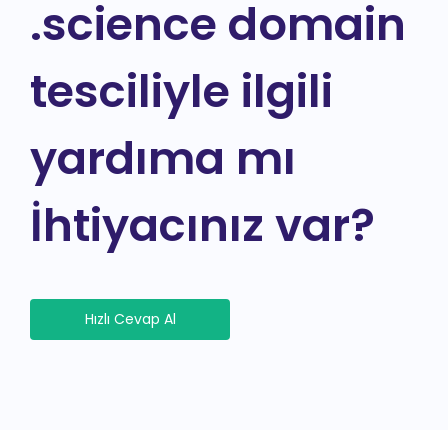
.science domain
tesciliyle ilgili
yardıma mı
İhtiyacınız var?
Hızlı Cevap Al