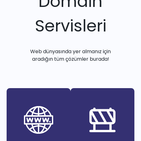
Domain
Servisleri
Web dünyasında yer almanız için
aradığın tüm çözümler burada!