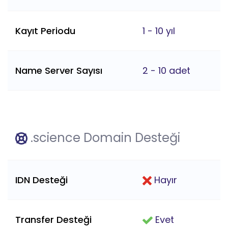
Kayıt Periodu
1 - 10 yıl
Name Server Sayısı
2 - 10 adet
.science Domain Desteği
IDN Desteği
Hayır
Transfer Desteği
Evet