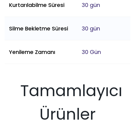
Kurtarılabilme Süresi
30 gün
Silme Bekletme Süresi
30 gün
Yenileme Zamanı
30 Gün
Tamamlayıcı
Ürünler