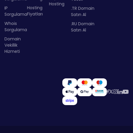
Hosting
Hosting
IP
.TR Domain
Fiyatları
Sorgulama
Satın Al
Whois
.RU Domain
Sorgulama
Satın Al
Domain
Vekillik
Hizmeti