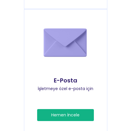
E-Posta
İşletmeye özel e-posta için
Hemen İncele