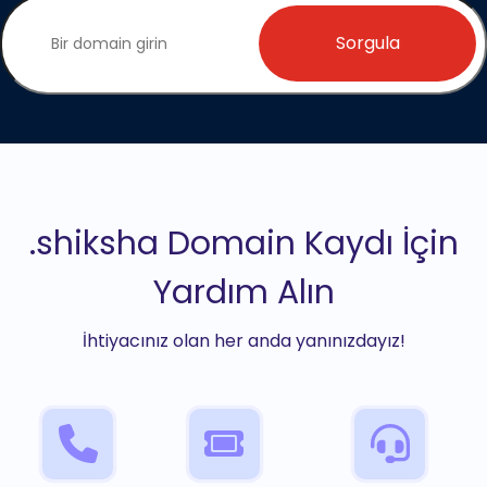
Sorgula
.shiksha Domain Kaydı İçin
Yardım Alın
İhtiyacınız olan her anda yanınızdayız!