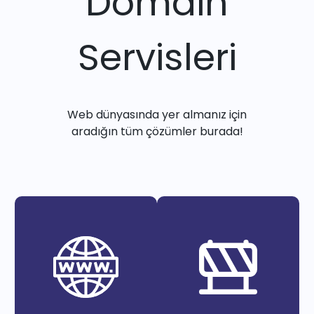
Domain
Servisleri
Web dünyasında yer almanız için
aradığın tüm çözümler burada!