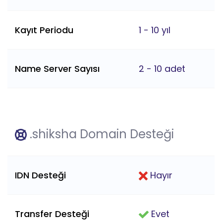
Kayıt Periodu
1 - 10 yıl
Name Server Sayısı
2 - 10 adet
.shiksha Domain Desteği
IDN Desteği
Hayır
Transfer Desteği
Evet