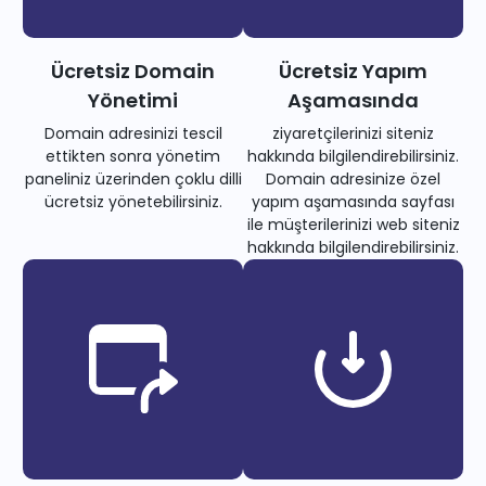
Ücretsiz Domain
Ücretsiz Yapım
Yönetimi
Aşamasında
Domain adresinizi tescil
ziyaretçilerinizi siteniz
ettikten sonra yönetim
hakkında bilgilendirebilirsiniz.
paneliniz üzerinden çoklu dilli
Domain adresinize özel
ücretsiz yönetebilirsiniz.
yapım aşamasında sayfası
ile müşterilerinizi web siteniz
hakkında bilgilendirebilirsiniz.