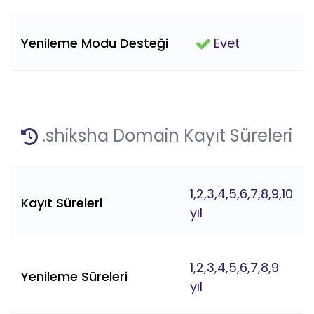
Yenileme Modu Desteği
Evet
.shiksha Domain Kayıt Süreleri
1,2,3,4,5,6,7,8,9,10
Kayıt Süreleri
yıl
1,2,3,4,5,6,7,8,9
Yenileme Süreleri
yıl