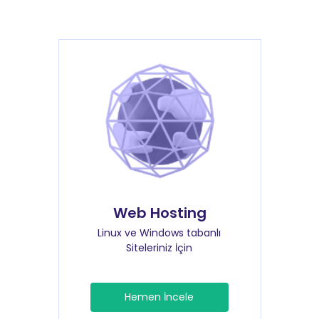
Web Hosting
Linux ve Windows tabanlı
Siteleriniz İçin
Hemen İncele