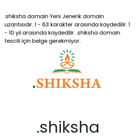
.shiksha domain Yeni Jenerik domain
uzantısıdır. 1 - 63 karakter arasında kaydedilir. 1
- 10 yıl arasında kaydedilir. .shiksha domain
tescili için belge gerekmiyor.
.shiksha