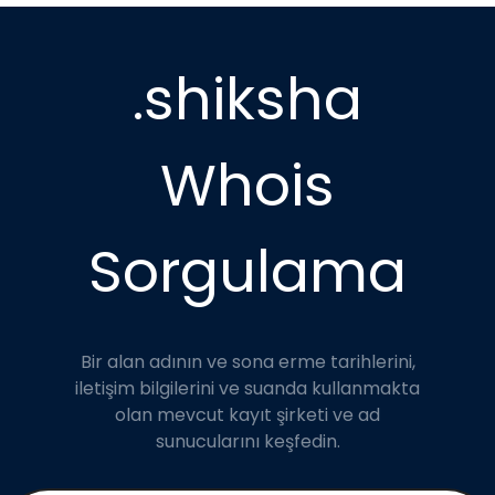
.shiksha
Whois
Sorgulama
Bir alan adının ve sona erme tarihlerini,
iletişim bilgilerini ve suanda kullanmakta
olan mevcut kayıt şirketi ve ad
sunucularını keşfedin.