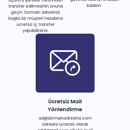
kaldırın.
transfer edilmesinin önüne
geçin. Domain adresinizi
başka bir müşteri hesabına
ücretsiz iç transfer
yapabilirsiniz.
Ücretsiz Mail
Yönlendirme
ad@domainadresiniz.com
adresini ücretsiz olarak