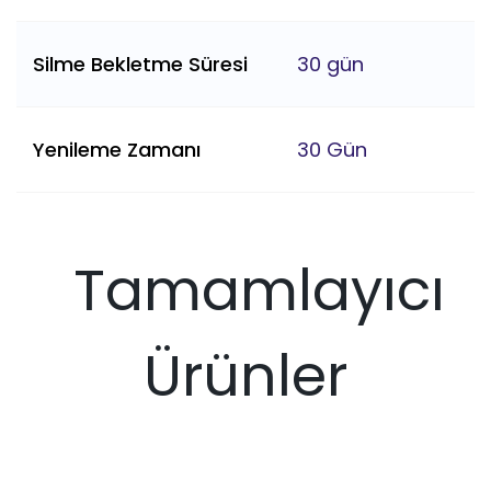
Silme Bekletme Süresi
30 gün
Yenileme Zamanı
30 Gün
Tamamlayıcı
Ürünler