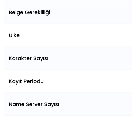
Belge Gerekliliği
Ülke
Karakter Sayısı
Kayıt Periodu
Name Server Sayısı