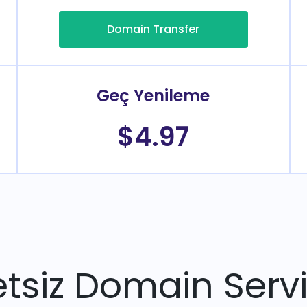
Domain Transfer
Geç Yenileme
$4.97
tsiz Domain Servi