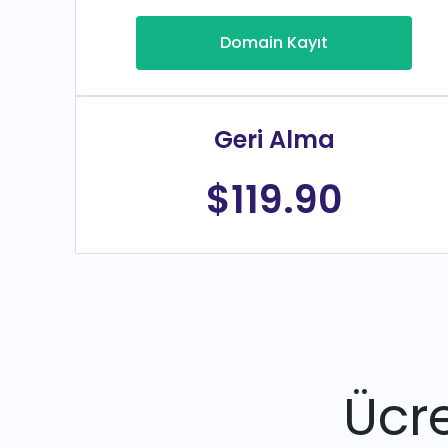
Domain Kayıt
Geri Alma
$119.90
Ücre