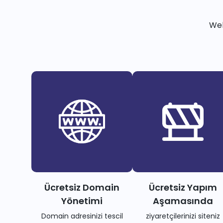
Web
Ücretsiz Domain
Ücretsiz Yapım
Yönetimi
Aşamasında
Domain adresinizi tescil
ziyaretçilerinizi siteniz