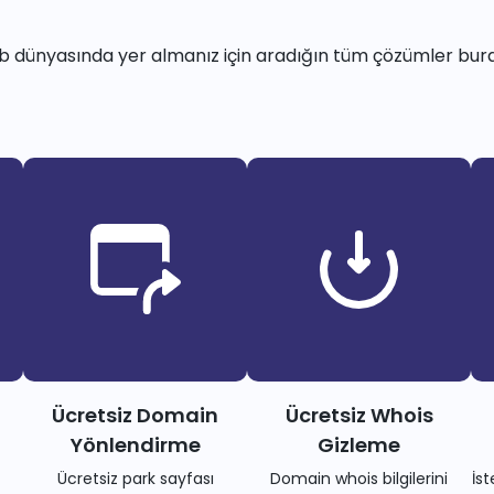
 dünyasında yer almanız için aradığın tüm çözümler bur
Ücretsiz Domain
Ücretsiz Whois
Yönlendirme
Gizleme
Ücretsiz park sayfası
Domain whois bilgilerini
İs