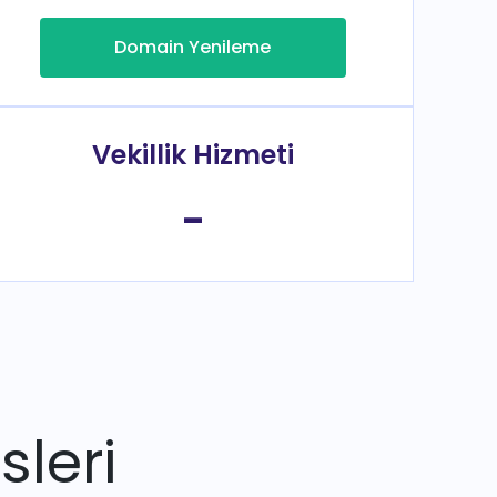
Domain Yenileme
Vekillik Hizmeti
-
sleri