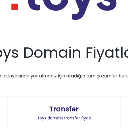
oys Domain Fiyatl
 dünyasında yer almanız için aradığın tüm çözümler bur
Transfer
.toys domain transfer fiyatı