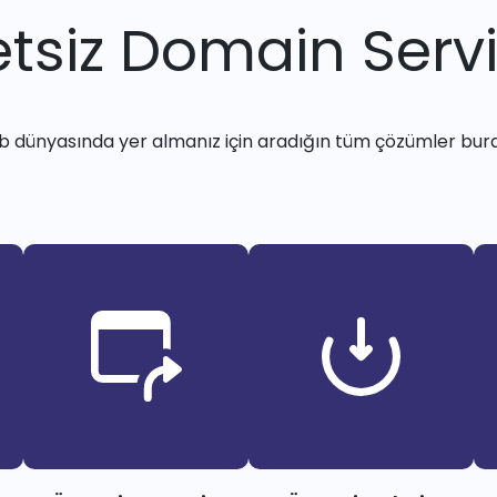
tsiz Domain Servi
 dünyasında yer almanız için aradığın tüm çözümler bur