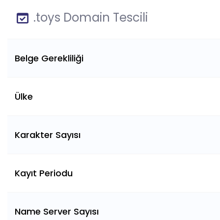
.toys Domain Tescili
Belge Gerekliliği
Ülke
Karakter Sayısı
Kayıt Periodu
Name Server Sayısı