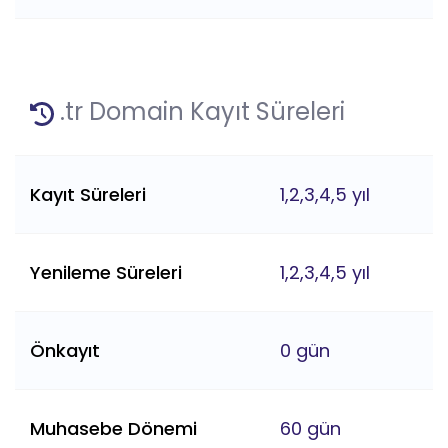
.tr Domain Kayıt Süreleri
Kayıt Süreleri
1,2,3,4,5 yıl
Yenileme Süreleri
1,2,3,4,5 yıl
Önkayıt
0 gün
Muhasebe Dönemi
60 gün