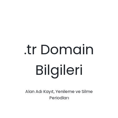
.tr Domain
Bilgileri
Alan Adı Kayıt, Yenileme ve Silme
Periodları