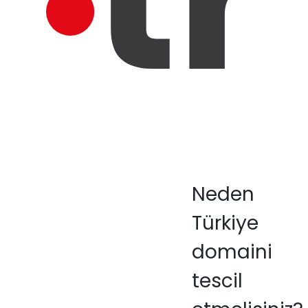
Neden
Türkiye
domaini
tescil