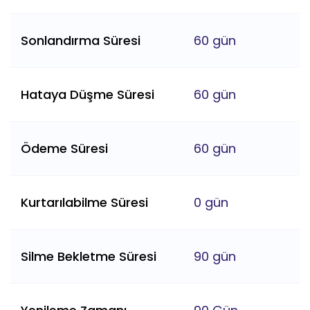
Sonlandırma Süresi
60 gün
Hataya Düşme Süresi
60 gün
Ödeme Süresi
60 gün
Kurtarılabilme Süresi
0 gün
Silme Bekletme Süresi
90 gün