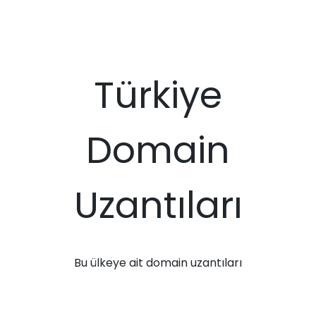
Türkiye
Domain
Uzantıları
Bu ülkeye ait domain uzantıları