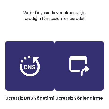
Web dünyasında yer almanız için
aradığın tüm çözümler burada!
Ücretsiz DNS Yönetimi
Ücretsiz Yönlendirme