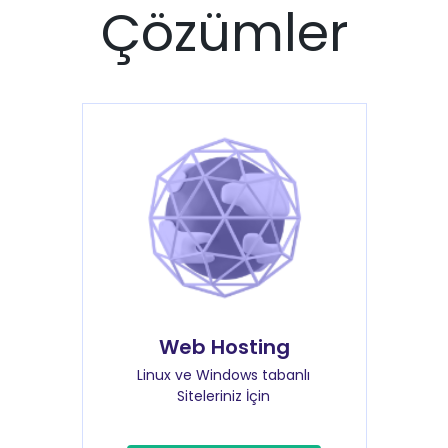
Çözümler
Web Hosting
Linux ve Windows tabanlı
Siteleriniz İçin