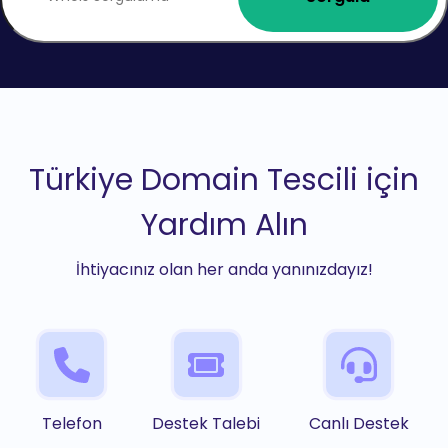
Türkiye Domain Tescili için
Yardım Alın
İhtiyacınız olan her anda yanınızdayız!
Telefon
Destek Talebi
Canlı Destek