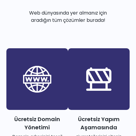
Web dünyasında yer almanız için
aradığın tüm çözümler burada!
Ücretsiz Domain
Ücretsiz Yapım
Yönetimi
Aşamasında