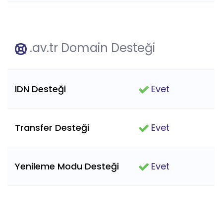
.av.tr Domain Desteği
IDN Desteği
Evet
Transfer Desteği
Evet
Yenileme Modu Desteği
Evet