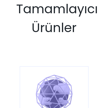
Tamamlayıcı
Ürünler