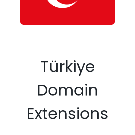
Türkiye
Domain
Extensions