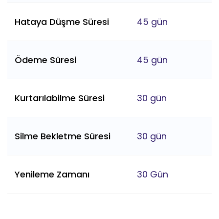
Hataya Düşme Süresi
45 gün
Ödeme Süresi
45 gün
Kurtarılabilme Süresi
30 gün
Silme Bekletme Süresi
30 gün
Yenileme Zamanı
30 Gün