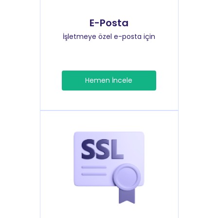
E-Posta
İşletmeye özel e-posta için
Hemen İncele