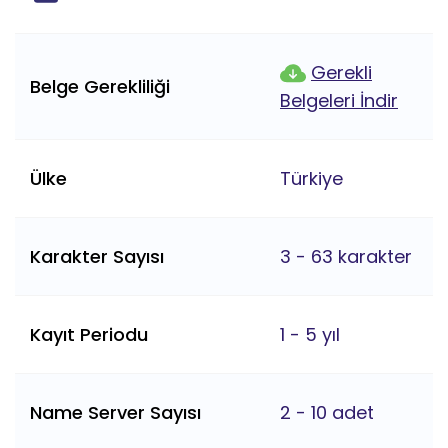
Gerekli
Belge Gerekliliği
Belgeleri İndir
Ülke
Türkiye
Karakter Sayısı
3 - 63 karakter
Kayıt Periodu
1 - 5 yıl
Name Server Sayısı
2 - 10 adet