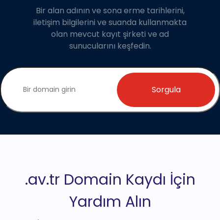
Bir alan adının ve sona erme tarihlerini,
iletişim bilgilerini ve suanda kullanmakta
olan mevcut kayıt şirketi ve ad
sunucularını keşfedin.
Sorgula
.av.tr Domain Kaydı İçin
Yardım Alın