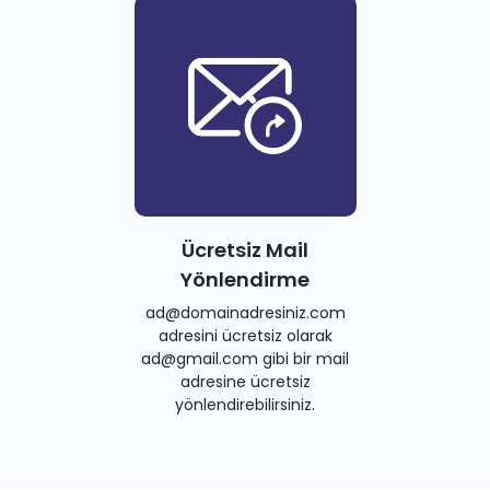
Ücretsiz Mail
Yönlendirme
ad@domainadresiniz.com
adresini ücretsiz olarak
ad@gmail.com gibi bir mail
adresine ücretsiz
yönlendirebilirsiniz.