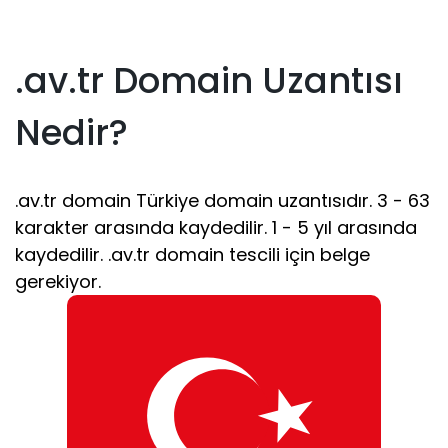
.av.tr Domain Uzantısı
Nedir?
.av.tr domain Türkiye domain uzantısıdır. 3 - 63
karakter arasında kaydedilir. 1 - 5 yıl arasında
kaydedilir. .av.tr domain tescili için belge
gerekiyor.