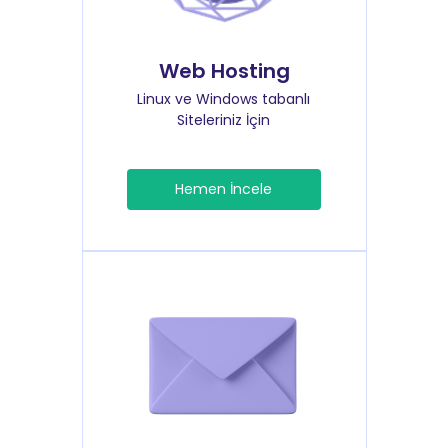
Web Hosting
Linux ve Windows tabanlı
Siteleriniz İçin
Hemen İncele