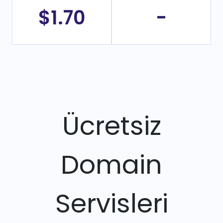
$1.70
-
Ücretsiz
Domain
Servisleri