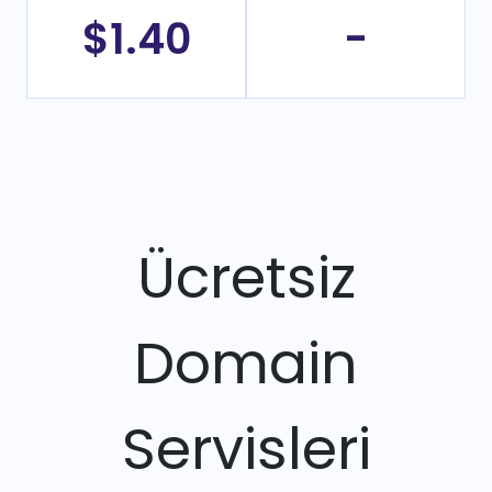
$1.40
-
Ücretsiz
Domain
Servisleri