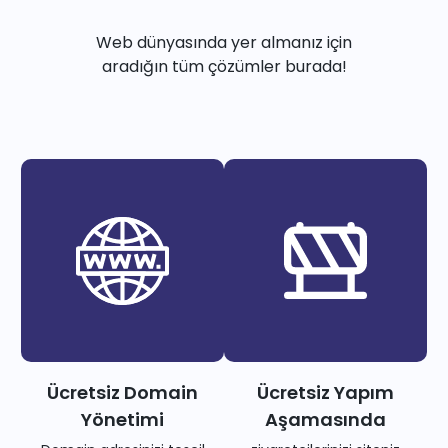
Web dünyasında yer almanız için
aradığın tüm çözümler burada!
Ücretsiz Domain
Ücretsiz Yapım
Yönetimi
Aşamasında