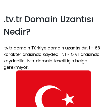
.tv.tr Domain Uzantısı
Nedir?
.tv.tr domain Türkiye domain uzantısıdır. 1 - 63
karakter arasında kaydedilir. 1 - 5 yıl arasında
kaydedilir. .tv.tr domain tescili için belge
gerekmiyor.