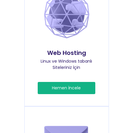
Web Hosting
Linux ve Windows tabanlı
Siteleriniz İçin
Hemen İncele