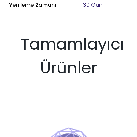
Yenileme Zamanı
30 Gün
Tamamlayıcı
Ürünler