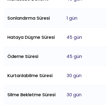
Sonlandırma Süresi
1 gün
Hataya Düşme Süresi
45 gün
Ödeme Süresi
45 gün
Kurtarılabilme Süresi
30 gün
Silme Bekletme Süresi
30 gün