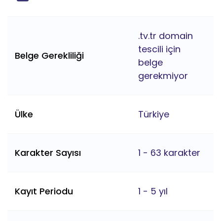
.tv.tr domain
tescili için
Belge Gerekliliği
belge
gerekmiyor
Ülke
Türkiye
Karakter Sayısı
1 - 63 karakter
Kayıt Periodu
1 - 5 yıl