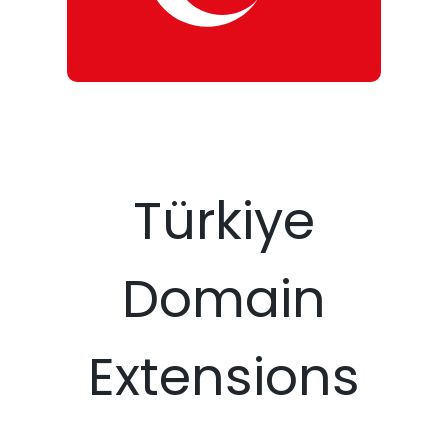
Türkiye
Domain
Extensions