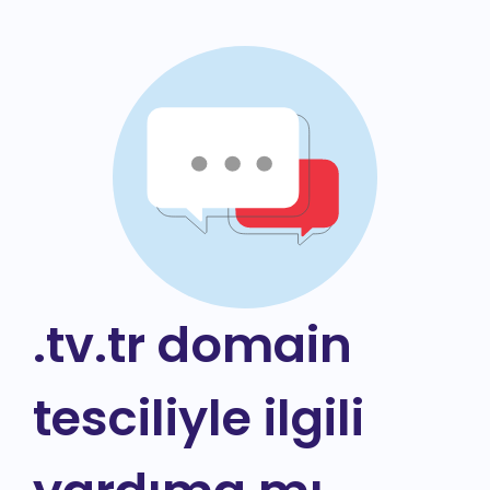
.tv.tr domain
tesciliyle ilgili