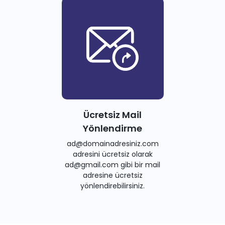
Ücretsiz Mail
Yönlendirme
ad@domainadresiniz.com
adresini ücretsiz olarak
ad@gmail.com gibi bir mail
adresine ücretsiz
yönlendirebilirsiniz.