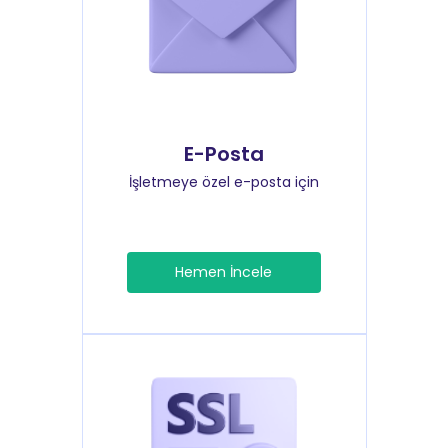
E-Posta
İşletmeye özel e-posta için
Hemen İncele