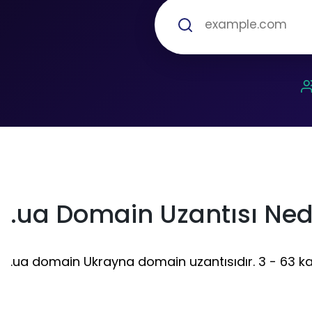
.ua Domain Uzantısı Ned
.ua domain Ukrayna domain uzantısıdır. 3 - 63 karak