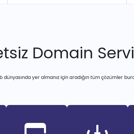
tsiz Domain Servi
 dünyasında yer almanız için aradığın tüm çözümler bur