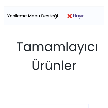
Yenileme Modu Desteği
Hayır
Tamamlayıcı
Ürünler