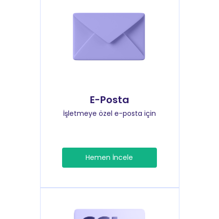
E-Posta
İşletmeye özel e-posta için
Hemen İncele