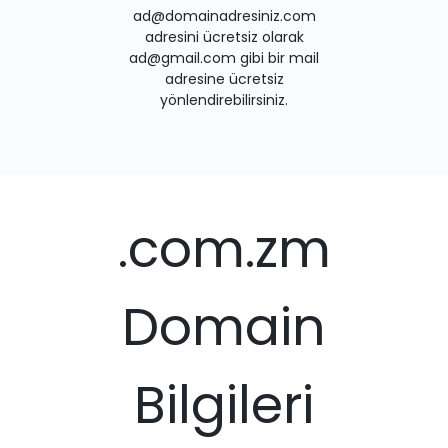
ad@domainadresiniz.com
adresini ücretsiz olarak
ad@gmail.com gibi bir mail
adresine ücretsiz
yönlendirebilirsiniz.
.com.zm
Domain
Bilgileri