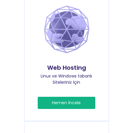
Web Hosting
Linux ve Windows tabanlı
Siteleriniz İçin
Hemen İncele