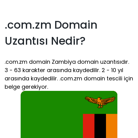
.com.zm Domain
Uzantısı Nedir?
.com.zm domain Zambiya domain uzantısıdır.
3 - 63 karakter arasında kaydedilir. 2 - 10 yıl
arasında kaydedilir. .com.zm domain tescili için
belge gerekiyor.