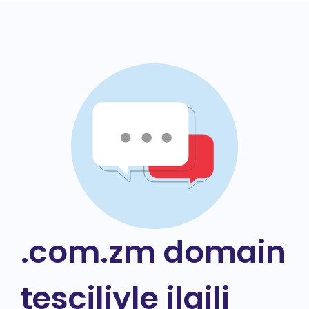
.com.zm domain
tesciliyle ilgili