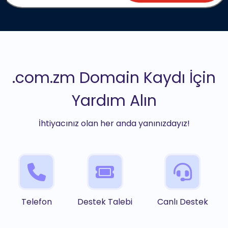
.com.zm Domain Kaydı İçin
Yardım Alın
İhtiyacınız olan her anda yanınızdayız!
Telefon
Destek Talebi
Canlı Destek