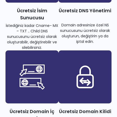
Ücretsiz İsim
Ücretsiz DNS Yönetimi
Sunucusu
Domain adresinize özel NS
İstediğiniz kadar Cname- MX
sunucusunu ücretsiz olarak
– TXT .. Child DNS
oluşturun, değiştirin ya da
sunucusunu ücretsiz olarak
iptal edin.
oluşturabilir, değiştirebilir ve
silebilirsiniz.
Ücretsiz Domain İç
Ücretsiz Domain Kilidi