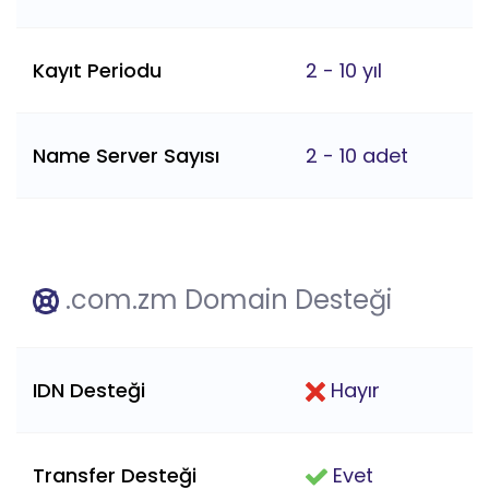
Kayıt Periodu
2 - 10 yıl
Name Server Sayısı
2 - 10 adet
.com.zm Domain Desteği
IDN Desteği
Hayır
Transfer Desteği
Evet