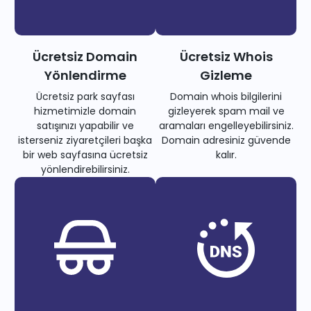
Ücretsiz Domain
Ücretsiz Whois
Yönlendirme
Gizleme
Ücretsiz park sayfası
Domain whois bilgilerini
hizmetimizle domain
gizleyerek spam mail ve
satışınızı yapabilir ve
aramaları engelleyebilirsiniz.
isterseniz ziyaretçileri başka
Domain adresiniz güvende
bir web sayfasına ücretsiz
kalır.
yönlendirebilirsiniz.