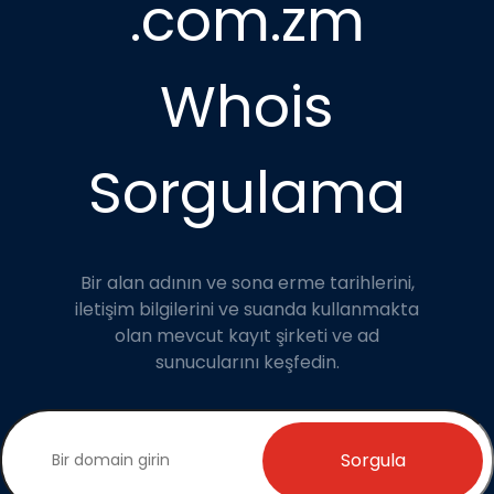
.com.zm
Whois
Sorgulama
Bir alan adının ve sona erme tarihlerini,
iletişim bilgilerini ve suanda kullanmakta
olan mevcut kayıt şirketi ve ad
sunucularını keşfedin.
Sorgula