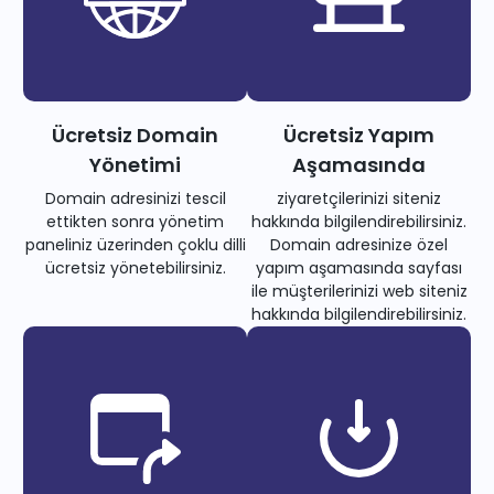
Ücretsiz Domain
Ücretsiz Yapım
Yönetimi
Aşamasında
Domain adresinizi tescil
ziyaretçilerinizi siteniz
ettikten sonra yönetim
hakkında bilgilendirebilirsiniz.
paneliniz üzerinden çoklu dilli
Domain adresinize özel
ücretsiz yönetebilirsiniz.
yapım aşamasında sayfası
ile müşterilerinizi web siteniz
hakkında bilgilendirebilirsiniz.