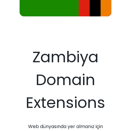
Zambiya
Domain
Extensions
Web dünyasında yer almanız için