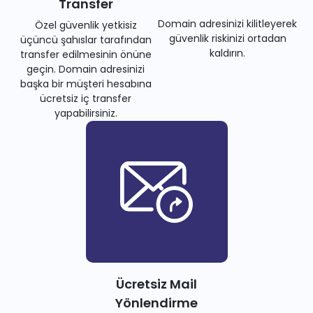
Transfer
Domain adresinizi kilitleyerek
Özel güvenlik yetkisiz
güvenlik riskinizi ortadan
üçüncü şahıslar tarafından
kaldırın.
transfer edilmesinin önüne
geçin. Domain adresinizi
başka bir müşteri hesabına
ücretsiz iç transfer
yapabilirsiniz.
Ücretsiz Mail
Yönlendirme