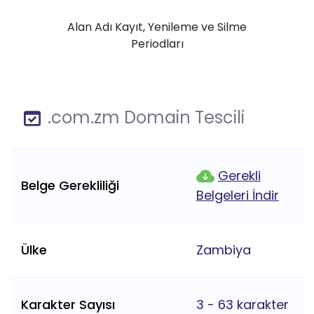
Alan Adı Kayıt, Yenileme ve Silme
Periodları
.com.zm Domain Tescili
Gerekli
Belge Gerekliliği
Belgeleri İndir
Ülke
Zambiya
Karakter Sayısı
3 - 63 karakter