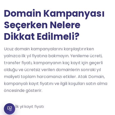
Domain Kampanyası
Seçerken Nelere
Dikkat Edilmeli?
Ucuz domain kampanyalarını karşılaştırırken
yalnızca ilk yıl fiyatına bakmayın. Yenileme ücreti,
transfer fiyatı, kampanyanın kaç kayıt için geçerli
olduğu ve ücretsiz verilen domainlerin sonraki yıl
maliyeti toplam harcamanızı etkiler. Atak Domain,
kampanyalı kayıt fiyatını ve ilgili koşulları satın alma
öncesinde gösterir.
İlk yıl kayıt fiyatı