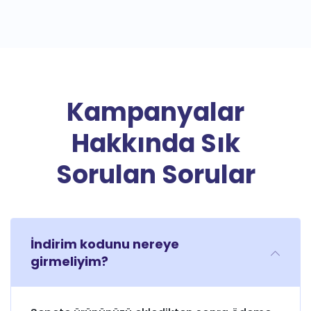
Kampanyalar
Hakkında Sık
Sorulan Sorular
İndirim kodunu nereye
girmeliyim?