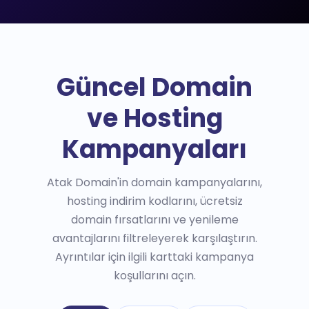
Güncel Domain
ve Hosting
Kampanyaları
Atak Domain'in domain kampanyalarını,
hosting indirim kodlarını, ücretsiz
domain fırsatlarını ve yenileme
avantajlarını filtreleyerek karşılaştırın.
Ayrıntılar için ilgili karttaki kampanya
koşullarını açın.