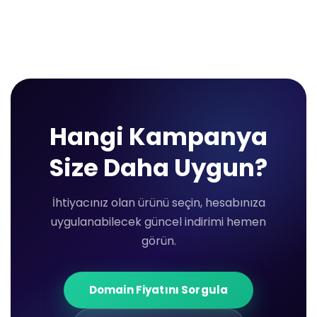
Hangi Kampanya
Size Daha Uygun?
İhtiyacınız olan ürünü seçin, hesabınıza
uygulanabilecek güncel indirimi hemen
görün.
Domain Fiyatını Sorgula