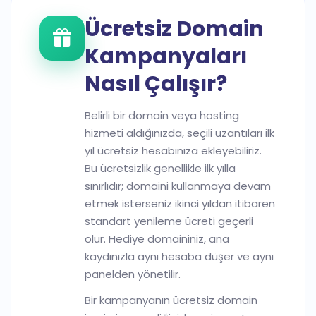
Ücretsiz Domain
Kampanyaları
Nasıl Çalışır?
Belirli bir domain veya hosting
hizmeti aldığınızda, seçili uzantıları ilk
yıl ücretsiz hesabınıza ekleyebiliriz.
Bu ücretsizlik genellikle ilk yılla
sınırlıdır; domaini kullanmaya devam
etmek isterseniz ikinci yıldan itibaren
standart yenileme ücreti geçerli
olur. Hediye domaininiz, ana
kaydınızla aynı hesaba düşer ve aynı
panelden yönetilir.
Bir kampanyanın ücretsiz domain