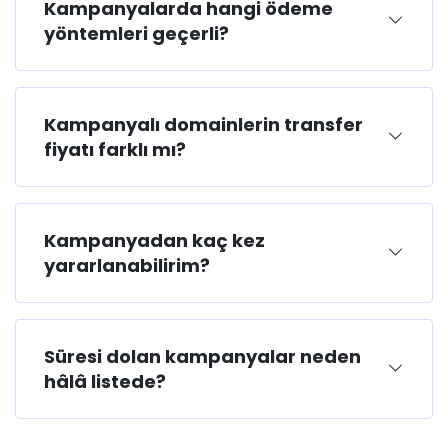
Kampanyalarda hangi ödeme
yöntemleri geçerli?
Kampanyalı domainlerin transfer
fiyatı farklı mı?
Kampanyadan kaç kez
yararlanabilirim?
Süresi dolan kampanyalar neden
hâlâ listede?