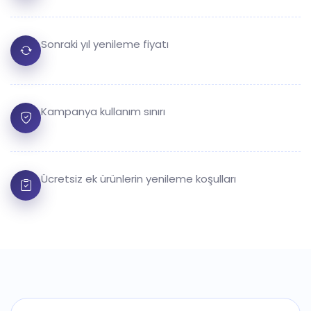
Sonraki yıl yenileme fiyatı
Kampanya kullanım sınırı
Ücretsiz ek ürünlerin yenileme koşulları