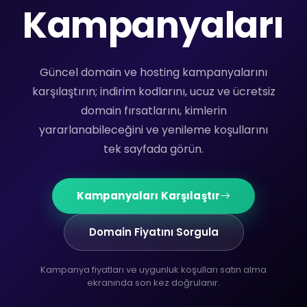
Kampanyaları
Güncel domain ve hosting kampanyalarını
karşılaştırın; indirim kodlarını, ucuz ve ücretsiz
domain fırsatlarını, kimlerin
yararlanabileceğini ve yenileme koşullarını
tek sayfada görün.
Kampanyaları Karşılaştır
Domain Fiyatını Sorgula
Kampanya fiyatları ve uygunluk koşulları satın alma
ekranında son kez doğrulanır.