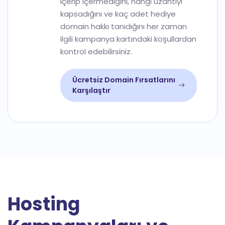
içerip içermediğini, hangi uzantıyı
kapsadığını ve kaç adet hediye
domain hakkı tanıdığını her zaman
ilgili kampanya kartındaki koşullardan
kontrol edebilirsiniz.
Ücretsiz Domain Fırsatlarını
Karşılaştır
Hosting