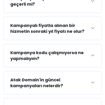
geçerli mi?
Kampanyalı fiyatla alınan bir
hizmetin sonraki yıl fiyatı ne olur?
Kampanya kodu çalışmıyorsa ne
yapmalıyım?
Atak Domain'in güncel
kampanyaları nelerdir?