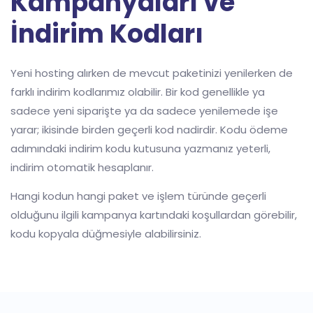
Kampanyaları ve
İndirim Kodları
Yeni hosting alırken de mevcut paketinizi yenilerken de
farklı indirim kodlarımız olabilir. Bir kod genellikle ya
sadece yeni siparişte ya da sadece yenilemede işe
yarar; ikisinde birden geçerli kod nadirdir. Kodu ödeme
adımındaki indirim kodu kutusuna yazmanız yeterli,
indirim otomatik hesaplanır.
Hangi kodun hangi paket ve işlem türünde geçerli
olduğunu ilgili kampanya kartındaki koşullardan görebilir,
kodu kopyala düğmesiyle alabilirsiniz.