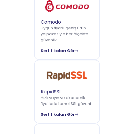
Comodo
Uygun fiyatlı, geniş ürün
yelpazesiyle her ölçekte
güvenlik.
Sertifikaları Gör
RapidSSL
Hızlı yayın ve ekonomik
fiyatlarla temel SSL güveni.
Sertifikaları Gör