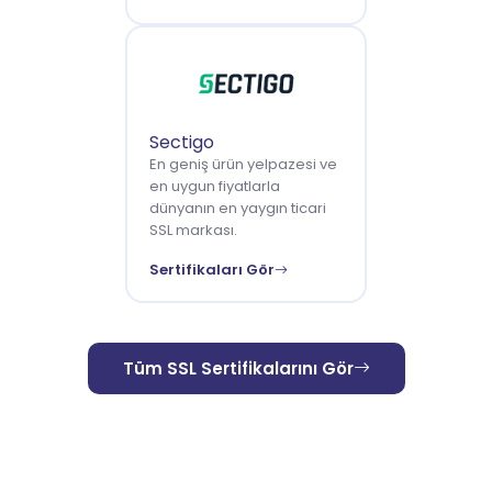
Sectigo
En geniş ürün yelpazesi ve
en uygun fiyatlarla
dünyanın en yaygın ticari
SSL markası.
Sertifikaları Gör
Tüm SSL Sertifikalarını Gör