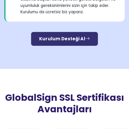
uyumluluk gereksinimlerini sizin için takip eder.
Kurulumu da ücretsiz biz yaparız.
Kurulum Desteği Al
GlobalSign SSL Sertifikası
Avantajları