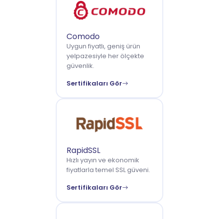
Comodo
Uygun fiyatlı, geniş ürün
yelpazesiyle her ölçekte
güvenlik.
Sertifikaları Gör
RapidSSL
Hızlı yayın ve ekonomik
fiyatlarla temel SSL güveni.
Sertifikaları Gör