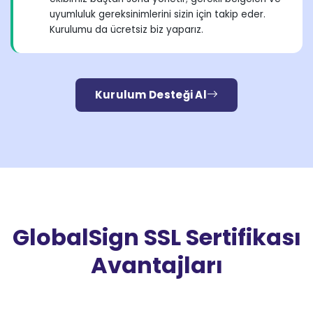
uyumluluk gereksinimlerini sizin için takip eder.
Kurulumu da ücretsiz biz yaparız.
Kurulum Desteği Al
GlobalSign SSL Sertifikası
Avantajları