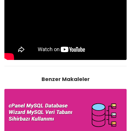
Benzer Makaleler