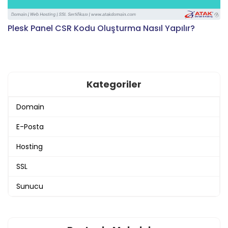
Plesk Panel CSR Kodu Oluşturma Nasıl Yapılır?
Kategoriler
Domain
E-Posta
Hosting
SSL
Sunucu