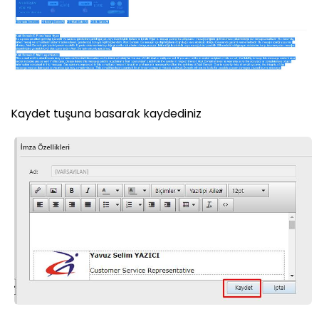
Kaydet tuşuna basarak kaydediniz