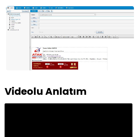
Videolu Anlatım