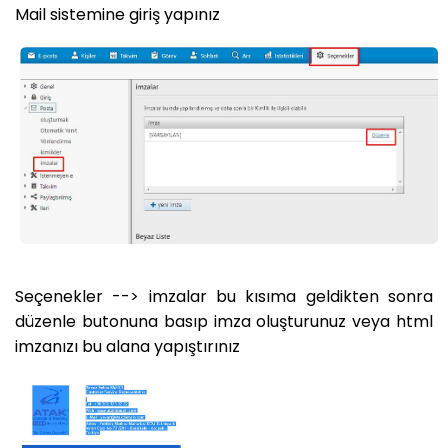
Mail sistemine giriş yapınız
Seçenekler --> imzalar bu kısıma geldikten sonra
düzenle butonuna basıp imza oluşturunuz veya html
imzanızı bu alana yapıştırınız