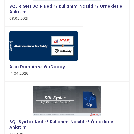
SQL RIGHT JOIN Nedir? Kullanımı Nasıldır? Örneklerle
Anlatım
08.02.2021
AtakDomain vs GoDaddy
14.04.2026
SQL Syntax Nedir? Kullanımı Nasıldır? Örneklerle
Anlatım
27.01.2021