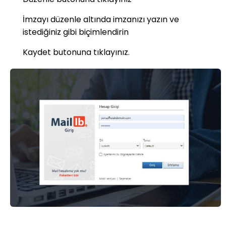
İmzayı düzenle altında imzanızı yazın ve
istediğiniz gibi biçimlendirin
Kaydet butonuna tıklayınız.