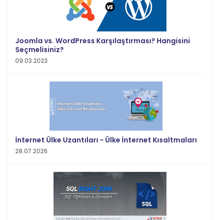
Joomla vs. WordPress Karşılaştırması? Hangisini
Seçmelisiniz?
09.03.2023
İnternet Ülke Uzantıları - Ülke İnternet Kısaltmaları
28.07.2026