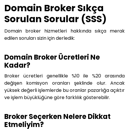
Domain Broker Sıkça
Sorulan Sorular (SSS)
Domain broker hizmetleri hakkında sıkça merak
edilen soruları sizin için derledik:
Domain Broker Ücretleri Ne
Kadar?
Broker ücretleri genellikle %10 ile %20 arasında
değişen komisyon oranları şeklinde olur. Ancak
yüksek değerli işlemlerde bu oranlar pazarlığa açıktır
ve işlem büyüklüğüne göre farklılık gösterebilir.
Broker Seçerken Nelere Dikkat
Etmeliyim?