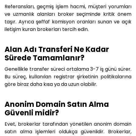
Referansları, geçmiş işlem hacmi, müşteri yorumları
ve uzmanlık alanları broker seçiminde kritik önem
taşır. Ayrıca şeffaf komisyon oranları sunan ve açık
iletişim kuran brokerları tercih edin.
Alan Adı Transferi Ne Kadar
Sürede Tamamlanır?
Genellikle transfer süreci ortalama 3-7 iş günü sürer.
Bu süreç, kullanılan registrar şirketinin politikalarına
göre biraz daha kısa ya da uzun olabilir.
Anonim Domain Satın Alma
Güvenli midir?
Evet, brokerlar tarafından yönetilen anonim domain
satın alma işlemleri oldukça güvenlidir. Brokerlar,