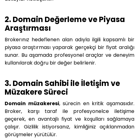
2. Domain Değerleme ve Piyasa
Araştırması
Brokerınız hedeflenen alan adıyla ilgili kapsamlı bir
piyasa araştırması yaparak gerçekçi bir fiyat aralığı
sunar. Bu aşamada profesyonel araçlar ve deneyim
kullanılarak doğru bir değer belirlenir.
3. Domain Sahibi ile İletişim ve
Müzakere Süreci
Domain müzakeresi
, sürecin en kritik aşamasıdır.
Broker, karşı taraf ile profesyonelce iletişime
geçerek, en avantajlı fiyat ve koşulları sağlamaya
çalışır. Gizlilik istiyorsanız, kimliğiniz açıklanmadan
görüşmeler yürütülür.