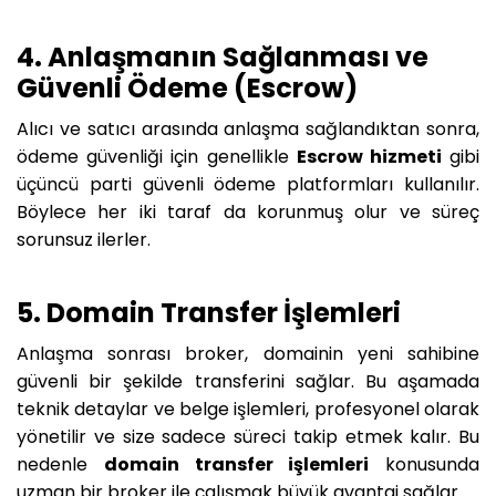
4. Anlaşmanın Sağlanması ve
Güvenli Ödeme (Escrow)
Alıcı ve satıcı arasında anlaşma sağlandıktan sonra,
ödeme güvenliği için genellikle
Escrow hizmeti
gibi
üçüncü parti güvenli ödeme platformları kullanılır.
Böylece her iki taraf da korunmuş olur ve süreç
sorunsuz ilerler.
5. Domain Transfer İşlemleri
Anlaşma sonrası broker, domainin yeni sahibine
güvenli bir şekilde transferini sağlar. Bu aşamada
teknik detaylar ve belge işlemleri, profesyonel olarak
yönetilir ve size sadece süreci takip etmek kalır. Bu
nedenle
domain transfer işlemleri
konusunda
uzman bir broker ile çalışmak büyük avantaj sağlar.