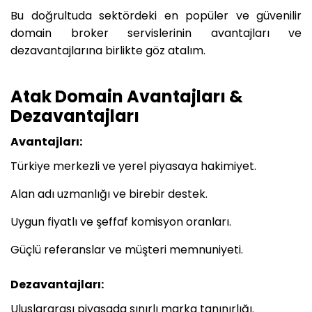
Bu doğrultuda sektördeki en popüler ve güvenilir
domain broker servislerinin avantajları ve
dezavantajlarına birlikte göz atalım.
Atak Domain Avantajları &
Dezavantajları
Avantajları:
Türkiye merkezli ve yerel piyasaya hakimiyet.
Alan adı uzmanlığı ve birebir destek.
Uygun fiyatlı ve şeffaf komisyon oranları.
Güçlü referanslar ve müşteri memnuniyeti.
Dezavantajları:
Uluslararası piyasada sınırlı marka tanınırlığı.