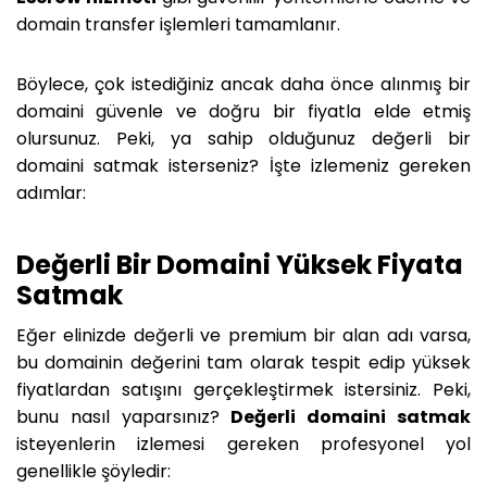
domain transfer işlemleri tamamlanır.
Böylece, çok istediğiniz ancak daha önce alınmış bir
domaini güvenle ve doğru bir fiyatla elde etmiş
olursunuz. Peki, ya sahip olduğunuz değerli bir
domaini satmak isterseniz? İşte izlemeniz gereken
adımlar:
Değerli Bir Domaini Yüksek Fiyata
Satmak
Eğer elinizde değerli ve premium bir alan adı varsa,
bu domainin değerini tam olarak tespit edip yüksek
fiyatlardan satışını gerçekleştirmek istersiniz. Peki,
bunu nasıl yaparsınız?
Değerli domaini satmak
isteyenlerin izlemesi gereken profesyonel yol
genellikle şöyledir: