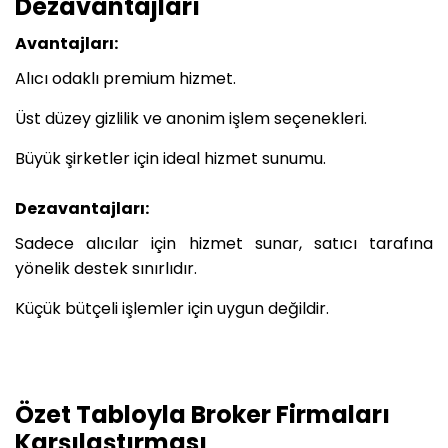
Dezavantajları
Avantajları:
Alıcı odaklı premium hizmet.
Üst düzey gizlilik ve anonim işlem seçenekleri.
Büyük şirketler için ideal hizmet sunumu.
Dezavantajları:
Sadece alıcılar için hizmet sunar, satıcı tarafına
yönelik destek sınırlıdır.
Küçük bütçeli işlemler için uygun değildir.
Özet Tabloyla Broker Firmaları
Karşılaştırması