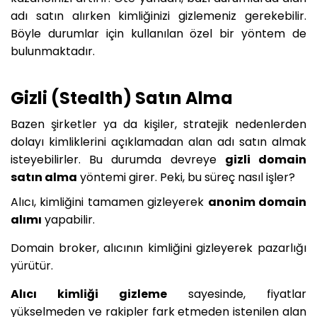
adı satın alırken kimliğinizi gizlemeniz gerekebilir.
Böyle durumlar için kullanılan özel bir yöntem de
bulunmaktadır.
Gizli (Stealth) Satın Alma
Bazen şirketler ya da kişiler, stratejik nedenlerden
dolayı kimliklerini açıklamadan alan adı satın almak
isteyebilirler. Bu durumda devreye
gizli domain
satın alma
yöntemi girer. Peki, bu süreç nasıl işler?
Alıcı, kimliğini tamamen gizleyerek
anonim domain
alımı
yapabilir.
Domain broker, alıcının kimliğini gizleyerek pazarlığı
yürütür.
Alıcı kimliği gizleme
sayesinde, fiyatlar
yükselmeden ve rakipler fark etmeden istenilen alan