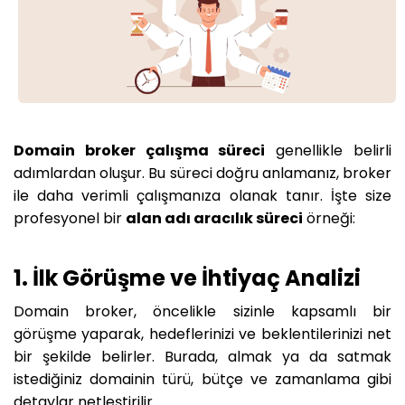
Domain broker çalışma süreci
genellikle belirli
adımlardan oluşur. Bu süreci doğru anlamanız, broker
ile daha verimli çalışmanıza olanak tanır. İşte size
profesyonel bir
alan adı aracılık süreci
örneği:
1. İlk Görüşme ve İhtiyaç Analizi
Domain broker, öncelikle sizinle kapsamlı bir
görüşme yaparak, hedeflerinizi ve beklentilerinizi net
bir şekilde belirler. Burada, almak ya da satmak
istediğiniz domainin türü, bütçe ve zamanlama gibi
detaylar netleştirilir.