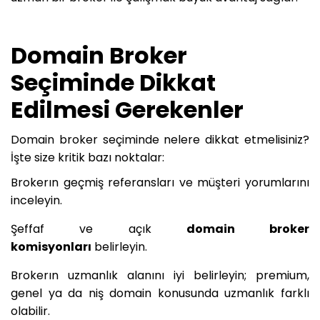
Domain Broker
Seçiminde Dikkat
Edilmesi Gerekenler
Domain broker seçiminde nelere dikkat etmelisiniz?
İşte size kritik bazı noktalar:
Brokerın geçmiş referansları ve müşteri yorumlarını
inceleyin.
Şeffaf ve açık
domain broker
komisyonları
belirleyin.
Brokerın uzmanlık alanını iyi belirleyin; premium,
genel ya da niş domain konusunda uzmanlık farklı
olabilir.