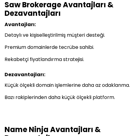
Saw Brokerage Avantajları &
Dezavantajları
Avantajları:
Detaylı ve kişiselleştirilmiş müşteri desteği.
Premium domainlerde tecrübe sahibi.
Rekabetçi fiyatlandırma stratejisi.
Dezavantajları:
Küçük ölçekli domain işlemlerine daha az odaklanma.
Bazı rakiplerinden daha küçük ölçekli platform.
Name Ninja Avantajları &