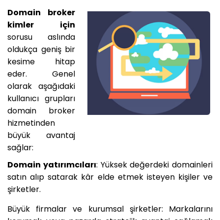
Domain broker
kimler için
sorusu aslında
oldukça geniş bir
kesime hitap
eder. Genel
olarak aşağıdaki
kullanıcı grupları
domain broker
hizmetinden
büyük avantaj
sağlar:
Domain yatırımcıları
: Yüksek değerdeki domainleri
satın alıp satarak kâr elde etmek isteyen kişiler ve
şirketler.
Büyük firmalar ve kurumsal şirketler: Markalarını