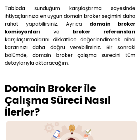
Tabloda sunduğum karşılaştırma sayesinde
ihtiyaçlarınıza en uygun domain broker seçimini daha
rahat yapabilirsiniz. Ayrıca
domain broker
komisyonları
ve
broker referansları
karşılaştırmalarını dikkatlice değerlendirerek nihai
kararınızı daha doğru verebilirsiniz. Bir sonraki
bölümde, domain broker çalışma sürecini tüm
detaylarıyla aktaracağım.
Domain Broker ile
Çalışma Süreci Nasıl
İlerler?