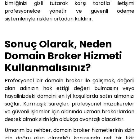
kimliğinizi gizli tutarak karşı tarafla iletişimi
profesyonelce yönetir ve güvenli ödeme
sistemleriyle riskleri ortadan kaldırır.
Sonuç Olarak, Neden
Domain Broker Hizmeti
Kullanmalısınız?
Profesyonel bir domain broker ile çalışmak, değerli
alan adınızın hak ettiği değeri bulmasını veya
hayalinizdeki domaini en iyi koşullarda satın almanızı
sağlar. Karmaşık süreçler, profesyonel müzakereler
ve güvenli işlemler için alanında uzman brokerlardan
destek almak sizin için oldukça avantajlı olacaktır.
Umarım bu rehber, domain broker hizmetlerinin sizin
için doğru olup olmadığı konusunda net bir fikir