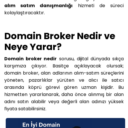
alım satım danışmanlığı
hizmeti de süreci
kolaylaştıracaktır.
Domain Broker Nedir ve
Neye Yarar?
Domain broker nedir
sorusu, dijital dünyada sıkça
karşımıza çıkıyor. Basitçe açıklayacak olursak;
domain broker, alan adlarının alım-satım süreçlerini
yöneten, pazarlıklar yürüten ve alıcı ile satıcı
arasında köprü görevi gören uzman kişidir. Bu
hizmetten yararlanarak, daha önce alınmış bir alan
adını satın alabilir veya değerli alan adınızı yüksek
fiyata satabilirsiniz.