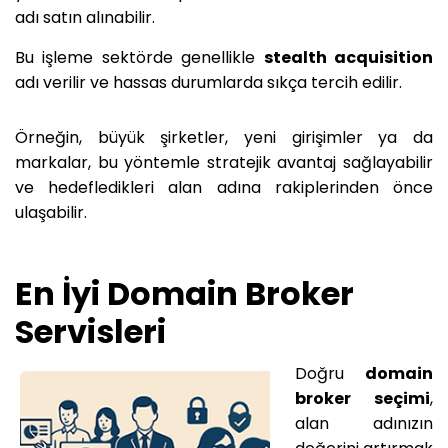
adı satın alınabilir.
Bu işleme sektörde genellikle
stealth acquisition
adı verilir ve hassas durumlarda sıkça tercih edilir.
Örneğin, büyük şirketler, yeni girişimler ya da
markalar, bu yöntemle stratejik avantaj sağlayabilir
ve hedefledikleri alan adına rakiplerinden önce
ulaşabilir.
En İyi Domain Broker
Servisleri
Doğru
domain
broker seçimi
,
alan adınızın