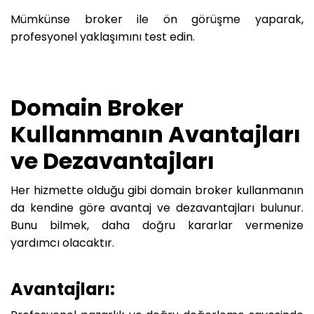
Mümkünse broker ile ön görüşme yaparak,
profesyonel yaklaşımını test edin.
Domain Broker
Kullanmanın Avantajları
ve Dezavantajları
Her hizmette olduğu gibi domain broker kullanmanın
da kendine göre avantaj ve dezavantajları bulunur.
Bunu bilmek, daha doğru kararlar vermenize
yardımcı olacaktır.
Avantajları: