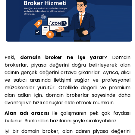
Peki,
domain broker ne işe yarar
? Domain
brokerlar, piyasa değerini doğru belirleyerek alan
adının gerçek değerini ortaya çıkarırlar. Ayrıca, alıcı
ve satıcı arasında iletişimi sağlar ve profesyonel
müzakereler yürütür. Özellikle değerli ve premium
alan adları için, domain brokerlar sayesinde daha
avantajlı ve hızlı sonuçlar elde etmek mümkün.
Alan adı aracısı
ile çalışmanın pek çok faydası
bulunur. Bunlardan bazılarını şöyle sıralayabiliriz:
İyi bir domain broker, alan adının piyasa değerini