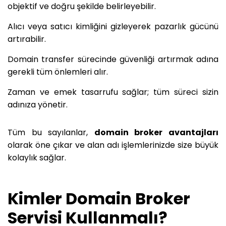
objektif ve doğru şekilde belirleyebilir.
Alıcı veya satıcı kimliğini gizleyerek pazarlık gücünü
artırabilir.
Domain transfer sürecinde güvenliği artırmak adına
gerekli tüm önlemleri alır.
Zaman ve emek tasarrufu sağlar; tüm süreci sizin
adınıza yönetir.
Tüm bu sayılanlar,
domain broker avantajları
olarak öne çıkar ve alan adı işlemlerinizde size büyük
kolaylık sağlar.
Kimler Domain Broker
Servisi Kullanmalı?