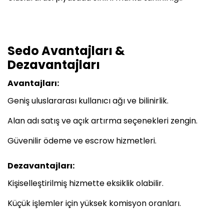
Sedo Avantajları &
Dezavantajları
Avantajları:
Geniş uluslararası kullanıcı ağı ve bilinirlik.
Alan adı satış ve açık artırma seçenekleri zengin.
Güvenilir ödeme ve escrow hizmetleri.
Dezavantajları:
Kişiselleştirilmiş hizmette eksiklik olabilir.
Küçük işlemler için yüksek komisyon oranları.