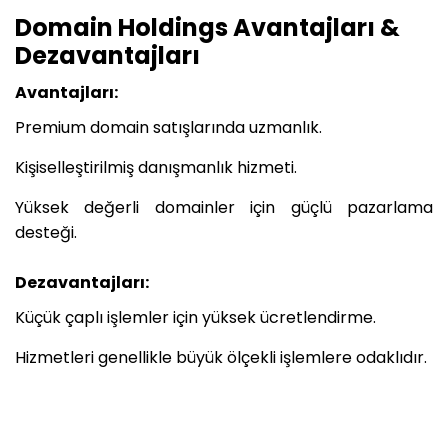
Domain Holdings Avantajları &
Dezavantajları
Avantajları:
Premium domain satışlarında uzmanlık.
Kişiselleştirilmiş danışmanlık hizmeti.
Yüksek değerli domainler için güçlü pazarlama
desteği.
Dezavantajları:
Küçük çaplı işlemler için yüksek ücretlendirme.
Hizmetleri genellikle büyük ölçekli işlemlere odaklıdır.