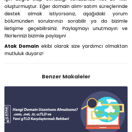
oluşturmuştur. Eğer domain alım-satım süreçlerinde
destek almak istiyorsanız, aşağıdaki yorum
bölümünden sorularınızı sorabilir ya da bizimle
iletişime geçebilirsiniz. Paylaşmayı unutmayın ve
fikirlerinizi bizimle paylaşın!
Atak Domain
ekibi olarak size yardımcı olmaktan
mutluluk duyarız!
Benzer Makaleler