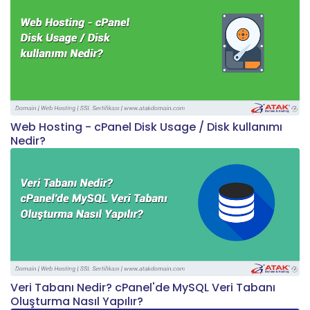
Web Hosting - cPanel Disk Usage / Disk kullanımı
Nedir?
Veri Tabanı Nedir? cPanel'de MySQL Veri Tabanı
Oluşturma Nasıl Yapılır?