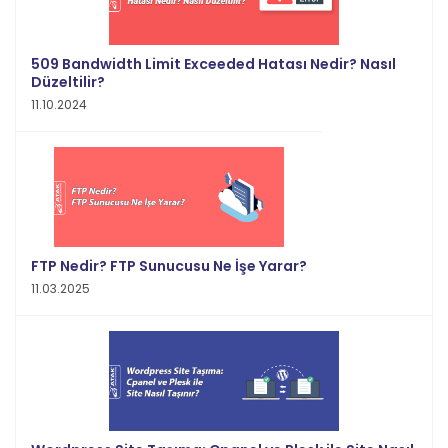
509 Bandwidth Limit Exceeded Hatası Nedir? Nasıl
Düzeltilir?
11.10.2024
FTP Nedir? FTP Sunucusu Ne İşe Yarar?
11.03.2025