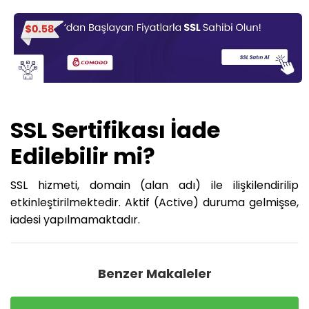
SSL Sertifikası İade
Edilebilir mi?
SSL hizmeti, domain (alan adı) ile ilişkilendirilip
etkinleştirilmektedir. Aktif (Active) duruma gelmişse,
iadesi yapılmamaktadır.
Benzer Makaleler