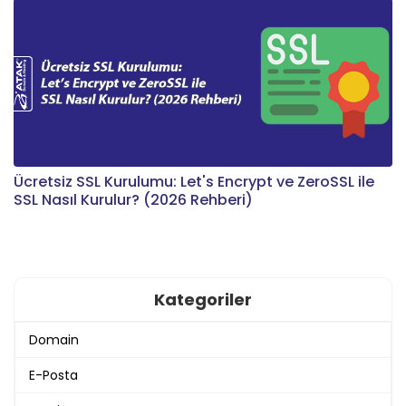
Ücretsiz SSL Kurulumu: Let's Encrypt ve ZeroSSL ile
SSL Nasıl Kurulur? (2026 Rehberi)
Kategoriler
Domain
E-Posta