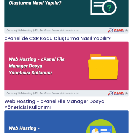
cPanel'de CSR Kodu Oluşturma Nasıl Yapılır?
Web Hosting - cPanel File Manager Dosya
Yöneticisi Kullanımı