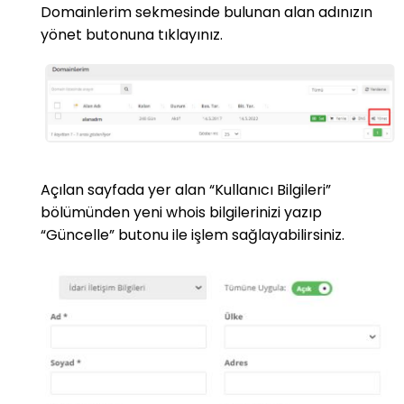
Domainlerim sekmesinde bulunan alan adınızın
yönet butonuna tıklayınız.
Açılan sayfada yer alan “Kullanıcı Bilgileri”
bölümünden yeni whois bilgilerinizi yazıp
“Güncelle” butonu ile işlem sağlayabilirsiniz.