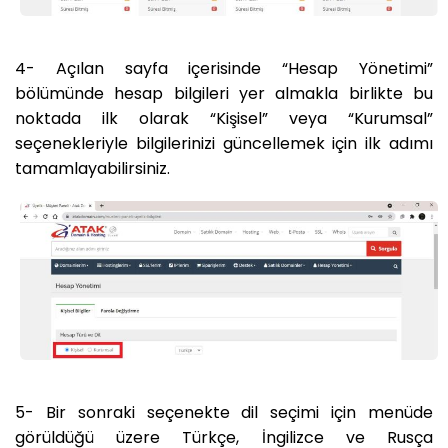
4- Açılan sayfa içerisinde “Hesap Yönetimi”
bölümünde hesap bilgileri yer almakla birlikte bu
noktada ilk olarak “Kişisel” veya “Kurumsal”
seçenekleriyle bilgilerinizi güncellemek için ilk adımı
tamamlayabilirsiniz.
5- Bir sonraki seçenekte dil seçimi için menüde
görüldüğü üzere Türkçe, İngilizce ve Rusça