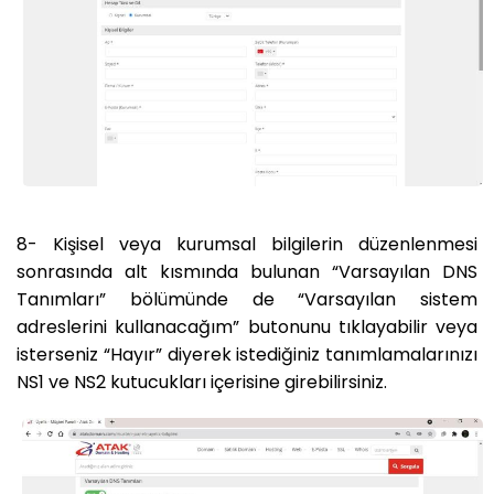
8- Kişisel veya kurumsal bilgilerin düzenlenmesi
sonrasında alt kısmında bulunan “Varsayılan DNS
Tanımları” bölümünde de “Varsayılan sistem
adreslerini kullanacağım” butonunu tıklayabilir veya
isterseniz “Hayır” diyerek istediğiniz tanımlamalarınızı
NS1 ve NS2 kutucukları içerisine girebilirsiniz.