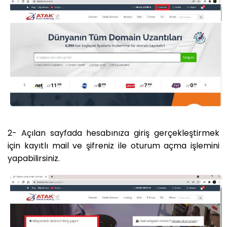
2- Açılan sayfada hesabınıza giriş gerçekleştirmek
için kayıtlı mail ve şifreniz ile oturum açma işlemini
yapabilirsiniz.