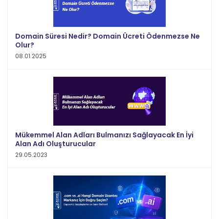
Domain Süresi Nedir? Domain Ücreti Ödenmezse Ne
Olur?
08.01.2025
Mükemmel Alan Adları Bulmanızı Sağlayacak En İyi
Alan Adı Oluşturucular
29.05.2023