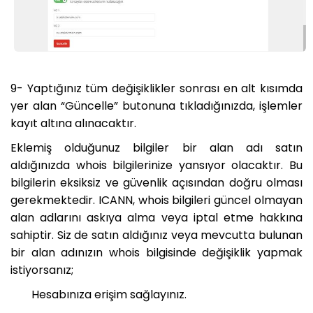
9- Yaptığınız tüm değişiklikler sonrası en alt kısımda
yer alan “Güncelle” butonuna tıkladığınızda, işlemler
kayıt altına alınacaktır.
Eklemiş olduğunuz bilgiler bir alan adı satın
aldığınızda whois bilgilerinize yansıyor olacaktır. Bu
bilgilerin eksiksiz ve güvenlik açısından doğru olması
gerekmektedir. ICANN, whois bilgileri güncel olmayan
alan adlarını askıya alma veya iptal etme hakkına
sahiptir. Siz de satın aldığınız veya mevcutta bulunan
bir alan adınızın whois bilgisinde değişiklik yapmak
istiyorsanız;
Hesabınıza erişim sağlayınız.