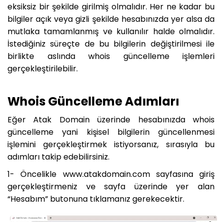
eksiksiz bir şekilde girilmiş olmalıdır. Her ne kadar bu
bilgiler açık veya gizli şekilde hesabınızda yer alsa da
mutlaka tamamlanmış ve kullanılır halde olmalıdır.
İstediğiniz süreçte de bu bilgilerin değiştirilmesi ile
birlikte aslında whois güncelleme işlemleri
gerçekleştirilebilir.
Whois Güncelleme Adımları
Eğer Atak Domain üzerinde hesabınızda whois
güncelleme yani kişisel bilgilerin güncellenmesi
işlemini gerçekleştirmek istiyorsanız, sırasıyla bu
adımları takip edebilirsiniz.
1- Öncelikle www.atakdomain.com sayfasına giriş
gerçekleştirmeniz ve sayfa üzerinde yer alan
“Hesabım” butonuna tıklamanız gerekecektir.