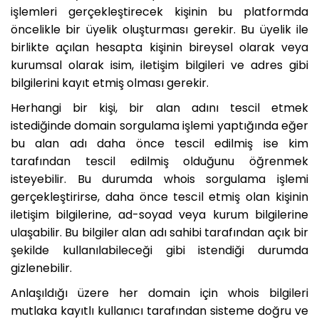
işlemleri gerçekleştirecek kişinin bu platformda
öncelikle bir üyelik oluşturması gerekir. Bu üyelik ile
birlikte açılan hesapta kişinin bireysel olarak veya
kurumsal olarak isim, iletişim bilgileri ve adres gibi
bilgilerini kayıt etmiş olması gerekir.
Herhangi bir kişi, bir alan adını tescil etmek
istediğinde domain sorgulama işlemi yaptığında eğer
bu alan adı daha önce tescil edilmiş ise kim
tarafından tescil edilmiş olduğunu öğrenmek
isteyebilir. Bu durumda whois sorgulama işlemi
gerçekleştirirse, daha önce tescil etmiş olan kişinin
iletişim bilgilerine, ad-soyad veya kurum bilgilerine
ulaşabilir. Bu bilgiler alan adı sahibi tarafından açık bir
şekilde kullanılabileceği gibi istendiği durumda
gizlenebilir.
Anlaşıldığı üzere her domain için whois bilgileri
mutlaka kayıtlı kullanıcı tarafından sisteme doğru ve