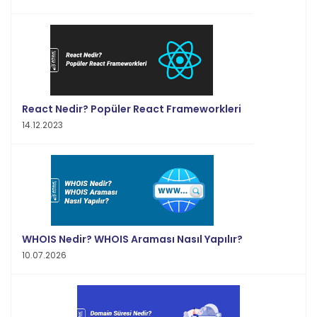
React Nedir? Popüler React Frameworkleri
14.12.2023
WHOIS Nedir? WHOIS Araması Nasıl Yapılır?
10.07.2026