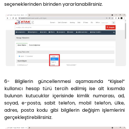
seçeneklerinden birinden yararlanabilirsiniz.
6- Bilgilerin güncellenmesi aşamasında “Kişisel”
kullanıcı hesap türü tercih edilmiş ise alt kısımda
bulunan kutucuklar içerisinde kimlik numarası, ad,
soyad, e-posta, sabit telefon, mobil telefon, ülke,
adres, posta kodu gibi bilgilerin değişim işlemlerini
gerçekleştirebilirsiniz.