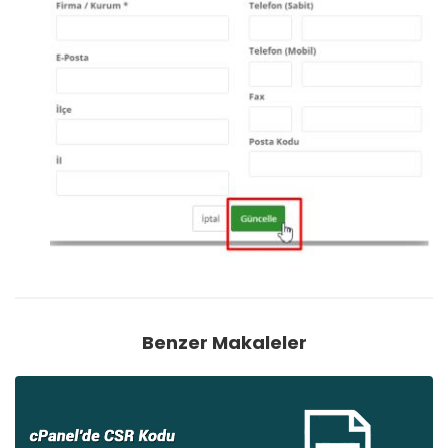
Benzer Makaleler