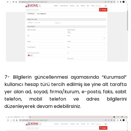
7- Bilgilerin güncellenmesi aşamasında “Kurumsal”
kullanıcı hesap türü tercih edilmiş ise yine alt tarafta
yer alan ad, soyad, firma/kurum, e-posta, faks, sabit
telefon, mobil telefon ve adres bilgilerini
düzenleyerek devam edebilirsiniz.