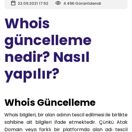
22.09.2021 17:52
4.496 Görüntülendi
Whois
güncelleme
nedir? Nasıl
yapılır?
Whois Güncelleme
Whois bilgileri, bir alan adının tescil edilmesi ile birlikte
sahibine ait bilgileri ifade etmektedir. Çünkü Atak
Domain veya farklı bir platformda alan adı tescil