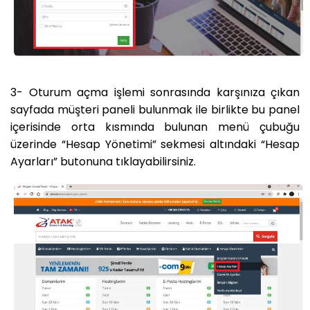
3- Oturum açma işlemi sonrasında karşınıza çıkan
sayfada müşteri paneli bulunmak ile birlikte bu panel
içerisinde orta kısmında bulunan menü çubuğu
üzerinde “Hesap Yönetimi” sekmesi altındaki “Hesap
Ayarları” butonuna tıklayabilirsiniz.