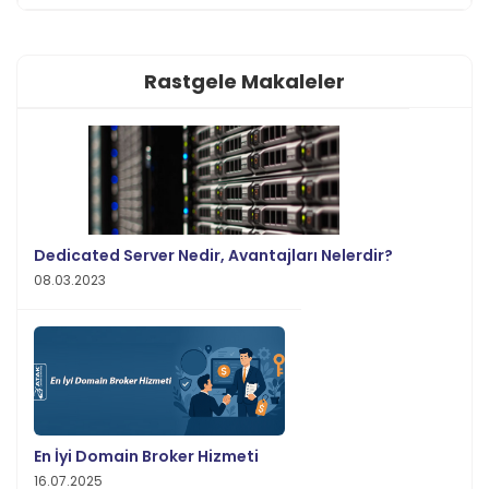
Rastgele Makaleler
Dedicated Server Nedir, Avantajları Nelerdir?
08.03.2023
En İyi Domain Broker Hizmeti
16.07.2025