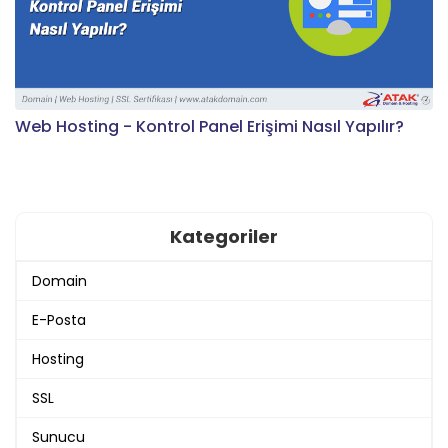
Web Hosting - Kontrol Panel Erişimi Nasıl Yapılır?
Kategoriler
Domain
E-Posta
Hosting
SSL
Sunucu