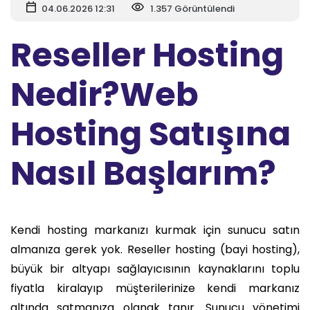
04.06.2026 12:31
1.357 Görüntülendi
Reseller Hosting
Nedir?Web
Hosting Satışına
Nasıl Başlarım?
Kendi hosting markanızı kurmak için sunucu satın
almanıza gerek yok. Reseller hosting (bayi hosting),
büyük bir altyapı sağlayıcısının kaynaklarını toplu
fiyatla kiralayıp müşterilerinize kendi markanız
altında satmanıza olanak tanır. Sunucu yönetimi