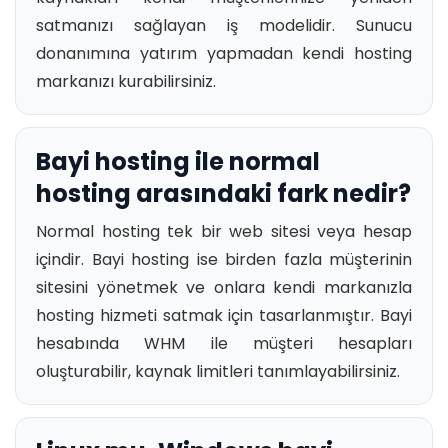
satmanızı sağlayan iş modelidir. Sunucu
donanımına yatırım yapmadan kendi hosting
markanızı kurabilirsiniz.
Bayi hosting ile normal
hosting arasındaki fark nedir?
Normal hosting tek bir web sitesi veya hesap
içindir. Bayi hosting ise birden fazla müşterinin
sitesini yönetmek ve onlara kendi markanızla
hosting hizmeti satmak için tasarlanmıştır. Bayi
hesabında WHM ile müşteri hesapları
oluşturabilir, kaynak limitleri tanımlayabilirsiniz.