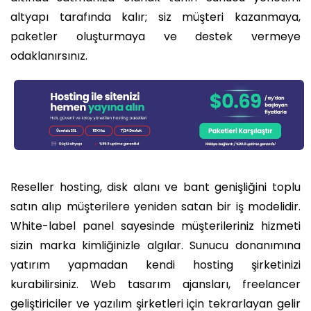
altyapı tarafında kalır; siz müşteri kazanmaya,
paketler oluşturmaya ve destek vermeye
odaklanırsınız.
Reseller hosting, disk alanı ve bant genişliğini toplu
satın alıp müşterilere yeniden satan bir iş modelidir.
White-label panel sayesinde müşterileriniz hizmeti
sizin marka kimliğinizle algılar. Sunucu donanımına
yatırım yapmadan kendi hosting şirketinizi
kurabilirsiniz. Web tasarım ajansları, freelancer
geliştiriciler ve yazılım şirketleri için tekrarlayan gelir