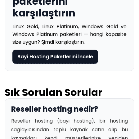
paketlerini
karşılaştırın
Linux Gold, Linux Platinum, Windows Gold ve
Windows Platinum paketleri — hangi kapasite
size uygun? Şimdi karşılaştırın.
Bayi Hosting Paketlerini İncele
Sık Sorulan Sorular
Reseller hosting nedir?
Reseller hosting (bayi hosting), bir hosting
sağlayıcısından toplu kaynak satın alıp bu
kaynakları kendi müşterilerinize yeniden