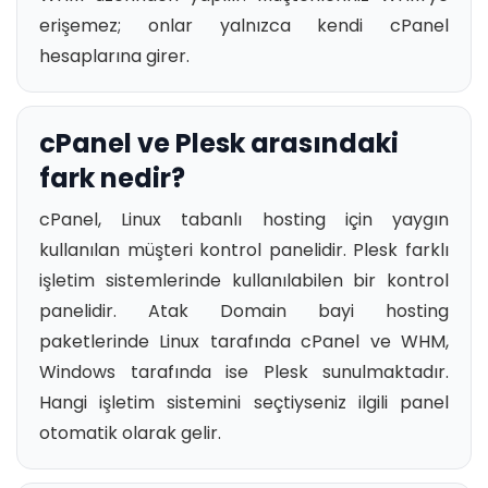
erişemez; onlar yalnızca kendi cPanel
hesaplarına girer.
cPanel ve Plesk arasındaki
fark nedir?
cPanel, Linux tabanlı hosting için yaygın
kullanılan müşteri kontrol panelidir. Plesk farklı
işletim sistemlerinde kullanılabilen bir kontrol
panelidir. Atak Domain bayi hosting
paketlerinde Linux tarafında cPanel ve WHM,
Windows tarafında ise Plesk sunulmaktadır.
Hangi işletim sistemini seçtiyseniz ilgili panel
otomatik olarak gelir.