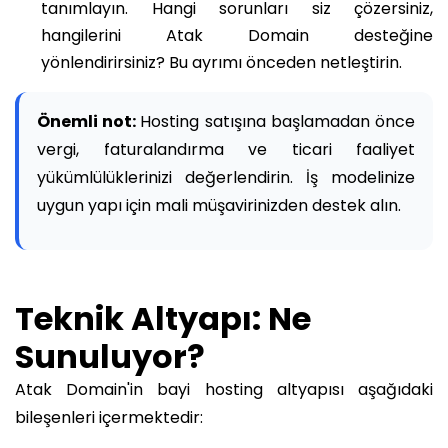
tanımlayın. Hangi sorunları siz çözersiniz,
hangilerini Atak Domain desteğine
yönlendirirsiniz? Bu ayrımı önceden netleştirin.
Önemli not:
Hosting satışına başlamadan önce
vergi, faturalandırma ve ticari faaliyet
yükümlülüklerinizi değerlendirin. İş modelinize
uygun yapı için mali müşavirinizden destek alın.
Teknik Altyapı: Ne
Sunuluyor?
Atak Domain'in bayi hosting altyapısı aşağıdaki
bileşenleri içermektedir: