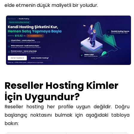
elde etmenin düşük maliyetli bir yoludur.
Reseller Hosting Kimler
İçin Uygundur?
Reseller hosting her profile uygun değildir. Doğru
başlangıç noktasını bulmak için aşağıdaki tabloya
bakın: