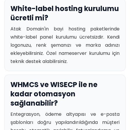
White-label hosting kurulumu
ücretli mi?
Atak Domain'in bayi hosting paketlerinde
white-label panel kurulumu ücretsizdir. Kendi
logonuzu, renk şemanızı ve marka adınızı
ekleyebilirsiniz. Özel nameserver kurulumu için
teknik destek alabilirsiniz.
WHMCS ve WISECP ile ne
kadar otomasyon
sağlanabilir?
Entegrasyon, ödeme altyapısı ve e-posta
şablonları doğru yapılandırıldığında müşteri