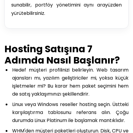
sunabilir, portföy yönetimini aynı arayüzden
yürütebilirsiniz.
Hosting Satışına 7
Adımda Nasıl Başlanır?
Hedef müşteri profilinizi belirleyin. Web tasarım
ajansları mı, yazılım geliştiriciler mi, yoksa küçük
işletmeler mi? Bu karar hem paket seçimini hem
de satış yaklaşımınızı şekillendirir.
Linux veya Windows reseller hosting seçin. Üstteki
karşılaştırma tablosunu referans alın. Çoğu
durumda Linux Platinum ile başlamak mantıklıdır.
WHM'den müşteri paketleri oluşturun. Disk, CPU ve