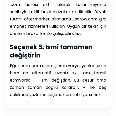
.com adresi aktif olarak kullanılmıyorsa
sahibiyle teklif bazlı müzakere edilebilir. Büyük
tutarlı aftermarket alımlarda Escrow.com gibi
emanet hizmetleri kullanın. Uygun bir teklif için
domain brokerleri ile çalışabilirsiniz.
Seçenek 5: İsmi tamamen
değiştirin
Eğer hem .com alınmış hem varyasyonlar çirkin
hem de alternatif uzantı sizi tam temsil
etmiyorsa — ismi değiştirin. Bu cesur ama
zaman zaman doğru karardır. AI ile beş
dakikada yüzlerce seçenek üretebiliyorsunuz.