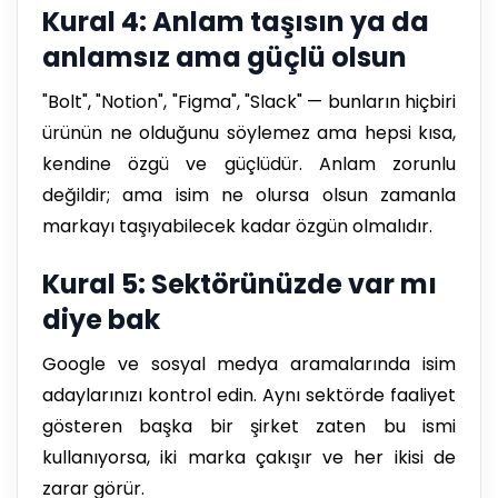
Kural 4: Anlam taşısın ya da
anlamsız ama güçlü olsun
"Bolt", "Notion", "Figma", "Slack" — bunların hiçbiri
ürünün ne olduğunu söylemez ama hepsi kısa,
kendine özgü ve güçlüdür. Anlam zorunlu
değildir; ama isim ne olursa olsun zamanla
markayı taşıyabilecek kadar özgün olmalıdır.
Kural 5: Sektörünüzde var mı
diye bak
Google ve sosyal medya aramalarında isim
adaylarınızı kontrol edin. Aynı sektörde faaliyet
gösteren başka bir şirket zaten bu ismi
kullanıyorsa, iki marka çakışır ve her ikisi de
zarar görür.