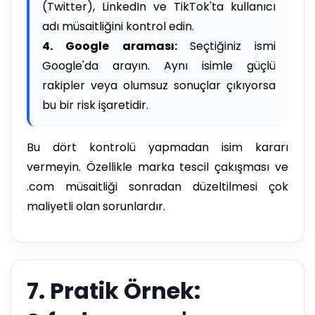
(Twitter), LinkedIn ve TikTok'ta kullanıcı
adı müsaitliğini kontrol edin.
4. Google araması:
Seçtiğiniz ismi
Google'da arayın. Aynı isimle güçlü
rakipler veya olumsuz sonuçlar çıkıyorsa
bu bir risk işaretidir.
Bu dört kontrolü yapmadan isim kararı
vermeyin. Özellikle marka tescil çakışması ve
.com müsaitliği sonradan düzeltilmesi çok
maliyetli olan sorunlardır.
7. Pratik Örnek: