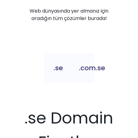
Web dünyasında yer almanız için
aradığın tüm çözümler burada!
.se
.com.se
.se Domain