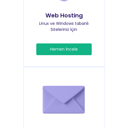
Web Hosting
Linux ve Windows tabanlı
Siteleriniz İçin
Hemen İncele