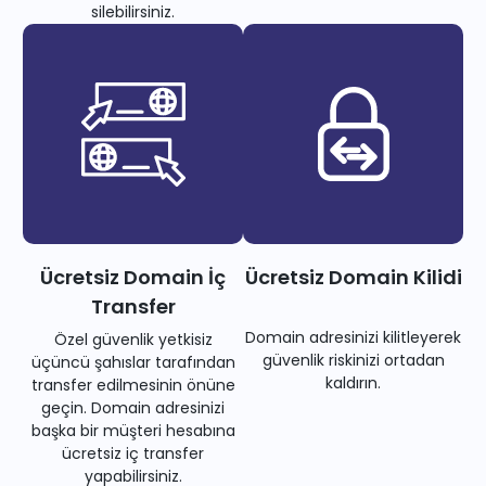
silebilirsiniz.
Ücretsiz Domain İç
Ücretsiz Domain Kilidi
Transfer
Domain adresinizi kilitleyerek
Özel güvenlik yetkisiz
güvenlik riskinizi ortadan
üçüncü şahıslar tarafından
kaldırın.
transfer edilmesinin önüne
geçin. Domain adresinizi
başka bir müşteri hesabına
ücretsiz iç transfer
yapabilirsiniz.