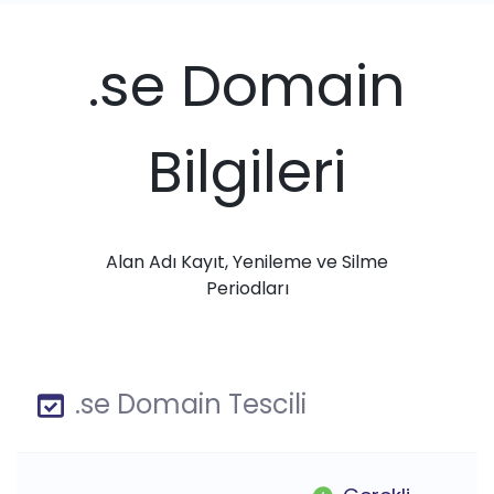
.se Domain
Bilgileri
Alan Adı Kayıt, Yenileme ve Silme
Periodları
.se Domain Tescili