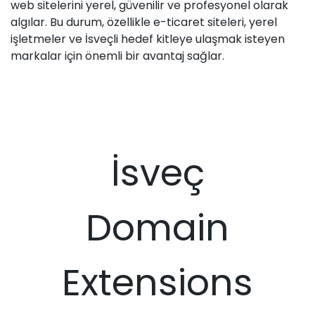
web sitelerini yerel, güvenilir ve profesyonel olarak
algılar. Bu durum, özellikle e-ticaret siteleri, yerel
işletmeler ve İsveçli hedef kitleye ulaşmak isteyen
markalar için önemli bir avantaj sağlar.
İsveç
Domain
Extensions