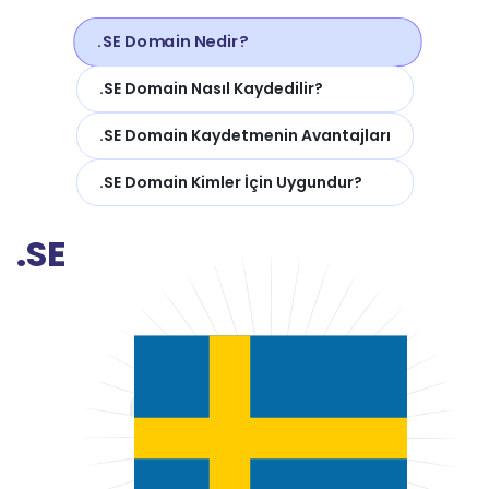
.SE Domain Nedir?
.SE Domain Nasıl Kaydedilir?
.SE Domain Kaydetmenin Avantajları
.SE Domain Kimler İçin Uygundur?
.SE