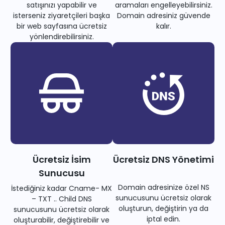
satışınızı yapabilir ve
aramaları engelleyebilirsiniz.
isterseniz ziyaretçileri başka
Domain adresiniz güvende
bir web sayfasına ücretsiz
kalır.
yönlendirebilirsiniz.
Ücretsiz İsim
Ücretsiz DNS Yönetimi
Sunucusu
Domain adresinize özel NS
İstediğiniz kadar Cname- MX
sunucusunu ücretsiz olarak
– TXT .. Child DNS
oluşturun, değiştirin ya da
sunucusunu ücretsiz olarak
iptal edin.
oluşturabilir, değiştirebilir ve