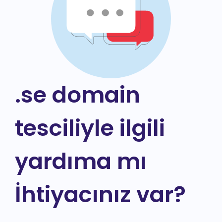
.se domain
tesciliyle ilgili
yardıma mı
İhtiyacınız var?