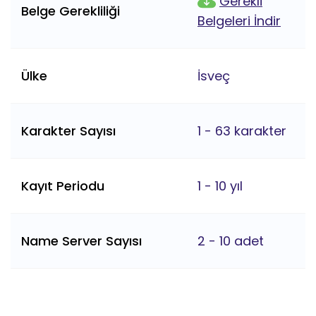
Gerekli
Belge Gerekliliği
Belgeleri İndir
Ülke
İsveç
Karakter Sayısı
1 - 63 karakter
Kayıt Periodu
1 - 10 yıl
Name Server Sayısı
2 - 10 adet