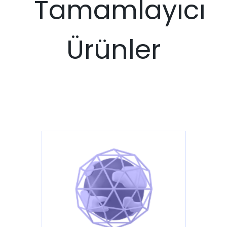
Tamamlayıcı
Ürünler