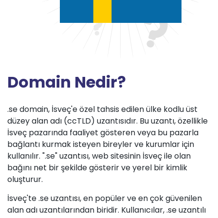
Domain Nedir?
.se domain, İsveç'e özel tahsis edilen ülke kodlu üst
düzey alan adı (ccTLD) uzantısıdır. Bu uzantı, özellikle
İsveç pazarında faaliyet gösteren veya bu pazarla
bağlantı kurmak isteyen bireyler ve kurumlar için
kullanılır. ".se" uzantısı, web sitesinin İsveç ile olan
bağını net bir şekilde gösterir ve yerel bir kimlik
oluşturur.
İsveç'te .se uzantısı, en popüler ve en çok güvenilen
alan adı uzantılarından biridir. Kullanıcılar, .se uzantılı