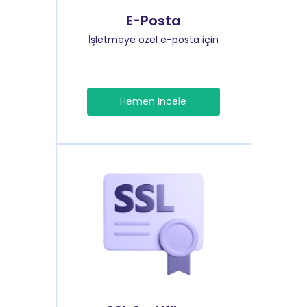
E-Posta
İşletmeye özel e-posta için
Hemen İncele