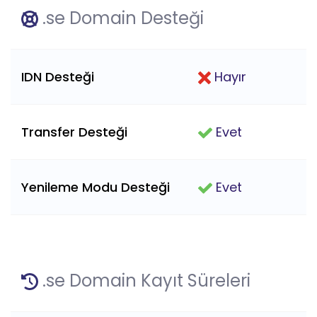
.se Domain Desteği
IDN Desteği
Hayır
Transfer Desteği
Evet
Yenileme Modu Desteği
Evet
.se Domain Kayıt Süreleri