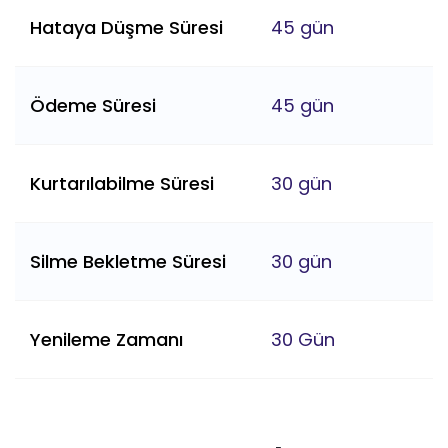
Hataya Düşme Süresi
45 gün
Ödeme Süresi
45 gün
Kurtarılabilme Süresi
30 gün
Silme Bekletme Süresi
30 gün
Yenileme Zamanı
30 Gün