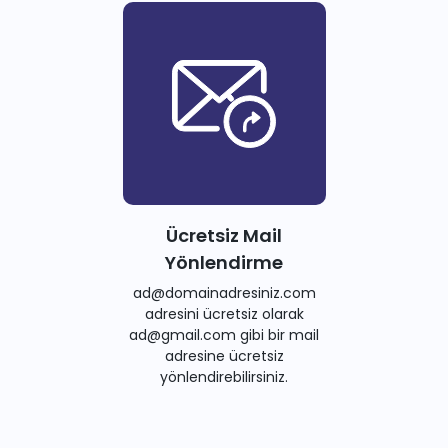
Ücretsiz Mail
Yönlendirme
ad@domainadresiniz.com
adresini ücretsiz olarak
ad@gmail.com gibi bir mail
adresine ücretsiz
yönlendirebilirsiniz.