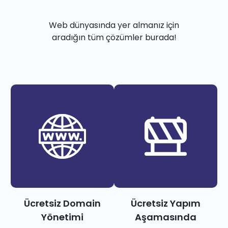
Web dünyasında yer almanız için
aradığın tüm çözümler burada!
Ücretsiz Domain
Ücretsiz Yapım
Yönetimi
Aşamasında