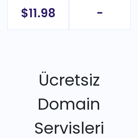
$11.98
-
Ücretsiz
Domain
Servisleri