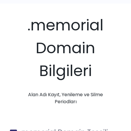
.memorial
Domain
Bilgileri
Alan Adı Kayıt, Yenileme ve Silme
Periodları