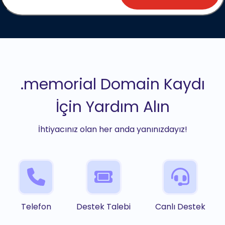
.memorial Domain Kaydı
İçin Yardım Alın
İhtiyacınız olan her anda yanınızdayız!
Telefon
Destek Talebi
Canlı Destek