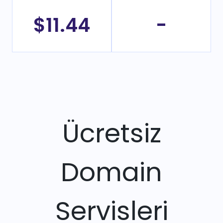
$11.44
-
Ücretsiz
Domain
Servisleri