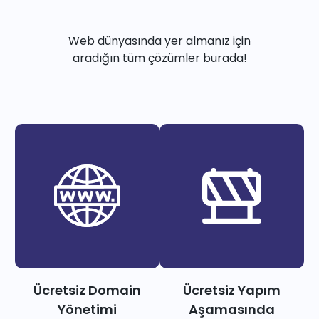
Web dünyasında yer almanız için
aradığın tüm çözümler burada!
Ücretsiz Domain
Ücretsiz Yapım
Yönetimi
Aşamasında