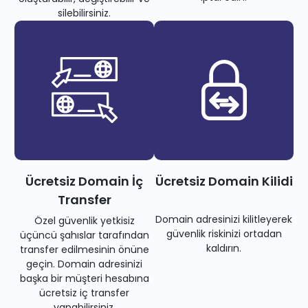
silebilirsiniz.
Ücretsiz Domain İç
Ücretsiz Domain Kilidi
Transfer
Domain adresinizi kilitleyerek
Özel güvenlik yetkisiz
güvenlik riskinizi ortadan
üçüncü şahıslar tarafından
kaldırın.
transfer edilmesinin önüne
geçin. Domain adresinizi
başka bir müşteri hesabına
ücretsiz iç transfer
yapabilirsiniz.