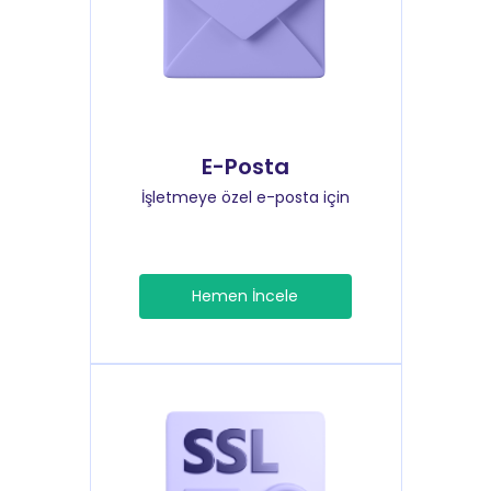
E-Posta
İşletmeye özel e-posta için
Hemen İncele