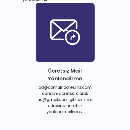
Ücretsiz Mail
Yönlendirme
ad@domainadresiniz.com
adresini ücretsiz olarak
ad@gmail.com gibi bir mail
adresine ücretsiz
yönlendirebilirsiniz.