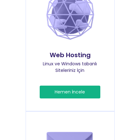
Web Hosting
Linux ve Windows tabanlı
Siteleriniz İçin
Hemen İncele