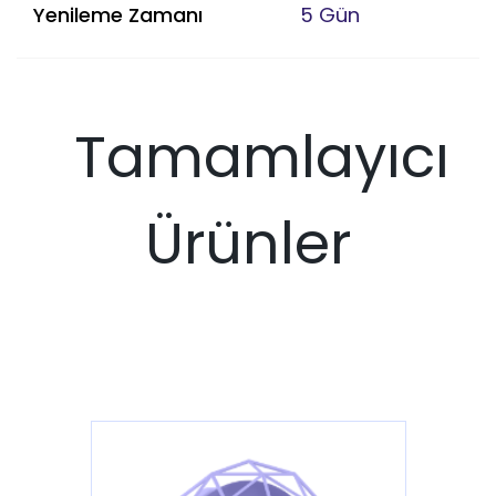
Yenileme Zamanı
5 Gün
Tamamlayıcı
Ürünler