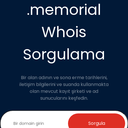
.memorial
Whois
Sorgulama
Bir alan adının ve sona erme tarihlerini,
iletişim bilgilerini ve suanda kullanmakta
olan mevcut kayıt şirketi ve ad
sunucularını keşfedin.
Sorgula