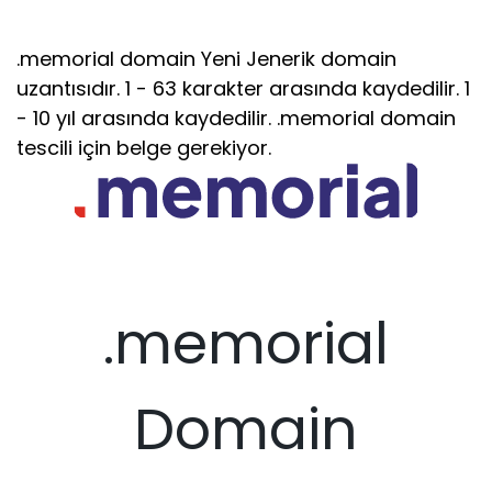
.memorial domain Yeni Jenerik domain
uzantısıdır. 1 - 63 karakter arasında kaydedilir. 1
- 10 yıl arasında kaydedilir. .memorial domain
tescili için belge gerekiyor.
.memorial
Domain