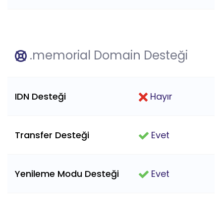
.memorial Domain Desteği
IDN Desteği
Hayır
Transfer Desteği
Evet
Yenileme Modu Desteği
Evet