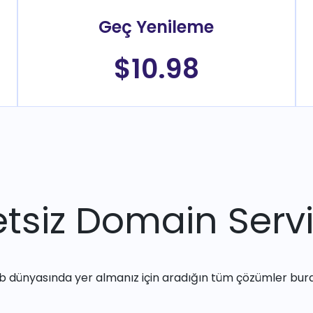
Geç Yenileme
$10.98
tsiz Domain Servi
 dünyasında yer almanız için aradığın tüm çözümler bur