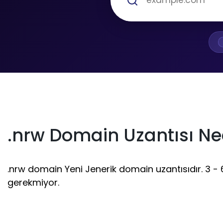
.nrw Domain Uzantısı Ne
.nrw domain Yeni Jenerik domain uzantısıdır. 3 - 63
gerekmiyor.