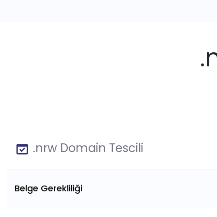
.
.nrw Domain Tescili
Belge Gerekliliği