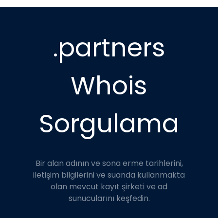
.partners
Whois
Sorgulama
Bir alan adının ve sona erme tarihlerini,
iletişim bilgilerini ve suanda kullanmakta
olan mevcut kayıt şirketi ve ad
sunucularını keşfedin.