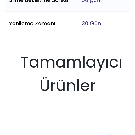
Yenileme Zamanı
30 Gün
Tamamlayıcı
Ürünler