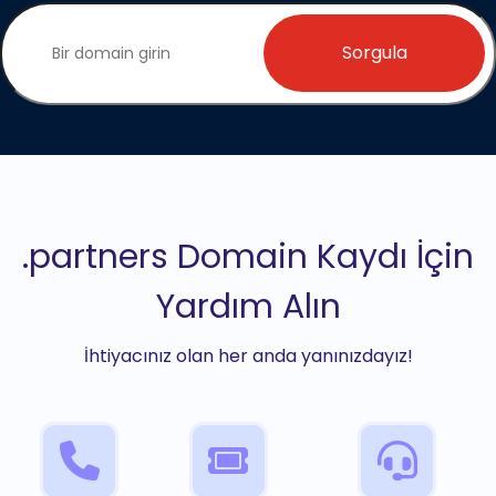
Sorgula
.partners Domain Kaydı İçin
Yardım Alın
İhtiyacınız olan her anda yanınızdayız!