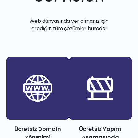
Web dünyasında yer almanız için
aradığın tüm çözümler burada!
Ücretsiz Domain
Ücretsiz Yapım
Yönetimi
Aşamasında