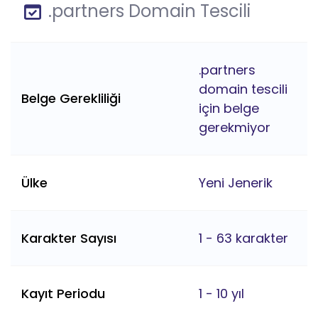
.partners Domain Tescili
.partners
domain tescili
Belge Gerekliliği
için belge
gerekmiyor
Ülke
Yeni Jenerik
Karakter Sayısı
1 - 63 karakter
Kayıt Periodu
1 - 10 yıl