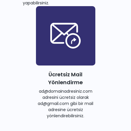
yapabilirsiniz.
Ücretsiz Mail
Yönlendirme
ad@domainadresiniz.com
adresini ücretsiz olarak
ad@gmail.com gibi bir mail
adresine ücretsiz
yönlendirebilirsiniz.