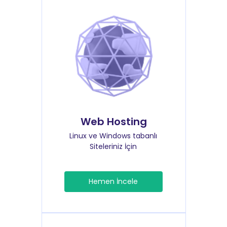
Web Hosting
Linux ve Windows tabanlı
Siteleriniz İçin
Hemen İncele