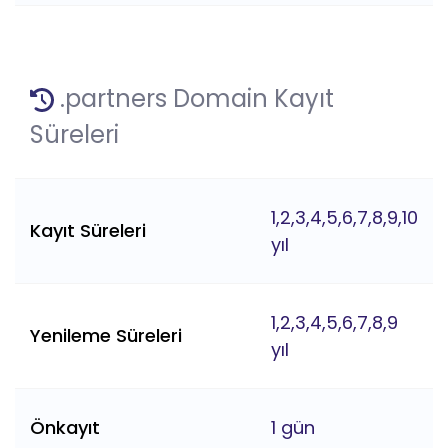
.partners Domain Kayıt
Süreleri
1,2,3,4,5,6,7,8,9,10
Kayıt Süreleri
yıl
1,2,3,4,5,6,7,8,9
Yenileme Süreleri
yıl
Önkayıt
1 gün