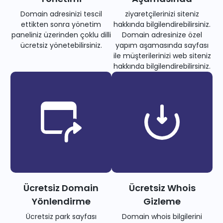
Domain adresinizi tescil
ziyaretçilerinizi siteniz
ettikten sonra yönetim
hakkında bilgilendirebilirsiniz.
paneliniz üzerinden çoklu dilli
Domain adresinize özel
ücretsiz yönetebilirsiniz.
yapım aşamasında sayfası
ile müşterilerinizi web siteniz
hakkında bilgilendirebilirsiniz.
Ücretsiz Domain
Ücretsiz Whois
Yönlendirme
Gizleme
Ücretsiz park sayfası
Domain whois bilgilerini