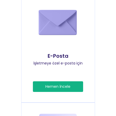
E-Posta
İşletmeye özel e-posta için
Hemen İncele