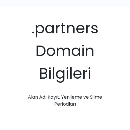
.partners
Domain
Bilgileri
Alan Adı Kayıt, Yenileme ve Silme
Periodları