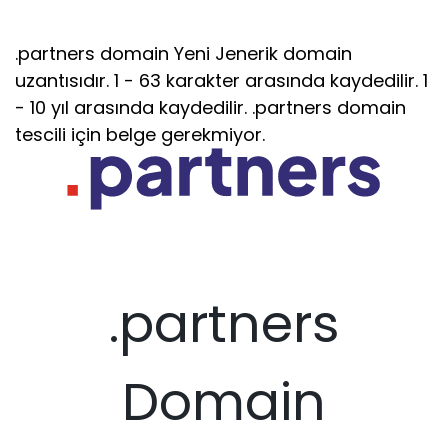
.partners domain Yeni Jenerik domain
uzantısıdır. 1 - 63 karakter arasında kaydedilir. 1
- 10 yıl arasında kaydedilir. .partners domain
tescili için belge gerekmiyor.
.partners
Domain