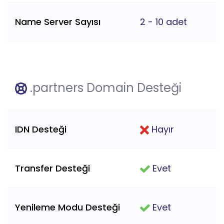
Name Server Sayısı
2 - 10 adet
.partners Domain Desteği
IDN Desteği
Hayır
Transfer Desteği
Evet
Yenileme Modu Desteği
Evet