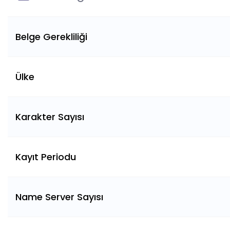
Belge Gerekliliği
Ülke
Karakter Sayısı
Kayıt Periodu
Name Server Sayısı