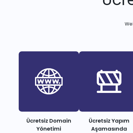
Web
Ücretsiz Domain
Ücretsiz Yapım
Yönetimi
Aşamasında