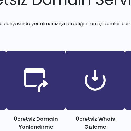
 dünyasında yer almanız için aradığın tüm çözümler bur
Ücretsiz Domain
Ücretsiz Whois
Yönlendirme
Gizleme