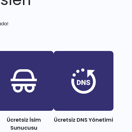
ada!
Ücretsiz İsim
Ücretsiz DNS Yönetimi
Sunucusu