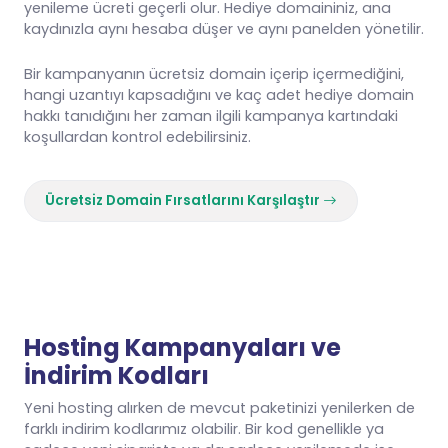
yenileme ücreti geçerli olur. Hediye domaininiz, ana
kaydınızla aynı hesaba düşer ve aynı panelden yönetilir.
Bir kampanyanın ücretsiz domain içerip içermediğini,
hangi uzantıyı kapsadığını ve kaç adet hediye domain
hakkı tanıdığını her zaman ilgili kampanya kartındaki
koşullardan kontrol edebilirsiniz.
Ücretsiz Domain Fırsatlarını Karşılaştır
Hosting Kampanyaları ve
İndirim Kodları
Yeni hosting alırken de mevcut paketinizi yenilerken de
farklı indirim kodlarımız olabilir. Bir kod genellikle ya