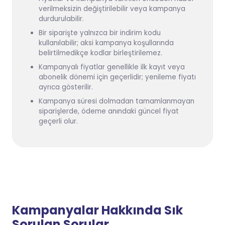
verilmeksizin değiştirilebilir veya kampanya
durdurulabilir.
Bir siparişte yalnızca bir indirim kodu
kullanılabilir; aksi kampanya koşullarında
belirtilmedikçe kodlar birleştirilemez.
Kampanyalı fiyatlar genellikle ilk kayıt veya
abonelik dönemi için geçerlidir; yenileme fiyatı
ayrıca gösterilir.
Kampanya süresi dolmadan tamamlanmayan
siparişlerde, ödeme anındaki güncel fiyat
geçerli olur.
Kampanyalar Hakkında Sık
Sorulan Sorular