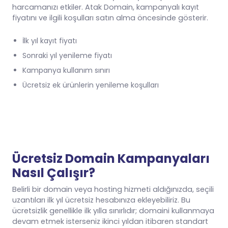
harcamanızı etkiler. Atak Domain, kampanyalı kayıt
fiyatını ve ilgili koşulları satın alma öncesinde gösterir.
İlk yıl kayıt fiyatı
Sonraki yıl yenileme fiyatı
Kampanya kullanım sınırı
Ücretsiz ek ürünlerin yenileme koşulları
Ücretsiz Domain Kampanyaları
Nasıl Çalışır?
Belirli bir domain veya hosting hizmeti aldığınızda, seçili
uzantıları ilk yıl ücretsiz hesabınıza ekleyebiliriz. Bu
ücretsizlik genellikle ilk yılla sınırlıdır; domaini kullanmaya
devam etmek isterseniz ikinci yıldan itibaren standart