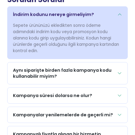
İndirim kodunu nereye girmeliyim?
Sepete ürününüzü ekledikten sonra ödeme
adımındaki indirim kodu veya promosyon kodu
alanına kodu girip uygulayabilirsiniz. Kodun hangi
ürünlerde geçerli olduğunu ilgili kampanya kartından
kontrol edin.
Aynı siparişte birden fazla kampanya kodu
kullanabilir miyim?
Kampanya süresi dolarsa ne olur?
Kampanyalar yenilemelerde de geçerli mi?
Kampanyalı fiyatla alınan bir hizmetin