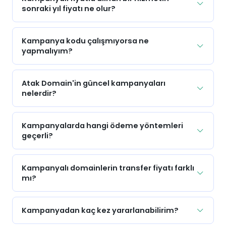
sonraki yıl fiyatı ne olur?
Kampanya kodu çalışmıyorsa ne
yapmalıyım?
Atak Domain'in güncel kampanyaları
nelerdir?
Kampanyalarda hangi ödeme yöntemleri
geçerli?
Kampanyalı domainlerin transfer fiyatı farklı
mı?
Kampanyadan kaç kez yararlanabilirim?