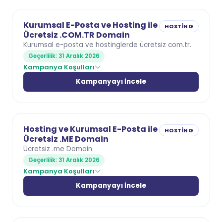
Kurumsal E-Posta ve Hosting ile
HOSTING
Ücretsiz .COM.TR Domain
Kurumsal e-posta ve hostinglerde ücretsiz com.tr.
Geçerlilik: 31 Aralık 2026
Kampanya Koşulları
Kampanyayı İncele
Hosting ve Kurumsal E-Posta ile
HOSTING
Ücretsiz .ME Domain
Ücretsiz .me Domain
Geçerlilik: 31 Aralık 2026
Kampanya Koşulları
Kampanyayı İncele