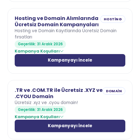
Hosting ve Domain Alımlarında
HOSTING
Ücretsiz Domain Kampanyaları
Hosting ve Domain Kayıtlarında Ücretsiz Domain
fırsatları
Geçerlilik: 31 Aralık 2026
Kampanya Koşulları
Kampanyayı İncele
.TR ve .COM.TR ile Ücretsiz .XYZ ve
DOMAIN
.CYOU Domain
Ücretsiz .xyz ve .cyou domain!
Geçerlilik: 31 Aralık 2026
Kampanya Koşulları
Kampanyayı İncele