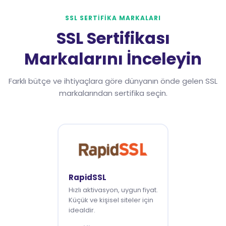
SSL SERTIFIKA MARKALARI
SSL Sertifikası
Markalarını İnceleyin
Farklı bütçe ve ihtiyaçlara göre dünyanın önde gelen SSL
markalarından sertifika seçin.
RapidSSL
Hızlı aktivasyon, uygun fiyat.
Küçük ve kişisel siteler için
idealdir.