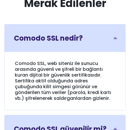
Merak Edilenler
Comodo SSL nedir?
Comodo SSL, web siteniz ile sunucu
arasında güvenli ve şifreli bir bağlantı
kuran dijital bir güvenlik sertifikasıdır.
Sertifika aktif olduğunda adres
çubuğunda kilit simgesi görünür ve
gönderilen tüm veriler (parola, kredi kartı
vb.) şifrelenerek saldırganlardan gizlenir.
Comodo SSL güvenilir mi?