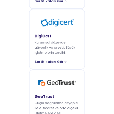
Sertifikaları Gör
DigiCert
Kurumsal düzeyde
güvenlik ve prestij. Büyük
işletmelerin tercihi.
Sertifikaları Gör
GeoTrust
Güçlü doğrulama altyapısı
ile e-ticaret ve orta ölçekli
işletmelere özel.