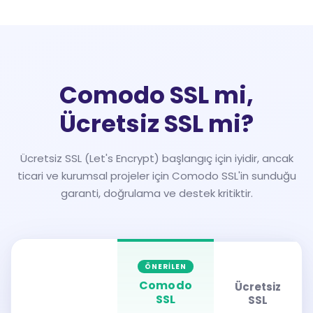
Comodo SSL mi,
Ücretsiz SSL mi?
Ücretsiz SSL (Let's Encrypt) başlangıç için iyidir, ancak
ticari ve kurumsal projeler için Comodo SSL'in sunduğu
garanti, doğrulama ve destek kritiktir.
ÖNERILEN
Comodo
Ücretsiz
SSL
SSL