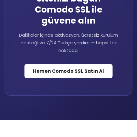
Comodo SSL ile
güvene alın
Dakikalar içinde aktivasyon, ücretsiz kurulum
desteği ve 7/24 Türkçe yardım — hepsi tek
noktada.
Hemen Comodo SSL Satın Al