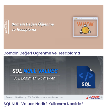
Domain Değeri Öğrenme ve Hesaplama
SQL NULL Values Nedir? Kullanımı Nasıldır?