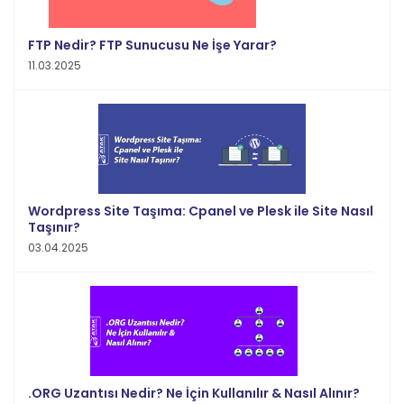
FTP Nedir? FTP Sunucusu Ne İşe Yarar?
11.03.2025
Wordpress Site Taşıma: Cpanel ve Plesk ile Site Nasıl
Taşınır?
03.04.2025
.ORG Uzantısı Nedir? Ne İçin Kullanılır & Nasıl Alınır?