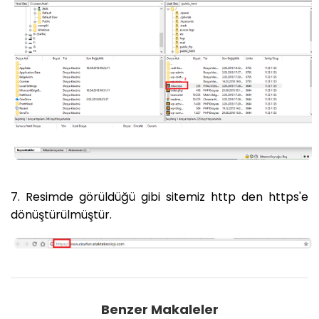
7. Resimde görüldüğü gibi sitemiz http den https'e
dönüştürülmüştür.
Benzer Makaleler