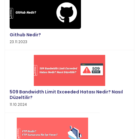
Github Nedir?
23.11.2023
509 Bandwidth Limit Exceeded Hatası Nedir? Nasıl
Düzeltilir?
11.10.2024