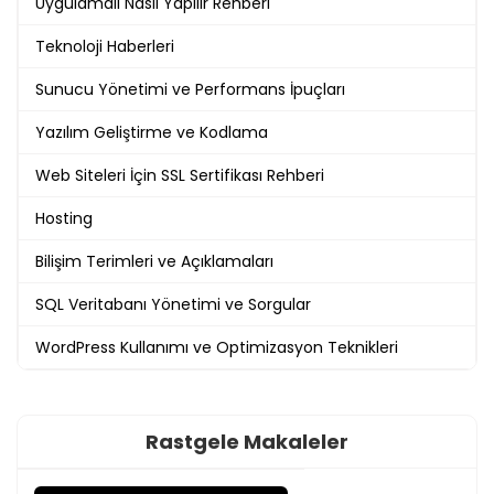
Uygulamalı Nasıl Yapılır Rehberi
Teknoloji Haberleri
Sunucu Yönetimi ve Performans İpuçları
Yazılım Geliştirme ve Kodlama
Web Siteleri İçin SSL Sertifikası Rehberi
Hosting
Bilişim Terimleri ve Açıklamaları
SQL Veritabanı Yönetimi ve Sorgular
WordPress Kullanımı ve Optimizasyon Teknikleri
Rastgele Makaleler