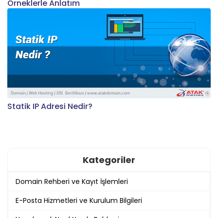
Örneklerle Anlatım
Statik IP Adresi Nedir?
Kategoriler
Domain Rehberi ve Kayıt İşlemleri
E-Posta Hizmetleri ve Kurulum Bilgileri