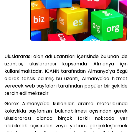
Uluslararası alan adı uzantıları içerisinde bulunan .de
uzantısı, uluslararası kapsamda Almanya için
kullanılmaktadır. ICANN tarafından Almanya'ya özgü
olarak tahsis edilmiş bu uzantı, Almanya'da hizmet
verecek web sayfaları tarafından popüler bir şekilde
tercih edilmektedir.
Gerek Almanya'da kullanılan arama motorlarında
kolaylıkla sayfanızın bulunabilmesi açısından gerek
uluslararası alanda birçok farklı noktada yer
alabilmek açısından veya yatırım gerçekleştirmek