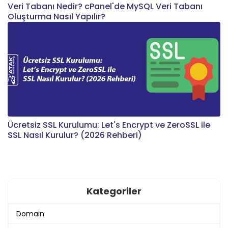
Veri Tabanı Nedir? cPanel'de MySQL Veri Tabanı
Oluşturma Nasıl Yapılır?
Ücretsiz SSL Kurulumu: Let's Encrypt ve ZeroSSL ile
SSL Nasıl Kurulur? (2026 Rehberi)
Kategoriler
Domain