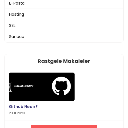
E-Posta
Hosting
SSL
Sunucu
Rastgele Makaleler
Github Nedir?
23.11.2023