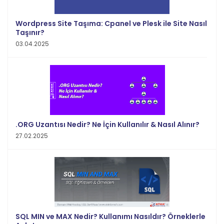
Wordpress Site Taşıma: Cpanel ve Plesk ile Site Nasıl
Taşınır?
03.04.2025
.ORG Uzantısı Nedir? Ne İçin Kullanılır & Nasıl Alınır?
27.02.2025
SQL MIN ve MAX Nedir? Kullanımı Nasıldır? Örneklerle