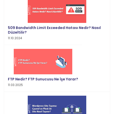
509 Bandwidth Limit Exceeded Hatası Nedir? Nasıl
Düzeltilir?
11.10.2024
FTP Nedir? FTP Sunucusu Ne İşe Yarar?
11.03.2025