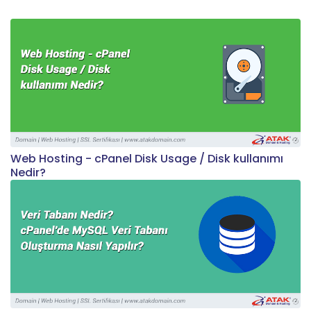
Web Hosting - cPanel Disk Usage / Disk kullanımı
Nedir?