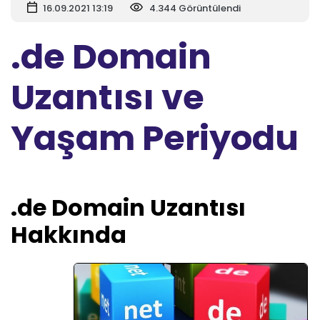
16.09.2021 13:19
4.344 Görüntülendi
.de Domain
Uzantısı ve
Yaşam Periyodu
.de Domain Uzantısı
Hakkında