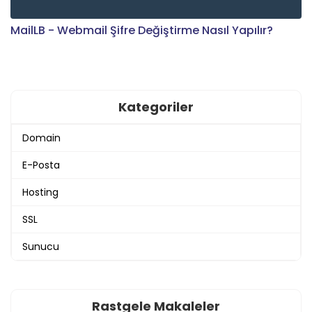
MailLB - Webmail Şifre Değiştirme Nasıl Yapılır?
Kategoriler
Domain
E-Posta
Hosting
SSL
Sunucu
Rastgele Makaleler