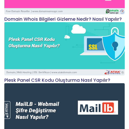
Domain Whois Bilgileri Gizleme Nedir? Nasıl Yapılır?
Plesk Panel CSR Kodu Oluşturma Nasıl Yapılır?