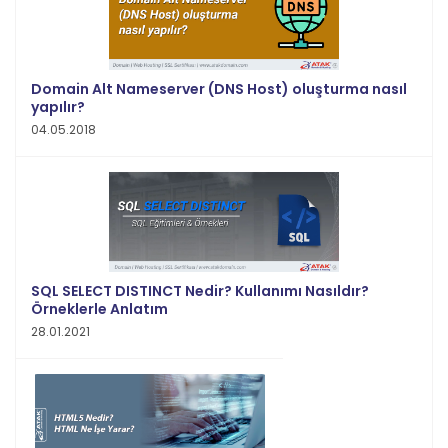
Domain Alt Nameserver (DNS Host) oluşturma nasıl
yapılır?
04.05.2018
SQL SELECT DISTINCT Nedir? Kullanımı Nasıldır?
Örneklerle Anlatım
28.01.2021