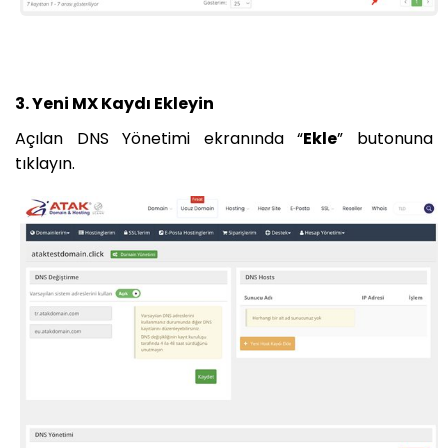
3. Yeni MX Kaydı Ekleyin
Açılan DNS Yönetimi ekranında “
Ekle
” butonuna
tıklayın.