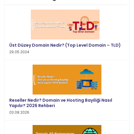
Üst Düzey Domain Nedir? (Top Level Domain – TLD)
29.05.2024
Reseller Nedir? Domain ve Hosting Bayiliği Nasıl
Yapılır? 2026 Rehberi
03.08.2026