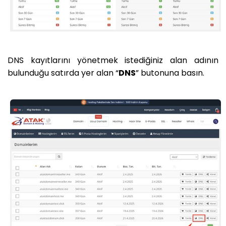
DNS kayıtlarını yönetmek istediğiniz alan adının
bulunduğu satırda yer alan “
DNS
” butonuna basın.