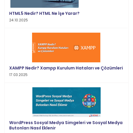
HTML5 Nedir? HTML Ne İşe Yarar?
24.10.2025
XAMPP Nedir? Xampp Kurulum Hataları ve Çözümleri
17.03.2025
WordPress Sosyal Medya Simgeleri ve Sosyal Medya
Butonları Nasıl Eklenir