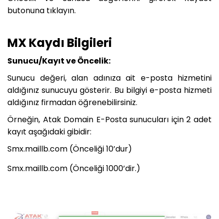
butonuna tıklayın.
MX Kaydı Bilgileri
Sunucu/Kayıt ve Öncelik:
Sunucu değeri, alan adınıza ait e-posta hizmetini
aldığınız sunucuyu gösterir. Bu bilgiyi e-posta hizmeti
aldığınız firmadan öğrenebilirsiniz.
Örneğin, Atak Domain E-Posta sunucuları için 2 adet
kayıt aşağıdaki gibidir:
Smx.maillb.com (Önceliği 10’dur)
Smx.maillb.com (Önceliği 1000’dir.)