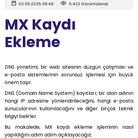
02.05.2025 08:48
5.422 Görüntülendi
MX Kaydı
Ekleme
DNS yönetimi, bir web sitesinin düzgün çalışması ve
e-posta sistemlerinin sorunsuz işlemesi için büyük
önem taşır.
DNS (Domain Name System) kayıtları; bir alan adının
hangi IP adresine yönlendirileceğini, hangi e-posta
sunucularının kullanılacağını ve diğer birçok teknik
bilgiyi belirler.
Bu makalede, MX kaydı ekleme işleminin nasıl
yapıldığını adım adım açıklayacağız.