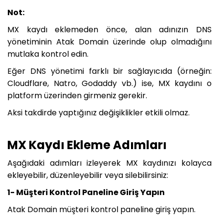
Not:
MX kaydı eklemeden önce, alan adınızın DNS
yönetiminin Atak Domain üzerinde olup olmadığını
mutlaka kontrol edin.
Eğer DNS yönetimi farklı bir sağlayıcıda (örneğin:
Cloudflare, Natro, Godaddy vb.) ise, MX kaydını o
platform üzerinden girmeniz gerekir.
Aksi takdirde yaptığınız değişiklikler etkili olmaz.
MX Kaydı Ekleme Adımları
Aşağıdaki adımları izleyerek MX kaydınızı kolayca
ekleyebilir, düzenleyebilir veya silebilirsiniz:
1- Müşteri Kontrol Paneline Giriş Yapın
Atak Domain müşteri kontrol paneline giriş yapın.