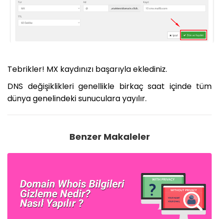
Tebrikler! MX kaydınızı başarıyla eklediniz.
DNS değişiklikleri genellikle birkaç saat içinde tüm
dünya genelindeki sunuculara yayılır.
Benzer Makaleler