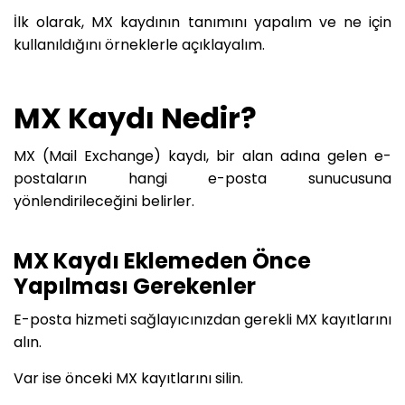
İlk olarak, MX kaydının tanımını yapalım ve ne için
kullanıldığını örneklerle açıklayalım.
MX Kaydı Nedir?
MX (Mail Exchange) kaydı, bir alan adına gelen e-
postaların hangi e-posta sunucusuna
yönlendirileceğini belirler.
MX Kaydı Eklemeden Önce
Yapılması Gerekenler
E-posta hizmeti sağlayıcınızdan gerekli MX kayıtlarını
alın.
Var ise önceki MX kayıtlarını silin.