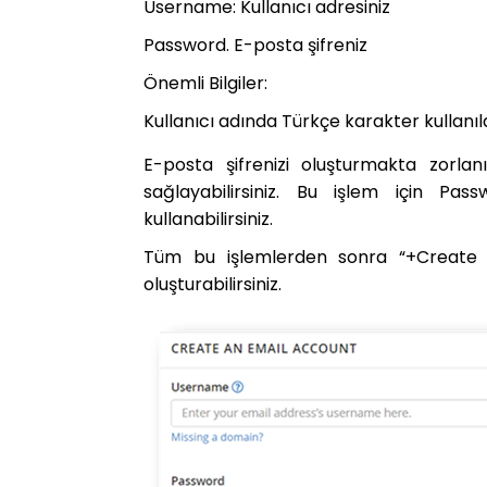
Username: Kullanıcı adresiniz
Password. E-posta şifreniz
Önemli Bilgiler:
Kullanıcı adında Türkçe karakter kullan
E-posta şifrenizi oluşturmakta zorlan
sağlayabilirsiniz. Bu işlem için P
kullanabilirsiniz.
Tüm bu işlemlerden sonra “+Create (
oluşturabilirsiniz.