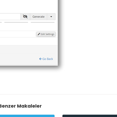
Benzer Makaleler