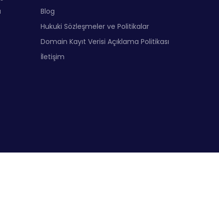
a
Blog
Hukuki Sözleşmeler ve Politikalar
Domain Kayıt Verisi Açıklama Politikası
İletişim
?
?