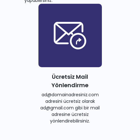
yapabilirsiniz.
Ücretsiz Mail
Yönlendirme
ad@domainadresiniz.com
adresini ücretsiz olarak
ad@gmail.com gibi bir mail
adresine ücretsiz
yönlendirebilirsiniz.