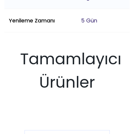
Yenileme Zamanı
5 Gün
Tamamlayıcı
Ürünler