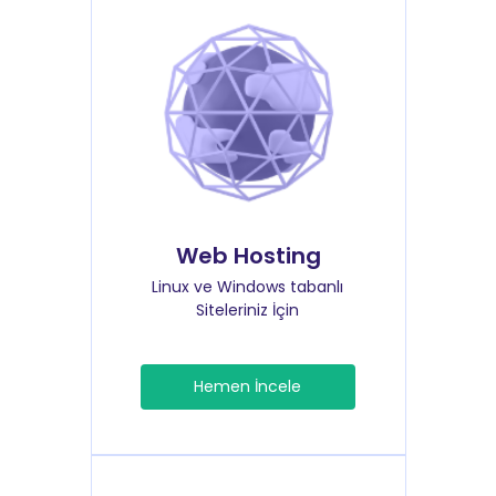
Web Hosting
Linux ve Windows tabanlı
Siteleriniz İçin
Hemen İncele