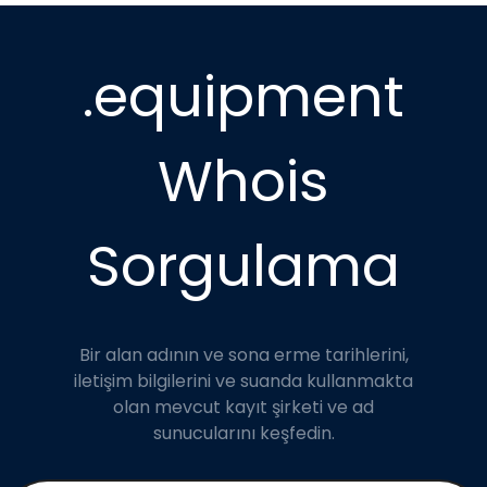
.equipment
Whois
Sorgulama
Bir alan adının ve sona erme tarihlerini,
iletişim bilgilerini ve suanda kullanmakta
olan mevcut kayıt şirketi ve ad
sunucularını keşfedin.