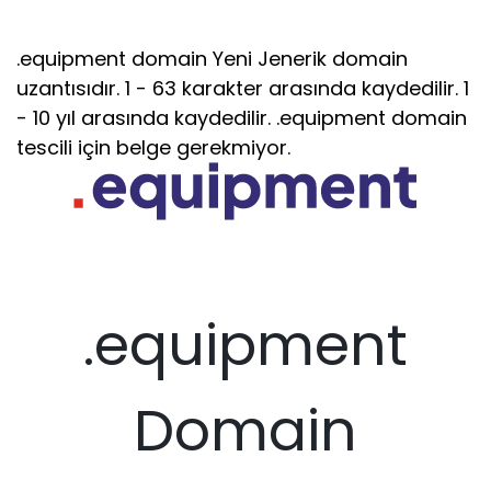
.equipment domain Yeni Jenerik domain
uzantısıdır. 1 - 63 karakter arasında kaydedilir. 1
- 10 yıl arasında kaydedilir. .equipment domain
tescili için belge gerekmiyor.
.equipment
Domain