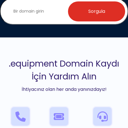
Sorgula
.equipment Domain Kaydı
İçin Yardım Alın
İhtiyacınız olan her anda yanınızdayız!