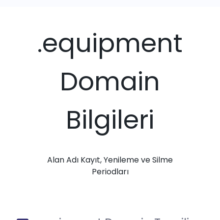
.equipment
Domain
Bilgileri
Alan Adı Kayıt, Yenileme ve Silme
Periodları