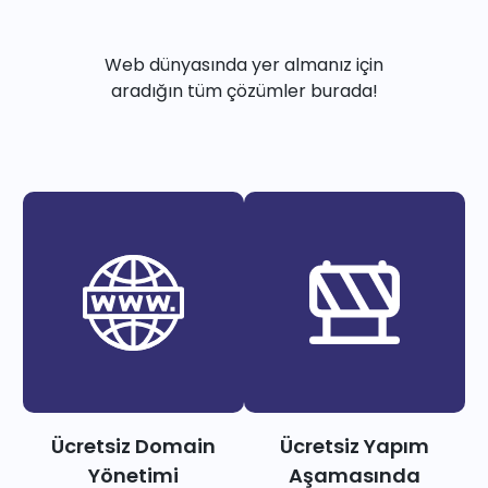
Web dünyasında yer almanız için
aradığın tüm çözümler burada!
Ücretsiz Domain
Ücretsiz Yapım
Yönetimi
Aşamasında