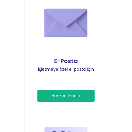
E-Posta
İşletmeye özel e-posta için
Hemen İncele