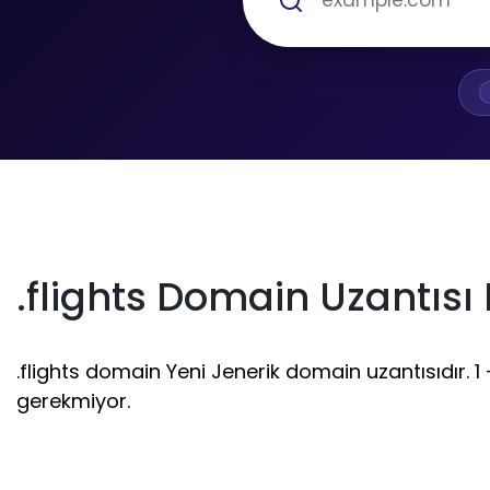
.flights Domain Uzantısı
.flights domain Yeni Jenerik domain uzantısıdır. 1 -
gerekmiyor.