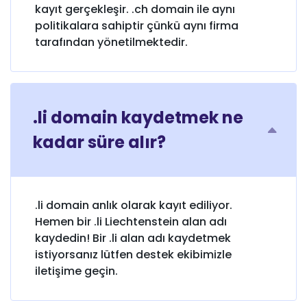
kayıt gerçekleşir. .ch domain ile aynı
politikalara sahiptir çünkü aynı firma
tarafından yönetilmektedir.
.li domain kaydetmek ne
kadar süre alır?
.li domain anlık olarak kayıt ediliyor.
Hemen bir .li Liechtenstein alan adı
kaydedin! Bir .li alan adı kaydetmek
istiyorsanız lütfen destek ekibimizle
iletişime geçin.