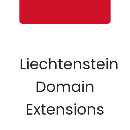
Liechtenstein
Domain
Extensions