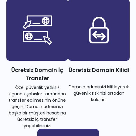
Ücretsiz Domain İç
Ücretsiz Domain Kilidi
Transfer
Domain adresinizi kilitleyerek
Özel güvenlik yetkisiz
güvenlik riskinizi ortadan
üçüncü şahıslar tarafından
kaldırın.
transfer edilmesinin önüne
geçin. Domain adresinizi
başka bir müşteri hesabına
ücretsiz iç transfer
yapabilirsiniz.