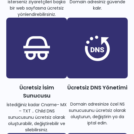
isterseniz ziyaretçileri başka
Domain adresiniz güvende
bir web sayfasına ücretsiz
kalır.
yönlendirebilirsiniz.
Ücretsiz İsim
Ücretsiz DNS Yönetimi
Sunucusu
Domain adresinize özel NS
İstediğiniz kadar Cname- MX
sunucusunu ücretsiz olarak
– TXT .. Child DNS
oluşturun, değiştirin ya da
sunucusunu ücretsiz olarak
iptal edin.
oluşturabilir, değiştirebilir ve
silebilirsiniz.