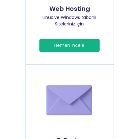
Web Hosting
Linux ve Windows tabanlı
Siteleriniz İçin
Hemen İncele