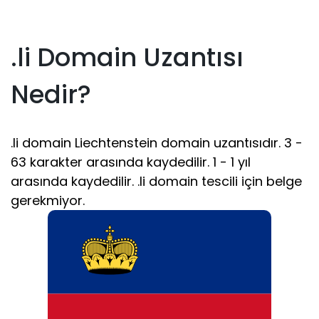
.li Domain Uzantısı
Nedir?
.li domain Liechtenstein domain uzantısıdır. 3 -
63 karakter arasında kaydedilir. 1 - 1 yıl
arasında kaydedilir. .li domain tescili için belge
gerekmiyor.