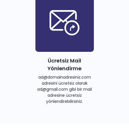
Ücretsiz Mail
Yönlendirme
ad@domainadresiniz.com
adresini ücretsiz olarak
ad@gmail.com gibi bir mail
adresine ücretsiz
yönlendirebilirsiniz.