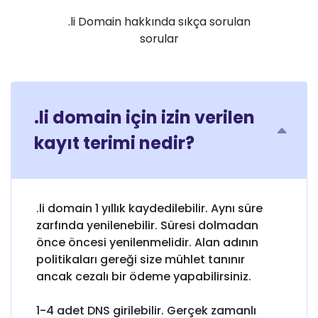
.li Domain hakkında sıkça sorulan
sorular
.li domain için izin verilen
kayıt terimi nedir?
.li domain 1 yıllık kaydedilebilir. Aynı süre
zarfında yenilenebilir. Süresi dolmadan
önce öncesi yenilenmelidir. Alan adının
politikaları gereği size mühlet tanınır
ancak cezalı bir ödeme yapabilirsiniz.
1-4 adet DNS girilebilir. Gerçek zamanlı