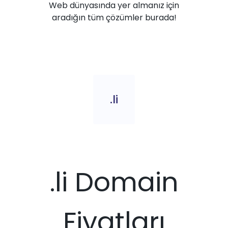
Web dünyasında yer almanız için
aradığın tüm çözümler burada!
.li
.li Domain
Fiyatları