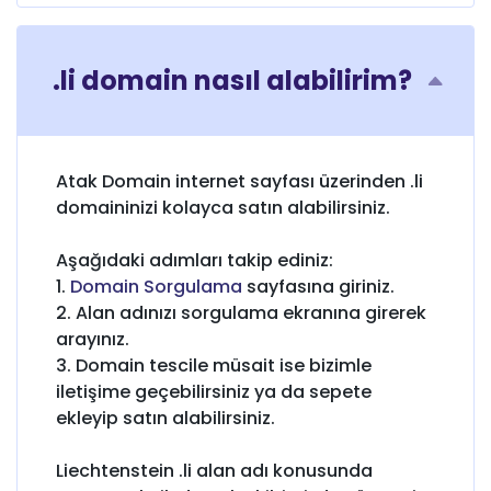
.li domain nasıl alabilirim?
Atak Domain internet sayfası üzerinden .li
domaininizi kolayca satın alabilirsiniz.
Aşağıdaki adımları takip ediniz:
1.
Domain Sorgulama
sayfasına giriniz.
2. Alan adınızı sorgulama ekranına girerek
arayınız.
3. Domain tescile müsait ise bizimle
iletişime geçebilirsiniz ya da sepete
ekleyip satın alabilirsiniz.
Liechtenstein .li alan adı konusunda