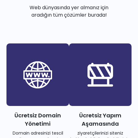
Web dünyasında yer almanız için
aradığın tüm çözümler burada!
Ücretsiz Domain
Ücretsiz Yapım
Yönetimi
Aşamasında
Domain adresinizi tescil
ziyaretçilerinizi siteniz