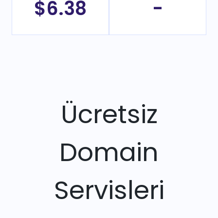
$6.38
-
Ücretsiz
Domain
Servisleri