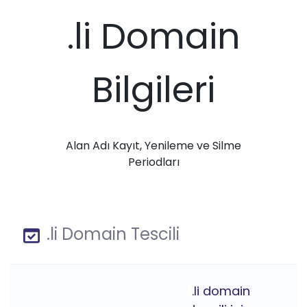
.li Domain
Bilgileri
Alan Adı Kayıt, Yenileme ve Silme
Periodları
.li Domain Tescili
.li domain