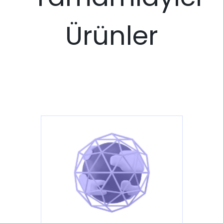
Ürünler