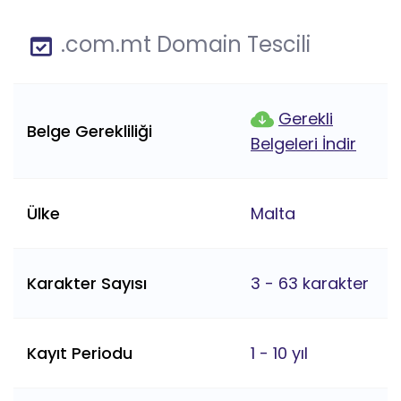
.com.mt Domain Tescili
Gerekli
Belge Gerekliliği
Belgeleri İndir
Ülke
Malta
Karakter Sayısı
3 - 63 karakter
Kayıt Periodu
1 - 10 yıl