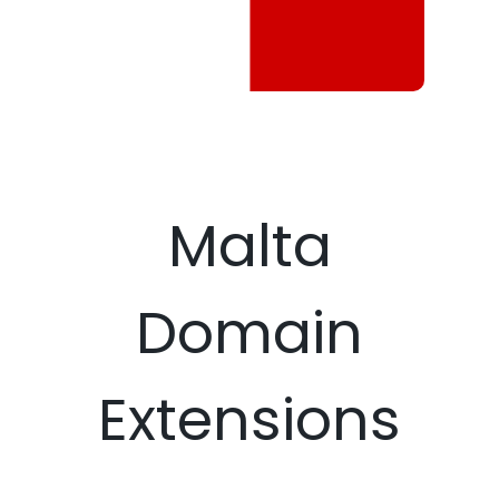
Malta
Domain
Extensions