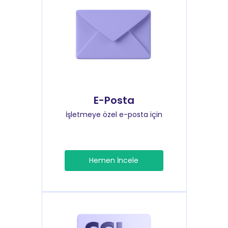
E-Posta
İşletmeye özel e-posta için
Hemen İncele