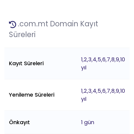
.com.mt Domain Kayıt
Süreleri
1,2,3,4,5,6,7,8,9,10
Kayıt Süreleri
yıl
1,2,3,4,5,6,7,8,9,10
Yenileme Süreleri
yıl
Önkayıt
1 gün