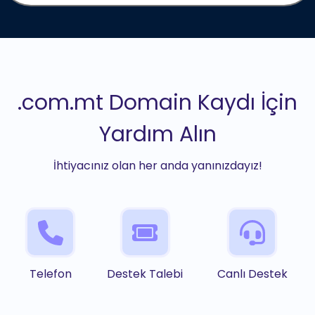
.com.mt Domain Kaydı İçin
Yardım Alın
İhtiyacınız olan her anda yanınızdayız!
Telefon
Destek Talebi
Canlı Destek