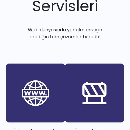
Servisleri
Web dünyasında yer almanız için
aradığın tüm çözümler burada!