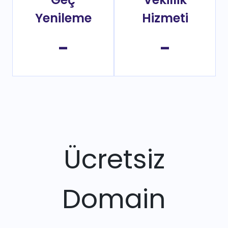
Yenileme
Hizmeti
-
-
Ücretsiz
Domain