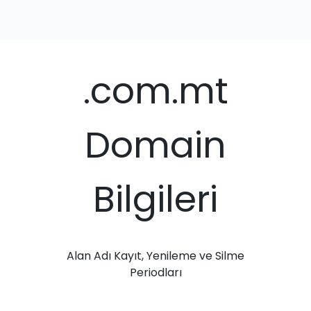
.com.mt
Domain
Bilgileri
Alan Adı Kayıt, Yenileme ve Silme
Periodları