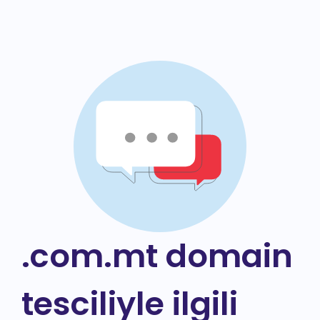
.com.mt domain
tesciliyle ilgili