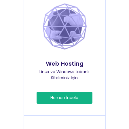
Web Hosting
Linux ve Windows tabanlı
Siteleriniz İçin
Hemen İncele