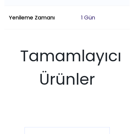
Yenileme Zamanı
1 Gün
Tamamlayıcı
Ürünler