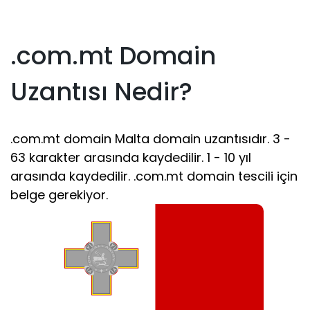
.com.mt Domain
Uzantısı Nedir?
.com.mt domain Malta domain uzantısıdır. 3 -
63 karakter arasında kaydedilir. 1 - 10 yıl
arasında kaydedilir. .com.mt domain tescili için
belge gerekiyor.