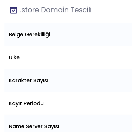
.store Domain Tescili
Belge Gerekliliği
Ülke
Karakter Sayısı
Kayıt Periodu
Name Server Sayısı