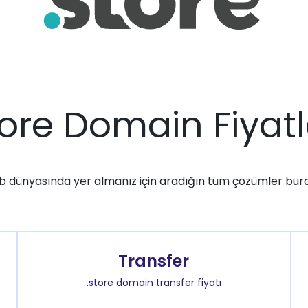
tore Domain Fiyatl
 dünyasında yer almanız için aradığın tüm çözümler bur
Transfer
.store domain transfer fiyatı