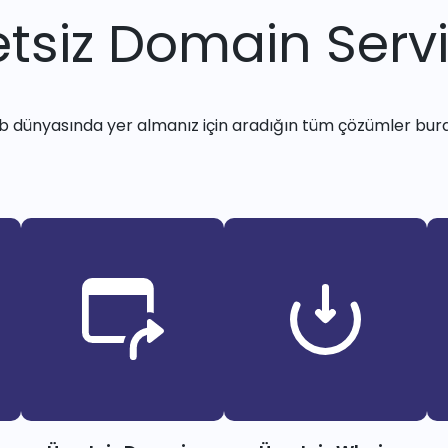
tsiz Domain Servi
 dünyasında yer almanız için aradığın tüm çözümler bur