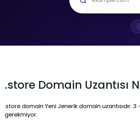
.store Domain Uzantısı N
.store domain Yeni Jenerik domain uzantısıdır. 3 - 
gerekmiyor.