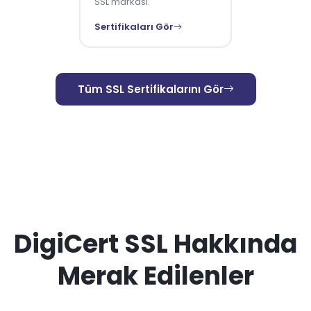
SSL markası.
Sertifikaları Gör
Tüm SSL Sertifikalarını Gör
DigiCert SSL Hakkında
Merak Edilenler