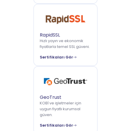
RapidSSL
Hızlı yayın ve ekonomik
fiyatlarla temel SSL güveni.
Sertifikaları Gör
GeoTrust
KOBİ ve işletmeler için
uygun fiyatlı kurumsal
güven.
Sertifikaları Gör