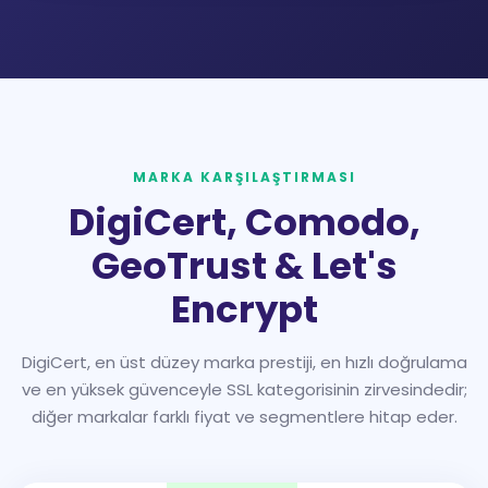
MARKA KARŞILAŞTIRMASI
DigiCert, Comodo,
GeoTrust & Let's
Encrypt
DigiCert, en üst düzey marka prestiji, en hızlı doğrulama
ve en yüksek güvenceyle SSL kategorisinin zirvesindedir;
diğer markalar farklı fiyat ve segmentlere hitap eder.