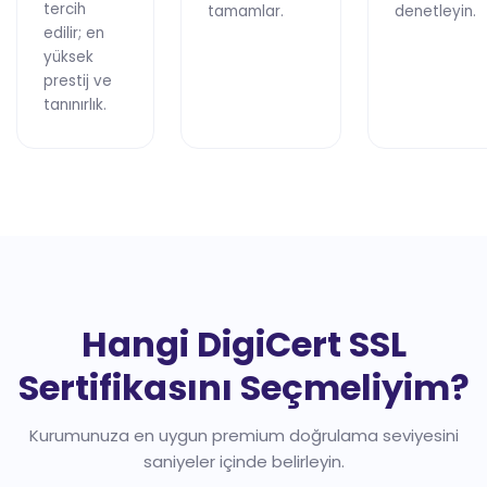
tercih
tamamlar.
denetleyin.
edilir; en
yüksek
prestij ve
tanınırlık.
Hangi DigiCert SSL
Sertifikasını Seçmeliyim?
Kurumunuza en uygun premium doğrulama seviyesini
saniyeler içinde belirleyin.